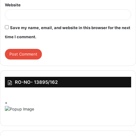
Website
Save my name, email, and website in this browser for the next
time I comment.
RO-NO- 13895/162
×