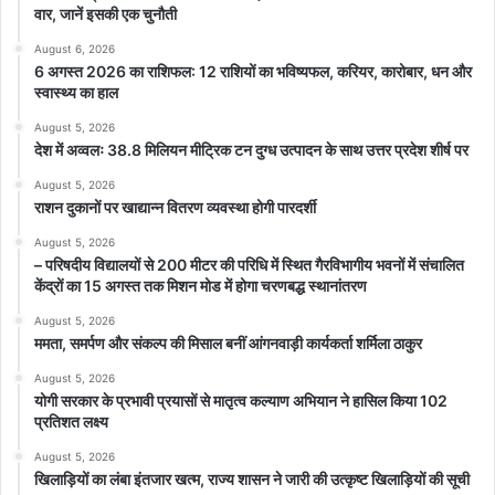
वार, जानें इसकी एक चुनौती
August 6, 2026
6 अगस्त 2026 का राशिफल: 12 राशियों का भविष्यफल, करियर, कारोबार, धन और
स्वास्थ्य का हाल
August 5, 2026
देश में अव्वलः 38.8 मिलियन मीट्रिक टन दुग्ध उत्पादन के साथ उत्तर प्रदेश शीर्ष पर
August 5, 2026
राशन दुकानों पर खाद्यान्न वितरण व्यवस्था होगी पारदर्शी
August 5, 2026
– परिषदीय विद्यालयों से 200 मीटर की परिधि में स्थित गैरविभागीय भवनों में संचालित
केंद्रों का 15 अगस्त तक मिशन मोड में होगा चरणबद्ध स्थानांतरण
August 5, 2026
ममता, समर्पण और संकल्प की मिसाल बनीं आंगनवाड़ी कार्यकर्ता शर्मिला ठाकुर
August 5, 2026
योगी सरकार के प्रभावी प्रयासों से मातृत्व कल्याण अभियान ने हासिल किया 102
प्रतिशत लक्ष्य
August 5, 2026
खिलाड़ियों का लंबा इंतजार खत्म, राज्य शासन ने जारी की उत्कृष्ट खिलाड़ियों की सूची