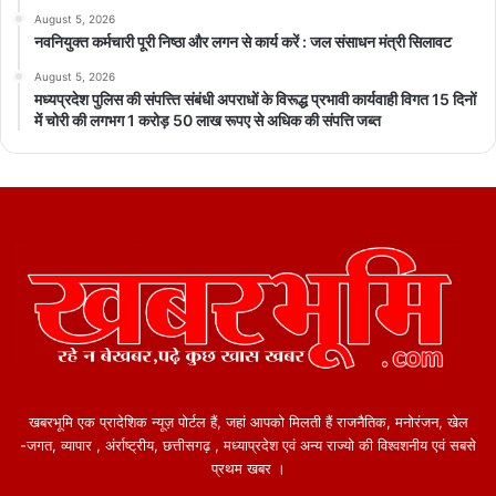
August 5, 2026
नवनियुक्त कर्मचारी पूरी निष्ठा और लगन से कार्य करें : जल संसाधन मंत्री सिलावट
August 5, 2026
मध्यप्रदेश पुलिस की संपत्त्ति संबंधी अपराधों के विरूद्ध प्रभावी कार्यवाही विगत 15 दिनों
में चोरी की लगभग 1 करोड़ 50 लाख रूपए से अधिक की संपत्ति जब्‍त
खबरभूमि एक प्रादेशिक न्यूज़ पोर्टल हैं, जहां आपको मिलती हैं राजनैतिक, मनोरंजन, खेल
-जगत, व्यापार , अंर्राष्ट्रीय, छत्तीसगढ़ , मध्याप्रदेश एवं अन्य राज्यो की विश्वशनीय एवं सबसे
प्रथम खबर ।