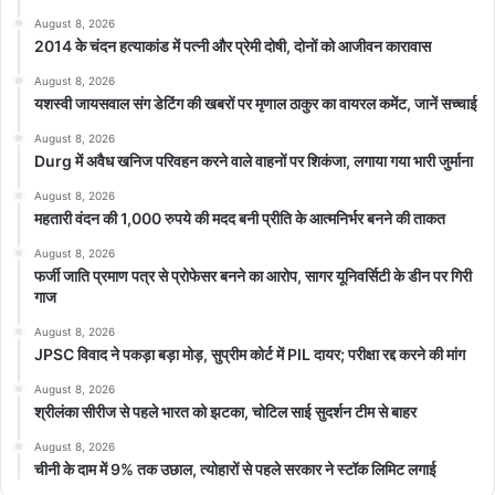
August 8, 2026
2014 के चंदन हत्याकांड में पत्नी और प्रेमी दोषी, दोनों को आजीवन कारावास
August 8, 2026
यशस्वी जायसवाल संग डेटिंग की खबरों पर मृणाल ठाकुर का वायरल कमेंट, जानें सच्चाई
August 8, 2026
Durg में अवैध खनिज परिवहन करने वाले वाहनों पर शिकंजा, लगाया गया भारी जुर्माना
August 8, 2026
महतारी वंदन की 1,000 रुपये की मदद बनी प्रीति के आत्मनिर्भर बनने की ताकत
August 8, 2026
फर्जी जाति प्रमाण पत्र से प्रोफेसर बनने का आरोप, सागर यूनिवर्सिटी के डीन पर गिरी
गाज
August 8, 2026
JPSC विवाद ने पकड़ा बड़ा मोड़, सुप्रीम कोर्ट में PIL दायर; परीक्षा रद्द करने की मांग
August 8, 2026
श्रीलंका सीरीज से पहले भारत को झटका, चोटिल साई सुदर्शन टीम से बाहर
August 8, 2026
चीनी के दाम में 9% तक उछाल, त्योहारों से पहले सरकार ने स्टॉक लिमिट लगाई