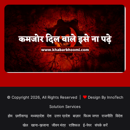
© Copyright 2026, All Rights Reserved |
Design By
InnoTech
Solution Services
होम
छत्तीसगढ़
मध्यप्रदेश
देश
उत्तर प्रदेश
बाज़ार
फिल्म जगत
राजनीति
विदेश
खेल
खाना-ख़जाना
जीवन मंत्र
राशिफल
ई-पेपर
संपर्क करें