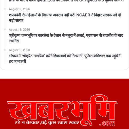
August 9, 2026
शराबबंदी से महिलाओं के खिलाफ अपराध नहीं घटे! NCAER ने बिहार सरकार को दी
बड़ी सलाह
August 9, 2026
श्रीकृष्ण जन्मभूमि पर कारसेवा के ऐलान से मथुरा में अलर्ट, प्रशासन से बातचीत के बाद
स्थगित
August 9, 2026
भोपाल में ‘सीक्रेट नागरिक’ करेंगे शिकायतों की निगरानी, पुलिस कमिश्नर तक पहुंचेगी
हर जानकारी