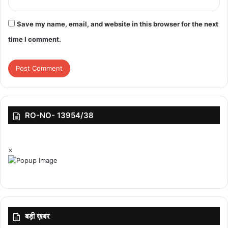
Save my name, email, and website in this browser for the next
time I comment.
RO-NO- 13954/38
×
बड़ी ख़बर