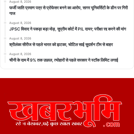
August 8, 2026
फर्जी जाति प्रमाण पत्र से प्रोफेसर बनने का आरोप, सागर यूनिवर्सिटी के डीन पर गिरी
गाज
August 8, 2026
JPSC विवाद ने पकड़ा बड़ा मोड़, सुप्रीम कोर्ट में PIL दायर; परीक्षा रद्द करने की मांग
August 8, 2026
श्रीलंका सीरीज से पहले भारत को झटका, चोटिल साई सुदर्शन टीम से बाहर
August 8, 2026
चीनी के दाम में 9% तक उछाल, त्योहारों से पहले सरकार ने स्टॉक लिमिट लगाई