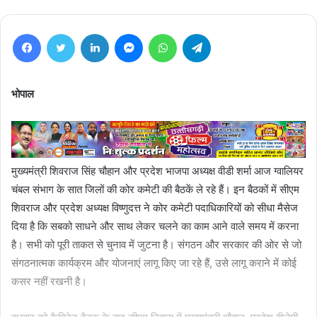
Facebook
Twitter
LinkedIn
Messenger
WhatsApp
Telegram
भोपाल
मुख्यमंत्री शिवराज सिंह चौहान और प्रदेश भाजपा अध्यक्ष वीडी शर्मा आज ग्वालियर
चंबल संभाग के सात जिलों की कोर कमेटी की बैठकें ले रहे हैं। इन बैठकों में सीएम
शिवराज और प्रदेश अध्यक्ष विष्णुदत्त ने कोर कमेटी पदाधिकारियों को सीधा मैसेज
दिया है कि सबको साधने और साथ लेकर चलने का काम आने वाले समय में करना
है। सभी को पूरी ताकत से चुनाव में जुटना है। संगठन और सरकार की ओर से जो
संगठनात्मक कार्यक्रम और योजनाएं लागू किए जा रहे हैं, उसे लागू कराने में कोई
कसर नहीं रखनी है।