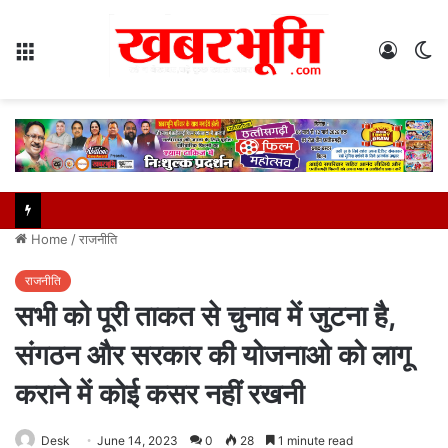
Menu
Log
S
In
sk
Home
/
राजनीति
राजनीति
सभी को पूरी ताकत से चुनाव में जुटना है,
संगठन और सरकार की योजनाओ को लागू
कराने में कोई कसर नहीं रखनी
Desk
June 14, 2023
0
28
1 minute read