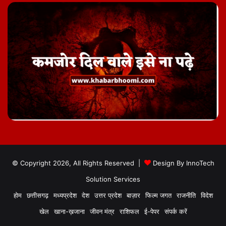
© Copyright 2026, All Rights Reserved |
Design By
InnoTech
Solution Services
होम
छत्तीसगढ़
मध्यप्रदेश
देश
उत्तर प्रदेश
बाज़ार
फिल्म जगत
राजनीति
विदेश
खेल
खाना-ख़जाना
जीवन मंत्र
राशिफल
ई-पेपर
संपर्क करें