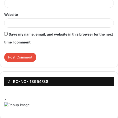
Website
Save my name, email, and website in this browser for the next
time I comment.
RO-NO- 13954/38
×