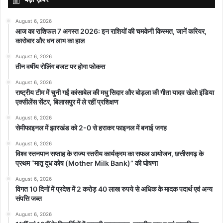
August 6, 2026
आज का राशिफल 7 अगस्त 2026: इन राशियों की चमकेगी किस्मत, जानें करियर,
कारोबार और धन लाभ का हाल
August 6, 2026
तीन वर्षीय रोलिंग बजट पर होगा फोकस
August 6, 2026
राष्ट्रीय टीम में चुनी गईं कांसाबेल की मधु सिदार और बोड़ला की गीता यादव खेलो इंडिया
एक्सीलेंस सेंटर, बिलासपुर में ले रहीं प्रशिक्षण
August 6, 2026
सेमीफाइनल में झारखंड को 2-0 से हराकर फाइनल में बनाई जगह
August 6, 2026
विश्व स्तनपान सप्ताह के राज्य स्तरीय कार्यक्रम का सफल आयोजन, छत्तीसगढ़ के
प्रथम “मातृ दूध कोष (Mother Milk Bank)” की घोषणा
August 6, 2026
विगत 10 दिनों में प्रदेश में 2 करोड़ 40 लाख रुपये से अधिक के मादक पदार्थ एवं अन्य
संपत्ति जब्त
August 6, 2026