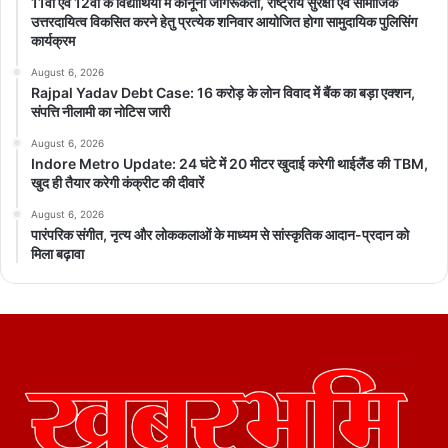
11वीं एवं 12वीं के विद्यार्थियों में कानूनी जागरूकता, राष्ट्रीय सुरक्षा एवं सामाजिक
उत्तरदायित्व विकसित करने हेतु प्रत्येक शनिवार आयोजित होगा सामुदायिक पुलिसिंग
कार्यक्रम
August 6, 2026
Rajpal Yadav Debt Case: 16 करोड़ के लोन विवाद में बैंक का बड़ा एक्शन,
संपत्ति नीलामी का नोटिस जारी
August 6, 2026
Indore Metro Update: 24 घंटे में 20 मीटर खुदाई करेगी थाईलैंड की TBM,
खुद ही तैयार करेगी कंक्रीट की दीवारें
August 6, 2026
पारंपरिक संगीत, नृत्य और लोककलाओं के माध्यम से सांस्कृतिक आदान-प्रदान को
मिला बढ़ावा