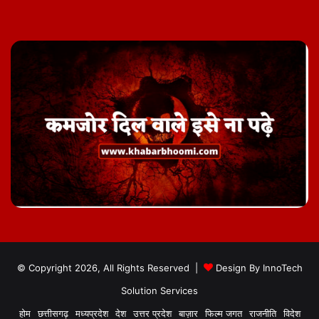
© Copyright 2026, All Rights Reserved |
Design By
InnoTech
Solution Services
होम
छत्तीसगढ़
मध्यप्रदेश
देश
उत्तर प्रदेश
बाज़ार
फिल्म जगत
राजनीति
विदेश