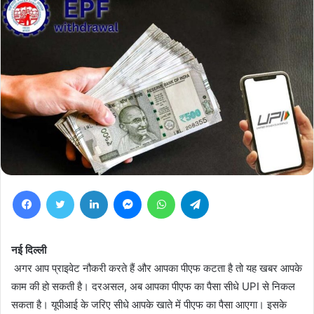
Facebook
Twitter
LinkedIn
Messenger
WhatsApp
Telegram
नई दिल्ली
अगर आप प्राइवेट नौकरी करते हैं और आपका पीएफ कटता है तो यह खबर आपके
काम की हो सकती है। दरअसल, अब आपका पीएफ का पैसा सीधे UPI से निकल
सकता है। यूपीआई के जरिए सीधे आपके खाते में पीएफ का पैसा आएगा। इसके