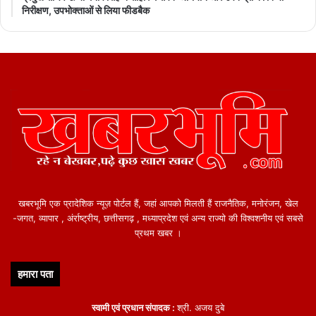
निरीक्षण, उपभोक्ताओं से लिया फीडबैक
खबरभूमि एक प्रादेशिक न्यूज़ पोर्टल हैं, जहां आपको मिलती हैं राजनैतिक, मनोरंजन, खेल
-जगत, व्यापार , अंर्राष्ट्रीय, छत्तीसगढ़ , मध्याप्रदेश एवं अन्य राज्यो की विश्वशनीय एवं सबसे
प्रथम खबर ।
हमारा पता
स्वामी एवं प्रधान संपादक :
श्री. अजय दुबे