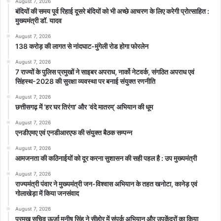
August 7, 2026
बंदियों की समय पूर्व रिहाई दूसरे बंदियों को भी अच्छे आचरण के लिए करेगी प्रोत्साहित :
मुख्यमंत्री डॉ. यादव
August 7, 2026
138 करोड़ की लागत से नांदघाट-मुंगेली रोड होगा फोरलेन
top-news
August 7, 2026
7 राज्यों के पुलिस प्रमुखों ने साइबर अपराध, नार्को नेटवर्क, संगठित अपराध एवं
सिंहस्थ-2028 की सुरक्षा व्यवस्था पर बनाई संयुक्त रणनीति
August 7, 2026
छत्तीसगढ़ में ‘हर घर तिरंगा’ और ‘वंदे मातरम्’ अभियान की धूम
August 7, 2026
एनडीएमए एवं एनडीआरएफ की संयुक्त बैठक सम्पन्न
August 7, 2026
आमजनता की कठिनाईयों को दूर करना सुशासन की सही पहल है : उप मुख्यमंत्री
August 7, 2026
राज्यमंत्री पंवार ने मुख्यमंत्री जन-विश्वास अभियान के तहत खनोटा, कानेड़ एवं
गोलाखेड़ा में किया जनसंवाद
August 7, 2026
प्रमुख सचिव ऊर्जा मनीष सिंह ने सीहोर में संपर्क अभियान और उपकेंद्रों का किया