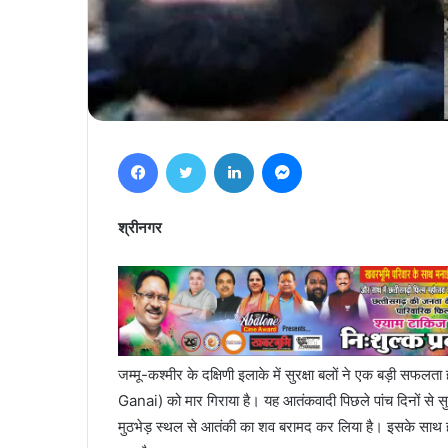
Facebook
Twitter
LinkedIn
Messenger
श्रीनगर
जम्मू-कश्मीर के दक्षिणी इलाके में सुरक्षा बलों ने एक बड़ी 
Ganai) को मार गिराया है। यह आतंकवादी पिछले पांच दिनों से सुरक्ष
मुठभेड़ स्थल से आतंकी का शव बरामद कर लिया है। इसके साथ ही 