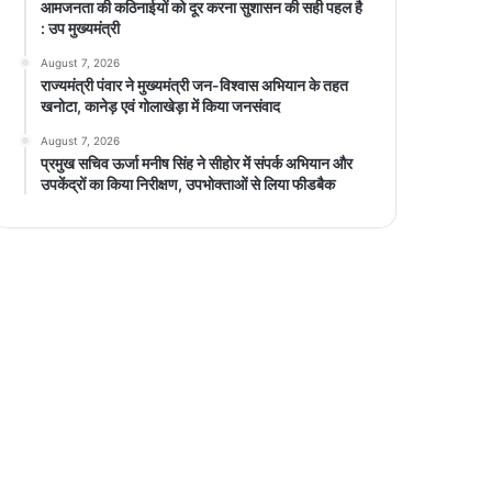
आमजनता की कठिनाईयों को दूर करना सुशासन की सही पहल है
: उप मुख्यमंत्री
August 7, 2026
राज्यमंत्री पंवार ने मुख्यमंत्री जन-विश्वास अभियान के तहत
खनोटा, कानेड़ एवं गोलाखेड़ा में किया जनसंवाद
August 7, 2026
प्रमुख सचिव ऊर्जा मनीष सिंह ने सीहोर में संपर्क अभियान और
उपकेंद्रों का किया निरीक्षण, उपभोक्ताओं से लिया फीडबैक