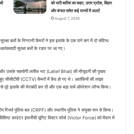
थी
को भारी बारिश का कहर, उत्तर प्रदेश, बिहार
और बंगाल समेत कई राज्यों में अलर्ट
August 7, 2026
क्षा बलों के निगरानी कैमरों ने इस इलाके के एक घने बाग में दो संदिग्ध
 आतंकवादी सुरक्षा बलों के रडार पर आ गए।
नई और उसके सहयोगी लतीफ भट (Latief Bhat) की मौजूदगी की पुख्ता
ते हुए सीसीटीवी (CCTV) कैमरों में कैद हो गए थे। आतंकियों की लाइव
प से पूरे इलाके की घेराबंदी कर दी और एक बड़ा सर्च ऑपरेशन लॉन्च किया।
्रीय रिजर्व पुलिस बल (CRPF) और स्थानीय पुलिस ने संयुक्त रूप से किया।
शिष्ट काउंटर इंसर्जेंसी यूनिट विक्टर फोर्स (Victor Force) को मैदान में