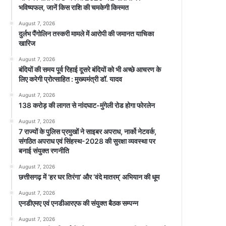
भविष्यफल, जानें किस राशि की चमकेगी किस्मत
August 7, 2026
दुर्लभ पैंगोलिन तस्करी मामले में आरोपी की जमानत याचिका
खारिज
August 7, 2026
बंदियों की समय पूर्व रिहाई दूसरे बंदियों को भी अच्छे आचरण के
लिए करेगी प्रोत्साहित : मुख्यमंत्री डॉ. यादव
August 7, 2026
138 करोड़ की लागत से नांदघाट-मुंगेली रोड होगा फोरलेन
August 7, 2026
7 राज्यों के पुलिस प्रमुखों ने साइबर अपराध, नार्को नेटवर्क,
संगठित अपराध एवं सिंहस्थ-2028 की सुरक्षा व्यवस्था पर
बनाई संयुक्त रणनीति
August 7, 2026
छत्तीसगढ़ में ‘हर घर तिरंगा’ और ‘वंदे मातरम्’ अभियान की धूम
August 7, 2026
एनडीएमए एवं एनडीआरएफ की संयुक्त बैठक सम्पन्न
August 7, 2026