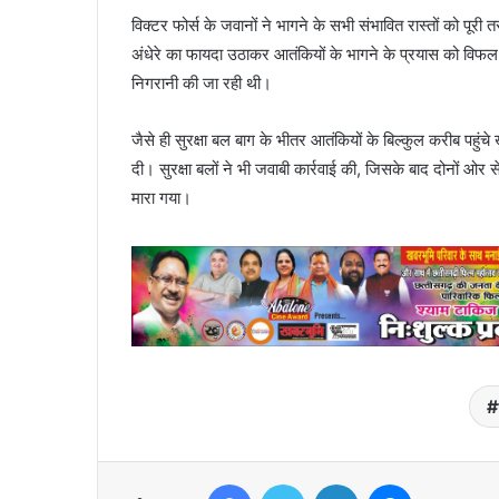
विक्टर फोर्स के जवानों ने भागने के सभी संभावित रास्तों को प
अंधेरे का फायदा उठाकर आतंकियों के भागने के प्रयास को विफ
निगरानी की जा रही थी।
जैसे ही सुरक्षा बल बाग के भीतर आतंकियों के बिल्कुल करीब पहुंचे
दी। सुरक्षा बलों ने भी जवाबी कार्रवाई की, जिसके बाद दोनों ओ
मारा गया।
Facebook
Twitter
LinkedIn
Messenger