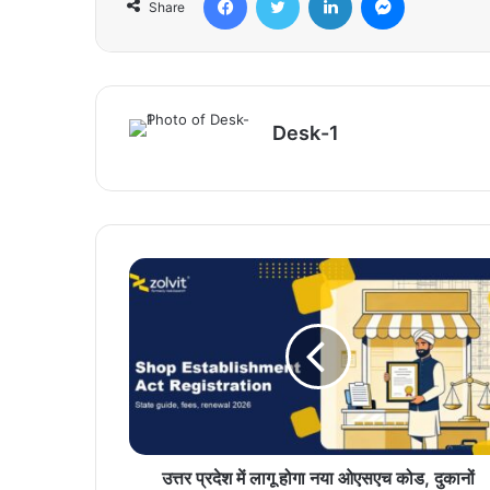
Share
Desk-1
उत्तर प्रदेश में लागू होगा नया ओएसएच कोड, दुकानों