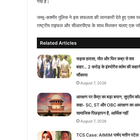
गया है।
जम्मू-कश्मीर पुलिस ने इस सफलता की जानकारी देते हुए एक्स प
राष्ट्रीय राइफल और सीआरपीएफ के साथ मिलकर चलाए एक जॉइं
Related Articles
सड़क हादसा, मौत और फिर कब्र से शव
बाहर… 2 करोड़ के इंश्योरेंस क्लेम की कहानी
चौंकाया
August 7, 2026
आरक्षण पर केंद्र का बड़ा बयान, सुप्रीम कोर्ट 
कहा- SC, ST और OBC आरक्षण का आध
सामाजिक पिछड़ापन है, आर्थिक नहीं
August 7, 2026
TCS Case: AIMIM पार्षद मतीन पटेल