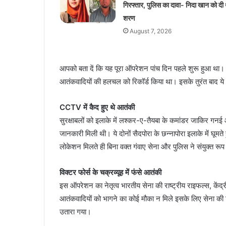
गिरफ्तार, पुलिस का दावा- निदा खान को दी 
शरण
August 7, 2026
आपको बता दें कि यह पूरा ऑपरेशन पांच दिन पहले शुरू हुआ था। सुर
आतंकवादियों की हलचल को रिकॉर्ड किया था। इसके तुरंत बाद ये
CCTV में कैद हुए थे आतंकी
सुरक्षाबलों को इलाके में लश्कर-ए-तैयबा के कमांडर जाकिर ग
जानकारी मिली थी। ये दोनों सैदपोरा के छन्नापोरा इलाके में घूम
लोकेशन मिलते ही बिना वक्त गंवाए सेना और पुलिस ने संयुक्त रू
विक्टर फोर्स के चक्रव्यूह में फंसे आतंकी
इस ऑपरेशन का नेतृत्व भारतीय सेना की राष्ट्रीय राइफल्स, केंद
आतंकवादियों को भागने का कोई मौका न मिले इसके लिए सेना की वि
उतारा गया।