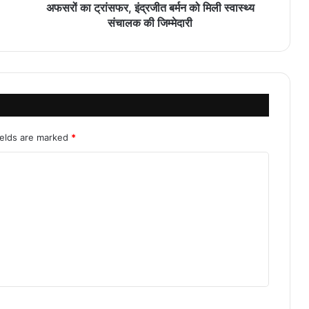
अफसरों का ट्रांसफर, इंद्रजीत बर्मन को मिली स्वास्थ्य
संचालक की जिम्मेदारी
ields are marked
*