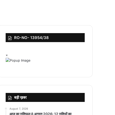
RO-NO- 13954/38
×
बड़ी ख़बर
August 7, 2026
आज का राशिफल 8 अगस्त 2026: 12 राशियों का