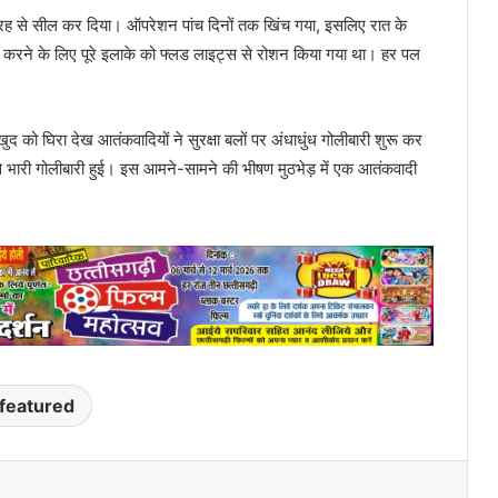
ूरी तरह से सील कर दिया। ऑपरेशन पांच दिनों तक खिंच गया, इसलिए रात के
ल करने के लिए पूरे इलाके को फ्लड लाइट्स से रोशन किया गया था। हर पल
 खुद को घिरा देख आतंकवादियों ने सुरक्षा बलों पर अंधाधुंध गोलीबारी शुरू कर
र से भारी गोलीबारी हुई। इस आमने-सामने की भीषण मुठभेड़ में एक आतंकवादी
featured