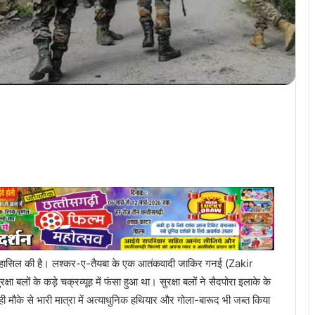
सफलता हासिल की है। लश्कर-ए-तैयबा के एक आतंकवादी जाकिर गनई (Zakir
ा बलों के कड़े चक्रव्यूह में फंसा हुआ था। सुरक्षा बलों ने सैदपोरा इलाके के
मौके से भारी मात्रा में अत्याधुनिक हथियार और गोला-बारूद भी जब्त किया