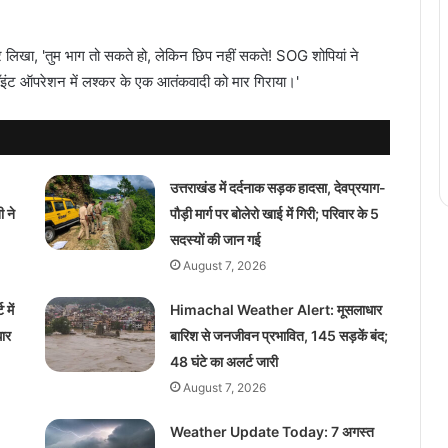
र लिखा, 'तुम भाग तो सकते हो, लेकिन छिप नहीं सकते! SOG शोपियां ने
ट ऑपरेशन में लश्कर के एक आतंकवादी को मार गिराया।'
उत्तराखंड में दर्दनाक सड़क हादसा, देवप्रयाग-
 ने
पौड़ी मार्ग पर बोलेरो खाई में गिरी; परिवार के 5
सदस्यों की जान गई
August 7, 2026
में
Himachal Weather Alert: मूसलाधार
ार
बारिश से जनजीवन प्रभावित, 145 सड़कें बंद;
48 घंटे का अलर्ट जारी
August 7, 2026
Weather Update Today: 7 अगस्त