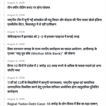
August 6, 2026
तीन वर्षीय रोलिंग बजट पर होगा फोकस
August 6, 2026
राष्ट्रीय टीम में चुनी गईं कांसाबेल की मधु सिदार और बोड़ला की गीता यादव खेलो इंडिया
एक्सीलेंस सेंटर, बिलासपुर में ले रहीं प्रशिक्षण
August 6, 2026
सेमीफाइनल में झारखंड को 2-0 से हराकर फाइनल में बनाई जगह
August 6, 2026
विश्व स्तनपान सप्ताह के राज्य स्तरीय कार्यक्रम का सफल आयोजन, छत्तीसगढ़ के
प्रथम “मातृ दूध कोष (Mother Milk Bank)” की घोषणा
August 6, 2026
विगत 10 दिनों में प्रदेश में 2 करोड़ 40 लाख रुपये से अधिक के मादक पदार्थ एवं अन्य
संपत्ति जब्त
August 6, 2026
11वीं एवं 12वीं के विद्यार्थियों में कानूनी जागरूकता, राष्ट्रीय सुरक्षा एवं सामाजिक
उत्तरदायित्व विकसित करने हेतु प्रत्येक शनिवार आयोजित होगा सामुदायिक पुलिसिंग
कार्यक्रम
August 6, 2026
Rajpal Yadav Debt Case: 16 करोड़ के लोन विवाद में बैंक का बड़ा एक्शन,