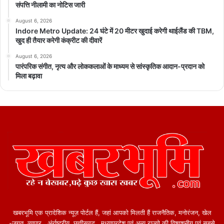
संपत्ति नीलामी का नोटिस जारी
August 6, 2026
Indore Metro Update: 24 घंटे में 20 मीटर खुदाई करेगी थाईलैंड की TBM,
खुद ही तैयार करेगी कंक्रीट की दीवारें
August 6, 2026
पारंपरिक संगीत, नृत्य और लोककलाओं के माध्यम से सांस्कृतिक आदान-प्रदान को
मिला बढ़ावा
खबरभूमि एक प्रादेशिक न्यूज़ पोर्टल हैं, जहां आपको मिलती हैं राजनैतिक, मनोरंजन, खेल
-जगत, व्यापार , अंर्राष्ट्रीय, छत्तीसगढ़ , मध्याप्रदेश एवं अन्य राज्यो की विश्वशनीय एवं सबसे