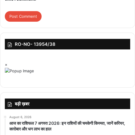
RO-NO- 13954/38
×
बड़ी ख़बर
August 6, 2026
आज का राशिफल 7 अगस्त 2026: इन राशियों की चमकेगी किस्मत, जानें करियर,
कारोबार और धन लाभ का हाल