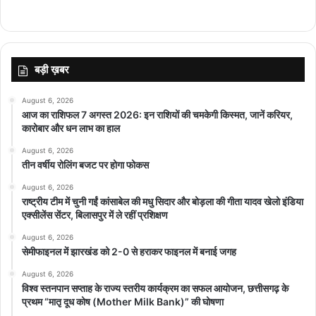
बड़ी ख़बर
August 6, 2026
आज का राशिफल 7 अगस्त 2026: इन राशियों की चमकेगी किस्मत, जानें करियर,
कारोबार और धन लाभ का हाल
August 6, 2026
तीन वर्षीय रोलिंग बजट पर होगा फोकस
August 6, 2026
राष्ट्रीय टीम में चुनी गईं कांसाबेल की मधु सिदार और बोड़ला की गीता यादव खेलो इंडिया
एक्सीलेंस सेंटर, बिलासपुर में ले रहीं प्रशिक्षण
August 6, 2026
सेमीफाइनल में झारखंड को 2-0 से हराकर फाइनल में बनाई जगह
August 6, 2026
विश्व स्तनपान सप्ताह के राज्य स्तरीय कार्यक्रम का सफल आयोजन, छत्तीसगढ़ के
प्रथम “मातृ दूध कोष (Mother Milk Bank)” की घोषणा