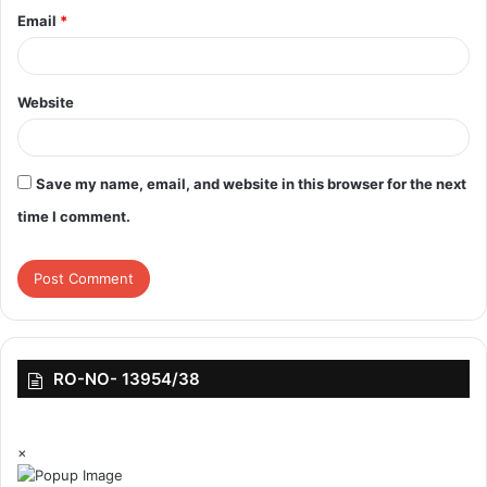
Email
*
Website
Save my name, email, and website in this browser for the next
time I comment.
RO-NO- 13954/38
×