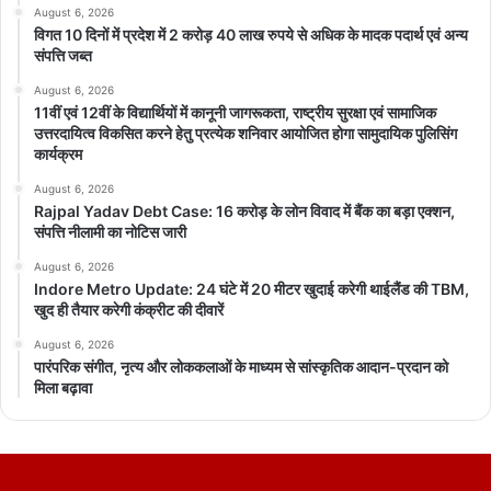
August 6, 2026
विगत 10 दिनों में प्रदेश में 2 करोड़ 40 लाख रुपये से अधिक के मादक पदार्थ एवं अन्य
संपत्ति जब्त
August 6, 2026
11वीं एवं 12वीं के विद्यार्थियों में कानूनी जागरूकता, राष्ट्रीय सुरक्षा एवं सामाजिक
उत्तरदायित्व विकसित करने हेतु प्रत्येक शनिवार आयोजित होगा सामुदायिक पुलिसिंग
कार्यक्रम
August 6, 2026
Rajpal Yadav Debt Case: 16 करोड़ के लोन विवाद में बैंक का बड़ा एक्शन,
संपत्ति नीलामी का नोटिस जारी
August 6, 2026
Indore Metro Update: 24 घंटे में 20 मीटर खुदाई करेगी थाईलैंड की TBM,
खुद ही तैयार करेगी कंक्रीट की दीवारें
August 6, 2026
पारंपरिक संगीत, नृत्य और लोककलाओं के माध्यम से सांस्कृतिक आदान-प्रदान को
मिला बढ़ावा