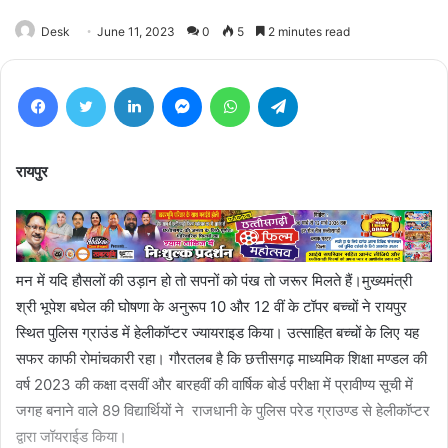
Desk
June 11, 2023
0
5
2 minutes read
Facebook
Twitter
LinkedIn
Messenger
WhatsApp
Telegram
रायपुर
मन में यदि हौसलों की उड़ान हो तो सपनों को पंख तो जरूर मिलते हैं।मुख्यमंत्री
श्री भूपेश बघेल की घोषणा के अनुरूप 10 और 12 वीं के टॉपर बच्चों ने रायपुर
स्थित पुलिस ग्राउंड में हेलीकॉप्टर ज्यायराइड किया। उत्साहित बच्चों के लिए यह
सफर काफी रोमांचकारी रहा। गौरतलब है कि छत्तीसगढ़ माध्यमिक शिक्षा मण्डल की
वर्ष 2023 की कक्षा दसवीं और बारहवीं की वार्षिक बोर्ड परीक्षा में प्रावीण्य सूची में
जगह बनाने वाले 89 विद्यार्थियों ने राजधानी के पुलिस परेड ग्राउण्ड से हेलीकॉप्टर
द्वारा जॉयराईड किया।