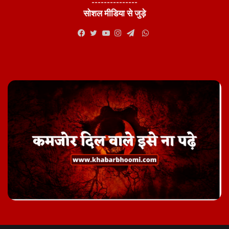
---------------
सोशल मीडिया से जुड़े
WhatsApp
Facebook
Twitter
YouTube
Instagram
Telegram