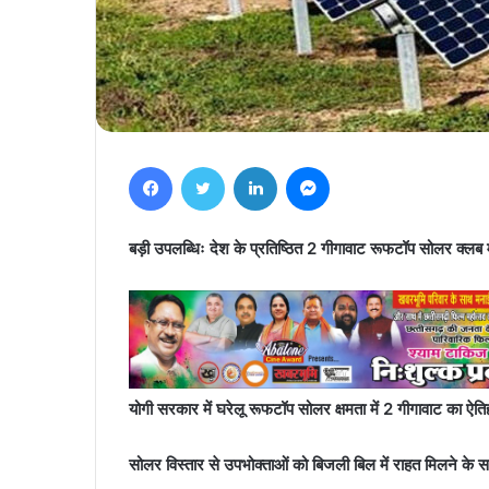
Facebook
Twitter
LinkedIn
Messenger
बड़ी उपलब्धिः देश के प्रतिष्ठित 2 गीगावाट रूफटॉप सोलर क्लब म
योगी सरकार में घरेलू रूफटॉप सोलर क्षमता में 2 गीगावाट का ऐत
सोलर विस्तार से उपभोक्ताओं को बिजली बिल में राहत मिलने के स