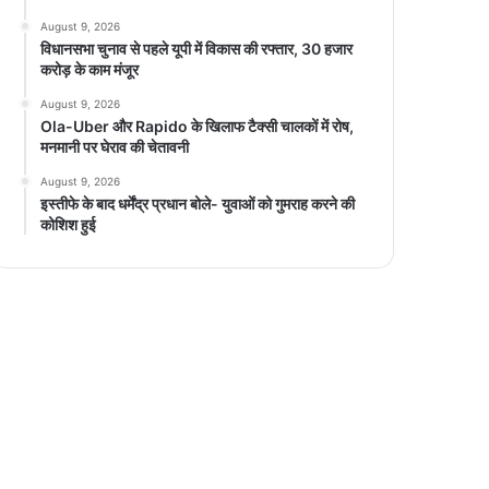
August 9, 2026
विधानसभा चुनाव से पहले यूपी में विकास की रफ्तार, 30 हजार
करोड़ के काम मंजूर
August 9, 2026
Ola-Uber और Rapido के खिलाफ टैक्सी चालकों में रोष,
मनमानी पर घेराव की चेतावनी
August 9, 2026
इस्तीफे के बाद धर्मेंद्र प्रधान बोले- युवाओं को गुमराह करने की
कोशिश हुई