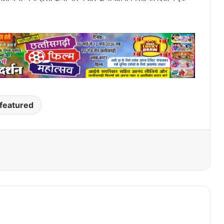
featured