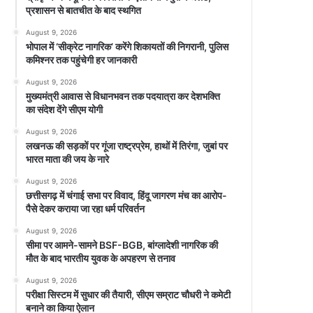
प्रशासन से बातचीत के बाद स्थगित
August 9, 2026
भोपाल में ‘सीक्रेट नागरिक’ करेंगे शिकायतों की निगरानी, पुलिस
कमिश्नर तक पहुंचेगी हर जानकारी
August 9, 2026
मुख्यमंत्री आवास से विधानभवन तक पदयात्रा कर देशभक्ति
का संदेश देंगे सीएम योगी
August 9, 2026
लखनऊ की सड़कों पर गूंजा राष्ट्रप्रेम, हाथों में तिरंगा, जुबां पर
भारत माता की जय के नारे
August 9, 2026
छत्तीसगढ़ में चंगाई सभा पर विवाद, हिंदू जागरण मंच का आरोप-
पैसे देकर कराया जा रहा धर्म परिवर्तन
August 9, 2026
सीमा पर आमने-सामने BSF-BGB, बांग्लादेशी नागरिक की
मौत के बाद भारतीय युवक के अपहरण से तनाव
August 9, 2026
परीक्षा सिस्टम में सुधार की तैयारी, सीएम सम्राट चौधरी ने कमेटी
बनाने का किया ऐलान