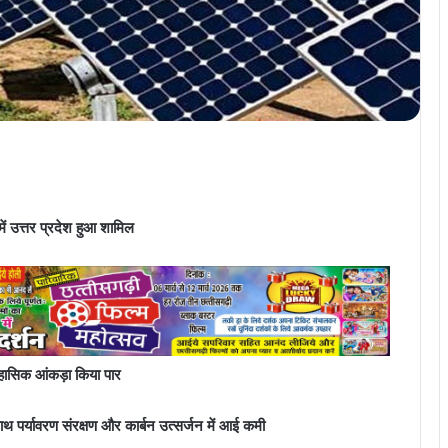
ें उत्तर प्रदेश हुआ शामिल
िहासिक आंकड़ा किया पार
ाथ पर्यावरण संरक्षण और कार्बन उत्सर्जन में आई कमी