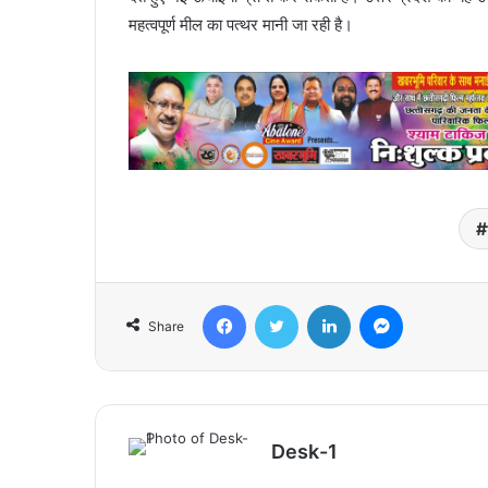
महत्वपूर्ण मील का पत्थर मानी जा रही है।
Facebook
Twitter
LinkedIn
Messenger
Share
Desk-1