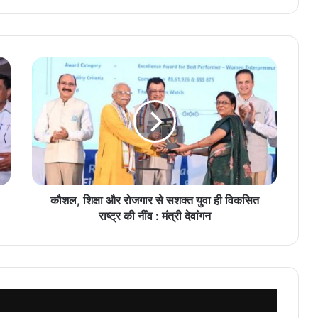
कौशल, शिक्षा और रोजगार से सशक्त युवा ही विकसित
राष्ट्र की नींव : मंत्री देवांगन