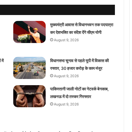
मुख्यमंत्री आवास से विधानभवन तक पदयात्रा
कर देशभक्ति का संदेश देंगे सीएम योगी
August 9, 2026
में
विधानसभा चुनाव से पहले यूपी में विकास की
रफ्तार, 30 हजार करोड़ के काम मंजूर
August 9, 2026
पाकिस्तानी जाली नोटों का नेटवर्क बेनकाब,
लखनऊ में दो तस्कर गिरफ्तार
August 9, 2026