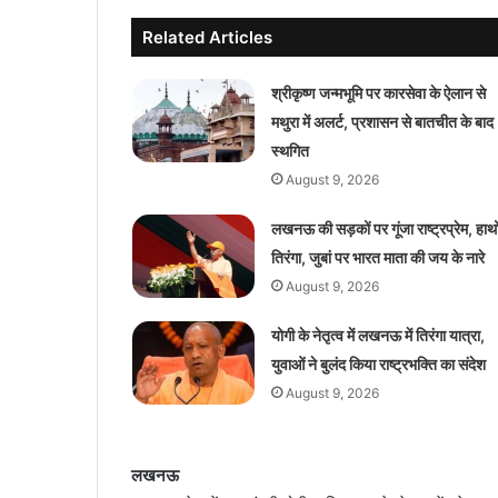
Related Articles
श्रीकृष्ण जन्मभूमि पर कारसेवा के ऐलान से
मथुरा में अलर्ट, प्रशासन से बातचीत के बाद
स्थगित
August 9, 2026
लखनऊ की सड़कों पर गूंजा राष्ट्रप्रेम, हाथों 
तिरंगा, जुबां पर भारत माता की जय के नारे
August 9, 2026
योगी के नेतृत्व में लखनऊ में तिरंगा यात्रा,
युवाओं ने बुलंद किया राष्ट्रभक्ति का संदेश
August 9, 2026
लखनऊ