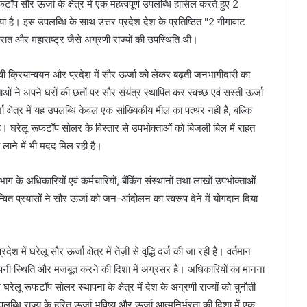
रूफटॉप सौर ऊर्जा के क्षेत्र में एक महत्वपूर्ण उपलब्धि हासिल करते हुए 2
 है। इस उपलब्धि के साथ उत्तर प्रदेश देश के प्रतिष्ठित "2 गीगावाट
ात और महाराष्ट्र जैसे अग्रणी राज्यों की उपस्थिति थी।
वी क्रियान्वयन और प्रदेश में सौर ऊर्जा को लेकर बढ़ती जनभागीदारी का
ताओं ने अपने घरों की छतों पर सौर संयंत्र स्थापित कर स्वच्छ एवं सस्ती ऊर्जा
 क्षेत्र में यह उपलब्धि केवल एक सांख्यिकीय मील का पत्थर नहीं है, बल्कि
क है। घरेलू रूफटॉप सोलर के विस्तार से उपभोक्ताओं को बिजली बिल में राहत
 लाने में भी मदद मिल रही है।
भाग के अधिकारियों एवं कर्मचारियों, बैंकिंग संस्थानों तथा लाखों उपभोक्ताओं
न्वित प्रयासों ने सौर ऊर्जा को जन-आंदोलन का स्वरूप देने में योगदान दिया
में घरेलू सौर ऊर्जा क्षेत्र में तेज़ी से वृद्धि दर्ज की जा रही है। वर्तमान
 में अपनी स्थिति और मजबूत करने की दिशा में अग्रसर है। अधिकारियों का मानना
श घरेलू रूफटॉप सोलर स्थापना के क्षेत्र में देश के अग्रणी राज्यों को चुनौती
पलब्धि राज्य के हरित ऊर्जा भविष्य और ऊर्जा आत्मनिर्भरता की दिशा में एक