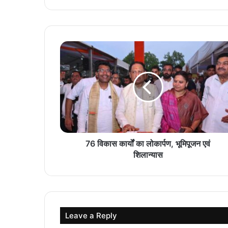
76 विकास कार्यों का लोकार्पण, भूमिपूजन एवं
शिलान्यास
Leave a Reply