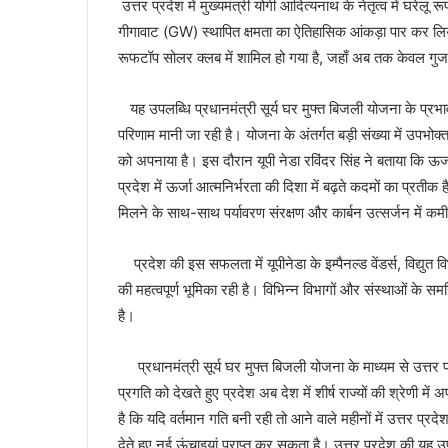
उत्तर प्रदेश में मुख्यमंत्री योगी आदित्यनाथ के नेतृत्व में घरेलू 
गीगावाट (GW) स्थापित क्षमता का ऐतिहासिक आंकड़ा पार कर लिया
रूफटॉप सोलर क्लब में शामिल हो गया है, जहाँ अब तक केवल गुजर
यह उपलब्धि प्रधानमंत्री सूर्य घर मुफ्त बिजली योजना के प्रभा
परिणाम मानी जा रही है। योजना के अंतर्गत बड़ी संख्या में उपभोक्
को अपनाया है। इस दौरान यूपी नेडा रविंदर सिंह ने बताया कि ऊर्जा
प्रदेश में ऊर्जा आत्मनिर्भरता की दिशा में बढ़ते कदमों का प्रती
मिलने के साथ-साथ पर्यावरण संरक्षण और कार्बन उत्सर्जन में कमी
प्रदेश की इस सफलता में यूपीनेडा के इम्पैनल्ड वेंडर्स, विद्युत वि
की महत्वपूर्ण भूमिका रही है। विभिन्न विभागों और संस्थाओं के सम
है।
प्रधानमंत्री सूर्य घर मुफ्त बिजली योजना के माध्यम से उत्तर प्रदेश 
प्रगति को देखते हुए प्रदेश अब देश में शीर्ष राज्यों की श्रेणी
है कि यदि वर्तमान गति बनी रही तो आने वाले महीनों में उत्तर प्रदे
देते हुए नई ऊंचाइयां प्राप्त कर सकता है। उत्तर प्रदेश की यह उ