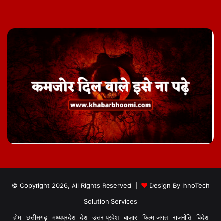
© Copyright 2026, All Rights Reserved |
Design By
InnoTech
Solution Services
होम
छत्तीसगढ़
मध्यप्रदेश
देश
उत्तर प्रदेश
बाज़ार
फिल्म जगत
राजनीति
विदेश