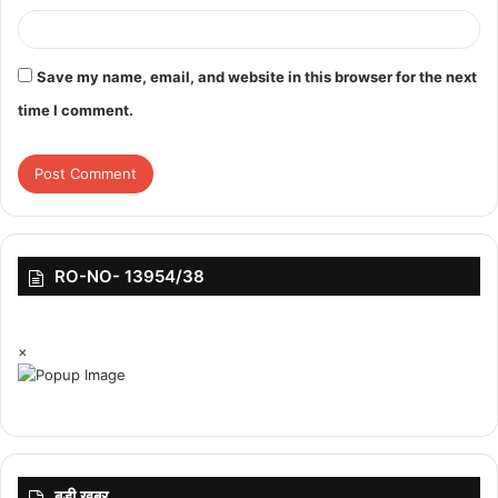
Save my name, email, and website in this browser for the next
time I comment.
RO-NO- 13954/38
×
बड़ी ख़बर