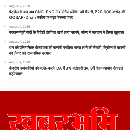
August 7, 2026
पेट्रोल के बाद अब CNG-PNG में बायोगैस ब्लेंडिंग की तैयारी, ₹20,000 करोड़ की
GOBAR-Dhan स्कीम पर बड़ा फैसला जल्द
August 7, 2026
प्रधानमंत्री मोदी के विदेशी दौरों का खर्च आया सामने, संसद में सरकार ने किया खुलासा
August 7, 2026
धार की ऐतिहासिक भोजशाला की वाग्देवी प्रतिमा भारत लाने की तैयारी, ब्रिटेन से वापसी
को लेकर बढ़े राजनयिक प्रयास
August 7, 2026
केंद्रीय कर्मचारियों की बल्ले-बल्ले! DA में 3% बढ़ोतरी तय, 8वें वेतन आयोग से पहले
बड़ी राहत