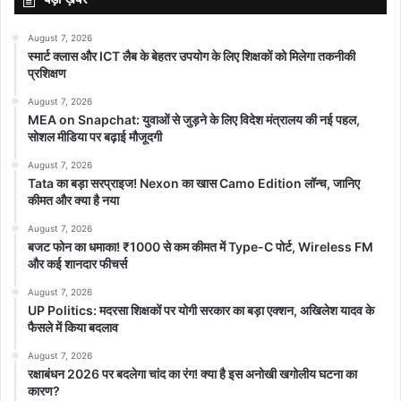
August 7, 2026
स्मार्ट क्लास और ICT लैब के बेहतर उपयोग के लिए शिक्षकों को मिलेगा तकनीकी
प्रशिक्षण
August 7, 2026
MEA on Snapchat: युवाओं से जुड़ने के लिए विदेश मंत्रालय की नई पहल,
सोशल मीडिया पर बढ़ाई मौजूदगी
August 7, 2026
Tata का बड़ा सरप्राइज! Nexon का खास Camo Edition लॉन्च, जानिए
कीमत और क्या है नया
August 7, 2026
बजट फोन का धमाका! ₹1000 से कम कीमत में Type-C पोर्ट, Wireless FM
और कई शानदार फीचर्स
August 7, 2026
UP Politics: मदरसा शिक्षकों पर योगी सरकार का बड़ा एक्शन, अखिलेश यादव के
फैसले में किया बदलाव
August 7, 2026
रक्षाबंधन 2026 पर बदलेगा चांद का रंग! क्या है इस अनोखी खगोलीय घटना का
कारण?