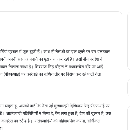
्टियां प्रचार में जुट चुकी हैं। साथ ही नेताओं का एक दूसरे पर वार पलटवार
ी अपनी अपनी सरकार बनाने का पूरा दावा कर रही है। इसी बीच प्रदेश के
जमकर निशाना साधा है। शिवराज सिंह चौहान ने मध्यप्रदेश दौरे पर आईं
डिया (पीएफआई) पर कार्रवाई का कथित तौर पर विरोध कर रहे पार्टी नेता
 चाहता हूं, आपकी पार्टी के नेता पूर्व मुख्यमंत्री दिग्विजय सिंह पीएफआई पर
ै। आतंकवादी गतिविधियों में लिप्त है, बैन लगा हुआ है, देश की दुश्मन है, उस
यही कांग्रेस का स्टैंड है। आतंकवादियों को महिमामंडित करना, सर्जिकल
ना।