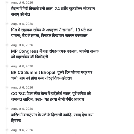
August 6, 2026
मैदान में गिरी बिजली बनी काल, 24 वर्षीय फुटबॉलर सोफवान
अवाए की मौत
August 6, 2026
भिंड में सहायक सचिव के अपहरण से सनसनी, 13 घंटे तक
यातना; बैट से हमला, पिस्टल दिखाकर जबरन दस्तखत
August 6, 2026
MP Congress में बड़ा संगठनात्मक बदलाव, अवधेश नायक
को महासचिव की जिम्मेदारी
August 6, 2026
BRICS Summit Bhopal: दूसरे दिन घोषणा पत्र पर
चर्चा, शाम को होगा भव्य सांस्कृतिक महोत्सव
August 6, 2026
CGPSC पेपर लीक केस में हाईकोर्ट सख्त, पूर्व सचिव की
जमानत खारिज, कहा- ‘यह हत्या से भी गंभीर अपराध’
August 6, 2026
बारिश में बनाएं पान के पत्ते के क्रिस्पी पकौड़े, स्वाद देगा नया
ट्विस्ट
August 6, 2026