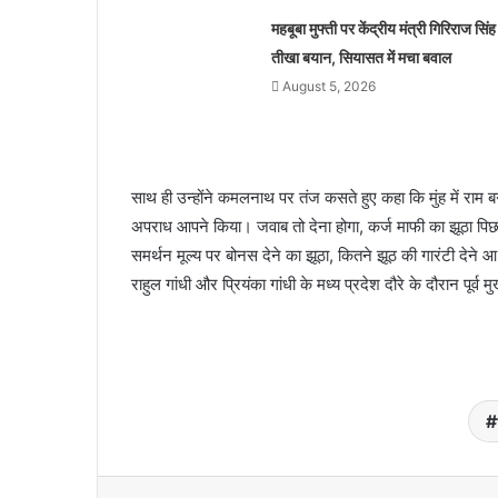
महबूबा मुफ्ती पर केंद्रीय मंत्री गिरिराज सिंह
तीखा बयान, सियासत में मचा बवाल
August 5, 2026
साथ ही उन्होंने कमलनाथ पर तंज कसते हुए कहा कि मुंह में राम ब
अपराध आपने किया। जवाब तो देना होगा, कर्ज माफी का झूठा पिछली 
समर्थन मूल्य पर बोनस देने का झूठा, कितने झूठ की गारंटी देने आ
राहुल गांधी और प्रियंका गांधी के मध्य प्रदेश दौरे के दौरान प