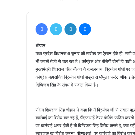
Facebook
Twitter
LinkedIn
Messenger
भोपाल
मध्य प्रदेश विधानसभा चुनाव की तारीख का ऐलान होते ही, सभी पार
भी काफी तेजी से चल रहा है। कांग्रेस और बीजेपी दोनों ही पार्ट
मुख्यमंत्री शिवराज सिंह चौहान ने कमलनाथ, प्रियंका गांधी पर 
कांग्रेस महासचिव प्रियंका गांधी वाड्रा से पॉपुलर फ्रंट ऑफ इं
दिग्विजय सिंह के संबंध में सवाल किया है।
सीएम शिवराज सिंह चौहान ने कहा कि मैं प्रियंका जी से सवाल पूछना
कार्रवाई का विरोध कर रहे हैं, पीएफआई टेरर फंडिंग फंडिंग करती ह
पर कार्रवाई अगर होती है तो दिग्विजय सिंह विरोध करते है, क्या 
स्ट्राइक का विरोध करना, पीएफआई पर कार्रवाई का विरोध कर