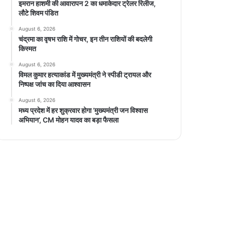
इमरान हाशमी की आवारापन 2 का धमाकेदार ट्रेलर रिलीज,
लौटे शिवम पंडित
August 6, 2026
चंद्रमा का वृषभ राशि में गोचर, इन तीन राशियों की बदलेगी
किस्मत
August 6, 2026
विमल कुमार हत्याकांड में मुख्यमंत्री ने स्पीडी ट्रायल और
निष्पक्ष जांच का दिया आश्वासन
August 6, 2026
मध्य प्रदेश में हर शुक्रवार होगा ‘मुख्यमंत्री जन विश्वास
अभियान’, CM मोहन यादव का बड़ा फैसला