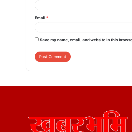
Email
*
Save my name, email, and website in this browse