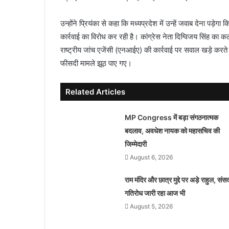
उन्होंने प्रियंका से कहा कि मध्यप्रदेश में उन्हें जवाब देना पड़े
कार्रवाई का विरोध कर रही है। कांग्रेस नेता दिग्विजय सिंह का
राष्ट्रीय जांच एजेंसी (एनआईए) की कार्रवाई पर सवाल खड़े करते ह
फीसदी मामले झूठ पाए गए।
Related Articles
MP Congress में बड़ा संगठनात्मक
बदलाव, अवधेश नायक को महासचिव की
जिम्मेदारी
August 6, 2026
राम मंदिर और छात्र मुद्दे पर अड़े राहुल, संसद 
गतिरोध जारी रहा आज भी
August 5, 2026