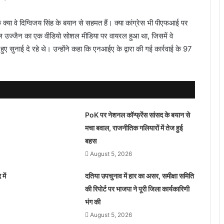
गा कि क्या वे दिग्विजय सिंह के बयान से सहमत हैं। क्या कांग्रेस भी पीएफआई पर
 कल उज्जैन का एक वीडियो सोशल मीडिया पर वायरल हुआ था, जिसमें वे
ुए सुनाई दे रहे थे। उन्होंने कहा कि एनआईए के द्वारा की गई कार्रवाई के 97
PoK पर नेशनल कॉन्फ्रेंस सांसद के बयान से
मचा बवाल, राजनीतिक गलियारों में तेज हुई
बहस
August 5, 2026
में
दतिया उपचुनाव में हार का असर, समीक्षा समिति
की रिपोर्ट पर भाजपा ने पूरी जिला कार्यकारिणी
भंग की
August 5, 2026