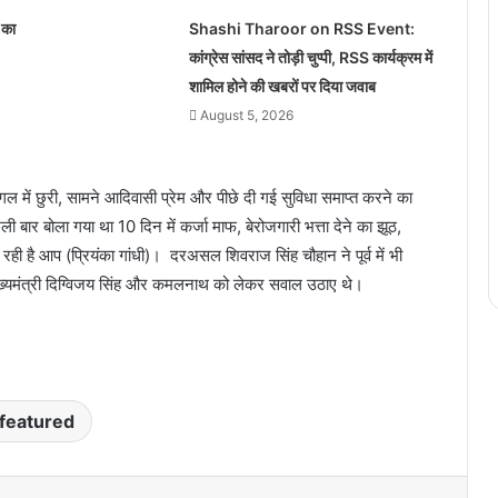
 का
Shashi Tharoor on RSS Event:
कांग्रेस सांसद ने तोड़ी चुप्पी, RSS कार्यक्रम में
शामिल होने की खबरों पर दिया जवाब
August 5, 2026
गल में छुरी, सामने आदिवासी प्रेम और पीछे दी गई सुविधा समाप्त करने का
बार बोला गया था 10 दिन में कर्जा माफ, बेरोजगारी भत्ता देने का झूठ,
 रही है आप (प्रियंका गांधी)। दरअसल शिवराज सिंह चौहान ने पूर्व में भी
ूर्व मुख्यमंत्री दिग्विजय सिंह और कमलनाथ को लेकर सवाल उठाए थे।
featured