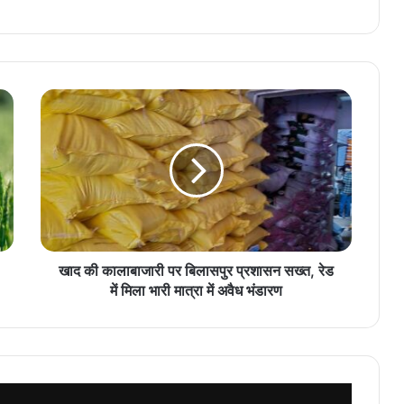
खाद की कालाबाजारी पर बिलासपुर प्रशासन सख्त, रेड
में मिला भारी मात्रा में अवैध भंडारण