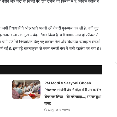
ताने और पार्टी के सिंबल पर दावा ठोकने की फिराक में है, जिससे बंगाल में
 बागी विधायकों ने अंदरखाने अपनी पूरी तैयारी मुकम्मल कर ली है. बागी गुट
 हस्ताक्षर वाला एक गुप्त आवेदन तैयार किया है. ये विधायक आज ही स्पीकर से
ल ही में पार्टी से निष्कासित किए गए कद्दावर नेता और विधायक ऋतब्रत बनर्जी
ही गई है. इस बड़े घटनाक्रम से ममता बनर्जी कैंप में भारी हड़कंप मच गया है।
PM Modi & Saayoni Ghosh
Photo: सायोनी घोष ने पीएम मोदी संग तस्वीर
शेयर कर लिखा- ‘शेर की दहाड़…’, वायरल हुआ
पोस्ट
August 8, 2026