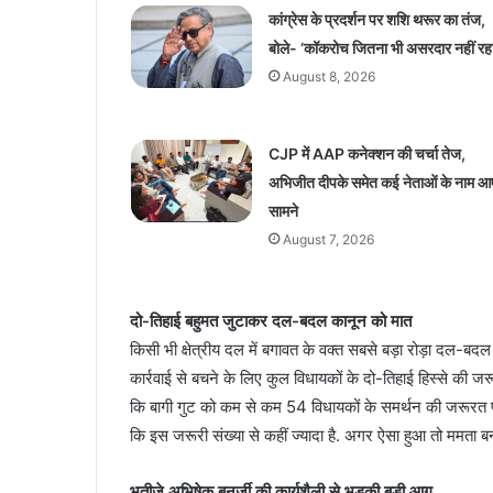
कांग्रेस के प्रदर्शन पर शशि थरूर का तंज,
बोले- ‘कॉकरोच जितना भी असरदार नहीं रहा
August 8, 2026
CJP में AAP कनेक्शन की चर्चा तेज,
अभिजीत दीपके समेत कई नेताओं के नाम आ
सामने
August 7, 2026
दो-तिहाई बहुमत जुटाकर दल-बदल कानून को मात
किसी भी क्षेत्रीय दल में बगावत के वक्त सबसे बड़ा रोड़ा दल-बद
कार्रवाई से बचने के लिए कुल विधायकों के दो-तिहाई हिस्से की ज
कि बागी गुट को कम से कम 54 विधायकों के समर्थन की जरूरत पड़
कि इस जरूरी संख्या से कहीं ज्यादा है. अगर ऐसा हुआ तो ममता बन
भतीजे अभिषेक बनर्जी की कार्यशैली से भड़की बड़ी आग