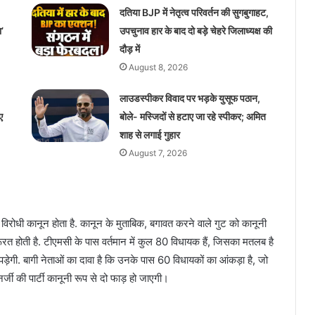
दतिया BJP में नेतृत्व परिवर्तन की सुगबुगाहट,
’
उपचुनाव हार के बाद दो बड़े चेहरे जिलाध्यक्ष की
दौड़ में
August 8, 2026
लाउडस्पीकर विवाद पर भड़के युसूफ पठान,
ए
बोले- मस्जिदों से हटाए जा रहे स्पीकर; अमित
शाह से लगाई गुहार
August 7, 2026
ल विरोधी कानून होता है. कानून के मुताबिक, बगावत करने वाले गुट को कानूनी
रूरत होती है. टीएमसी के पास वर्तमान में कुल 80 विधायक हैं, जिसका मतलब है
ेगी. बागी नेताओं का दावा है कि उनके पास 60 विधायकों का आंकड़ा है, जो
र्जी की पार्टी कानूनी रूप से दो फाड़ हो जाएगी।