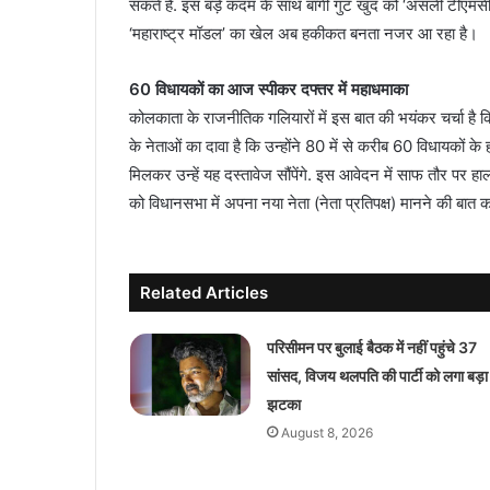
सकते हैं. इस बड़े कदम के साथ बागी गुट खुद को ‘असली टीएमसी’ ब
‘महाराष्ट्र मॉडल’ का खेल अब हकीकत बनता नजर आ रहा है।
60 विधायकों का आज स्पीकर दफ्तर में महाधमाका
कोलकाता के राजनीतिक गलियारों में इस बात की भयंकर चर्चा है कि
के नेताओं का दावा है कि उन्होंने 80 में से करीब 60 विधायकों के
मिलकर उन्हें यह दस्तावेज सौंपेंगे. इस आवेदन में साफ तौर पर हा
को विधानसभा में अपना नया नेता (नेता प्रतिपक्ष) मानने की बात क
Related Articles
परिसीमन पर बुलाई बैठक में नहीं पहुंचे 37
सांसद, विजय थलपति की पार्टी को लगा बड़ा
झटका
August 8, 2026