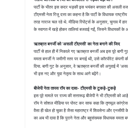
पार्टी के भीतर इस कदर भड़की इस भयंकर बगावत की असली वजह 
टीएमसी नेता रिजु दत्ता का कहना है कि पार्टी के विधायक राष्ट
तरह नाराज चल रहे थे. मीडिया रिपोर्ट्स के अनुसार, चुनाव में ह
के स्वागत में खड़े होकर तालियां बजवाई गईं, जिसने विधायकों के
ऋतब्रत बनर्जी को ‘असली टीएमसी’ का नेता बनाने की जिद
पार्टी से हाल ही में निकाले गए ऋतब्रत बनर्जी अब इस पूरे बागी
ममता बनर्जी ने जमीनी स्तर पर बनाई थी, उसे कॉरपोरेट कंपनी
दिया. बागी गुट के अनुसार, वे ऋतब्रत बनर्जी की अगुवाई में ‘असली
भी इस नए और युवा नेतृत्व के साथ आगे बढ़ेंगे।
बीजेपी नेता तापस रॉय का दावा- टीएमसी के टुकड़े-टुकड़े
इस पूरे मामले पर राज्य की सत्तारूढ़ बीजेपी ने भी टीएमसी को आड़े
रॉय ने सोशल मीडिया पर पोस्ट कर साफ कहा कि तृणमूल कांग्रेस अब
वैसा ही खेल हो चुका है जैसा महाराष्ट्र में शिवसेना और एनसीप
का अब भी दावा है कि पुराने नेता और बहुसंख्यक विधायक ममता बनर