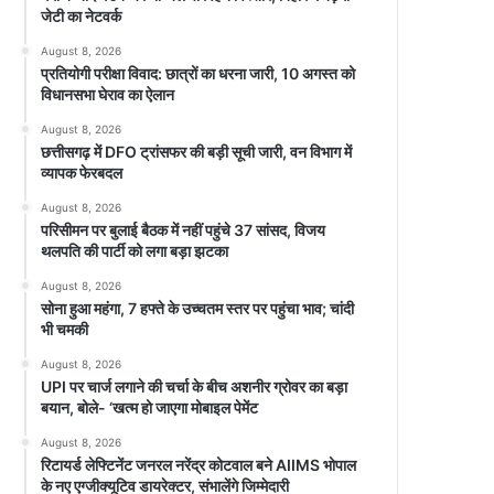
जेटी का नेटवर्क
August 8, 2026
प्रतियोगी परीक्षा विवाद: छात्रों का धरना जारी, 10 अगस्त को
विधानसभा घेराव का ऐलान
August 8, 2026
छत्तीसगढ़ में DFO ट्रांसफर की बड़ी सूची जारी, वन विभाग में
व्यापक फेरबदल
August 8, 2026
परिसीमन पर बुलाई बैठक में नहीं पहुंचे 37 सांसद, विजय
थलपति की पार्टी को लगा बड़ा झटका
August 8, 2026
सोना हुआ महंगा, 7 हफ्ते के उच्चतम स्तर पर पहुंचा भाव; चांदी
भी चमकी
August 8, 2026
UPI पर चार्ज लगाने की चर्चा के बीच अशनीर ग्रोवर का बड़ा
बयान, बोले- ‘खत्म हो जाएगा मोबाइल पेमेंट
August 8, 2026
रिटायर्ड लेफ्टिनेंट जनरल नरेंद्र कोटवाल बने AIIMS भोपाल
के नए एग्जीक्यूटिव डायरेक्टर, संभालेंगे जिम्मेदारी