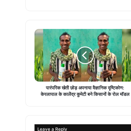
​पारंपरिक खेती छोड़ अपनाया वैज्ञानिक दृष्टिकोण:
केरलापाल के कालेंद्र कुमेटी बने किसानों के रोल मॉडल
Leave a Reply