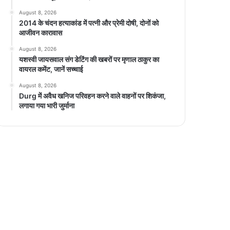
August 8, 2026
2014 के चंदन हत्याकांड में पत्नी और प्रेमी दोषी, दोनों को
आजीवन कारावास
August 8, 2026
यशस्वी जायसवाल संग डेटिंग की खबरों पर मृणाल ठाकुर का
वायरल कमेंट, जानें सच्चाई
August 8, 2026
Durg में अवैध खनिज परिवहन करने वाले वाहनों पर शिकंजा,
लगाया गया भारी जुर्माना