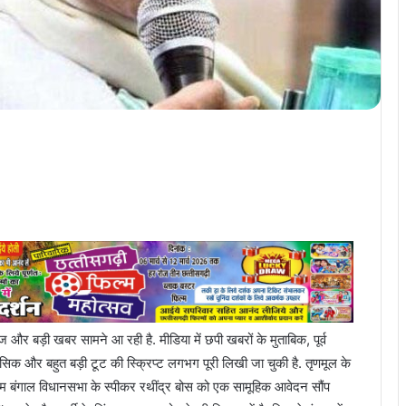
र बड़ी खबर सामने आ रही है. मीडिया में छपी खबरों के मुताबिक, पूर्व
ासिक और बहुत बड़ी टूट की स्क्रिप्ट लगभग पूरी लिखी जा चुकी है. तृणमूल के
 बंगाल विधानसभा के स्पीकर रथींद्र बोस को एक सामूहिक आवेदन सौंप