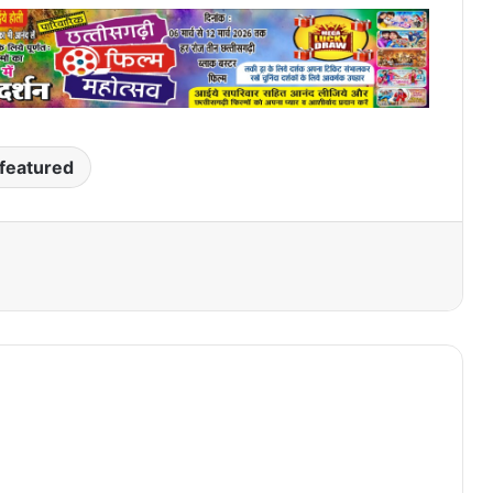
featured