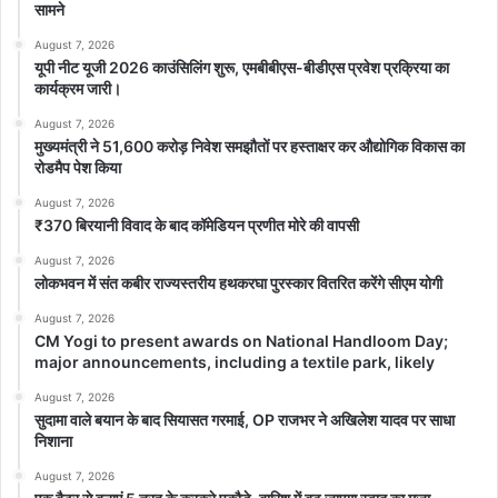
सामने
August 7, 2026
यूपी नीट यूजी 2026 काउंसिलिंग शुरू, एमबीबीएस-बीडीएस प्रवेश प्रक्रिया का
कार्यक्रम जारी।
August 7, 2026
मुख्यमंत्री ने 51,600 करोड़ निवेश समझौतों पर हस्ताक्षर कर औद्योगिक विकास का
रोडमैप पेश किया
August 7, 2026
₹370 बिरयानी विवाद के बाद कॉमेडियन प्रणीत मोरे की वापसी
August 7, 2026
लोकभवन में संत कबीर राज्यस्तरीय हथकरघा पुरस्कार वितरित करेंगे सीएम योगी
August 7, 2026
CM Yogi to present awards on National Handloom Day;
major announcements, including a textile park, likely
August 7, 2026
सुदामा वाले बयान के बाद सियासत गरमाई, OP राजभर ने अखिलेश यादव पर साधा
निशाना
August 7, 2026