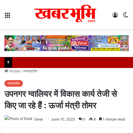
Menu
Log
S
In
sk
Home
/
मध्यप्रदेश
मध्यप्रदेश
उपनगर ग्वालियर में विकास कार्य तेजी से
किए जा रहे हैं : ऊर्जा मंत्री तोमर
Desk
June 10, 2023
0
8
1 minute read