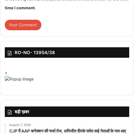
time I comment.
RO-NO- 13954/38
×
बड़ी ख़बर
August 7, 2026
CJP में AAP कनेक्शन की चर्चा तेज, अभिजीत दीपके समेत कई नेताओं के नाम आए