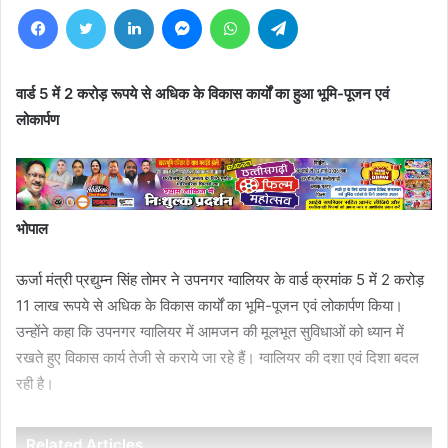
Facebook
Twitter
LinkedIn
Messenger
WhatsApp
Telegram
वार्ड 5 में 2 करोड़ रूपये से अधिक के विकास कार्यों का हुआ भूमि-पूजन एवं
लोकार्पण
भोपाल
ऊर्जा मंत्री प्रद्युम्न सिंह तोमर ने उपनगर ग्वालियर के वार्ड क्रमांक 5 में 2 करोड़
11 लाख रूपये से अधिक के विकास कार्यों का भूमि-पूजन एवं लोकार्पण किया।
उन्होंने कहा कि उपनगर ग्वालियर में आमजन की मूलभूत सुविधाओं को ध्यान में
रखते हुए विकास कार्य तेजी से कराये जा रहे हैं। ग्वालियर की दशा एवं दिशा बदल
रही है।
Related Articles