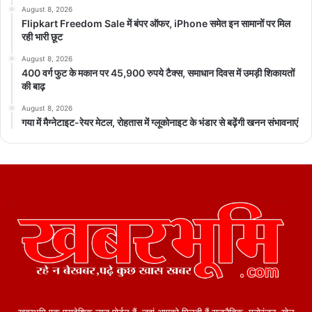
August 8, 2026
Flipkart Freedom Sale में बंपर ऑफर, iPhone समेत इन सामानों पर मिल
रही भारी छूट
August 8, 2026
400 वर्ग फुट के मकान पर 45,900 रुपये टैक्स, समाधान दिवस में उमड़ी शिकायतों
की बाढ़
August 8, 2026
गया में मैग्नेटाइट-रेयर मेटल, रोहतास में ग्लूकोनाइट के भंडार से बढ़ेंगी खनन संभावनाएं