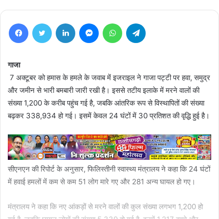
Facebook
Twitter
LinkedIn
Messenger
WhatsApp
Telegram
गाजा
7 अक्टूबर को हमास के हमले के जवाब में इजराइल ने गाजा पट्टी पर हवा, समुद्र
और जमीन से भारी बमबारी जारी रखी है। इससे तटीय इलाके में मरने वालों की
संख्या 1,200 के करीब पहुंच गई है, जबकि आंतरिक रूप से विस्थापितों की संख्या
बढ़कर 338,934 हो गई। इसमें केवल 24 घंटों में 30 प्रतिशत की वृद्धि हुई है।
सीएनएन की रिपोर्ट के अनुसार, फिलिस्तीनी स्वास्थ्य मंत्रालय ने कहा कि 24 घंटों
में हवाई हमलों में कम से कम 51 लोग मारे गए और 281 अन्य घायल हो गए।
मंत्रालय ने कहा कि नए आंकड़ों से मरने वालों की कुल संख्या लगभग 1,200 हो