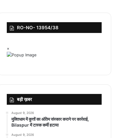
RO-NO- 13954/38
×
बड़ी ख़बर
August 9, 2026
मुक्तिधाम में कुत्तों का अंतिम संस्कार कराने पर कार्रवाई,
Bilaspur में टास्क कर्मी हटाया
August 9, 2026