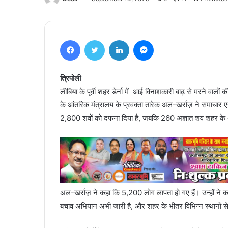
Facebook
Twitter
LinkedIn
Messenger
त्रिपोली
लीबिया के पूर्वी शहर डेर्ना में आई विनाशकारी बाढ़ से मरने वाल
के आंतरिक मंत्रालय के प्रवक्ता तारेक अल-खर्राज़ ने समाचार एजे
2,800 शवों को दफना दिया है, जबकि 260 अज्ञात शव शहर के अस
अल-खर्राज़ ने कहा कि 5,200 लोग लापता हो गए हैं। उन्हों ने
बचाव अभियान अभी जारी है, और शहर के भीतर विभिन्न स्थानों स