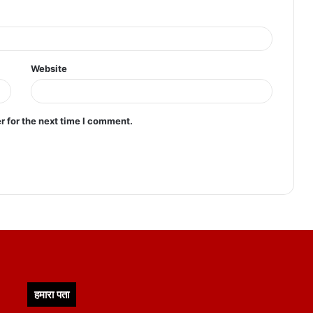
Website
r for the next time I comment.
हमारा पता