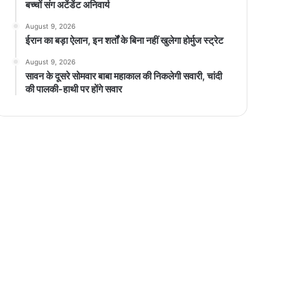
बच्चों संग अटेंडेंट अनिवार्य
August 9, 2026
ईरान का बड़ा ऐलान, इन शर्तों के बिना नहीं खुलेगा होर्मुज स्ट्रेट
August 9, 2026
सावन के दूसरे सोमवार बाबा महाकाल की निकलेगी सवारी, चांदी
की पालकी-हाथी पर होंगे सवार