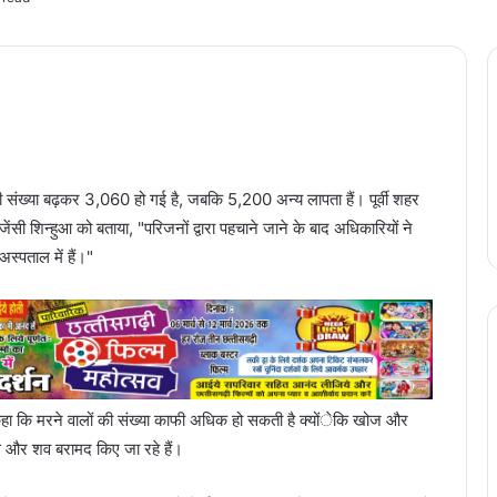
ों की संख्या बढ़कर 3,060 हो गई है, जबकि 5,200 अन्य लापता हैं। पूर्वी शहर
ंसी शिन्हुआ को बताया, "परिजनों द्वारा पहचाने जाने के बाद अधिकारियों ने
्पताल में हैं।"
 कहा कि मरने वालों की संख्या काफी अधिक हो सकती है क्योंेकि खोज और
े और शव बरामद किए जा रहे हैं।