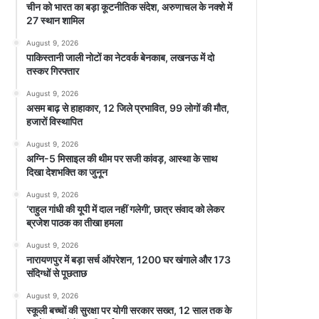
चीन को भारत का बड़ा कूटनीतिक संदेश, अरुणाचल के नक्शे में
27 स्थान शामिल
August 9, 2026
पाकिस्तानी जाली नोटों का नेटवर्क बेनकाब, लखनऊ में दो
तस्कर गिरफ्तार
August 9, 2026
असम बाढ़ से हाहाकार, 12 जिले प्रभावित, 99 लोगों की मौत,
हजारों विस्थापित
August 9, 2026
अग्नि-5 मिसाइल की थीम पर सजी कांवड़, आस्था के साथ
दिखा देशभक्ति का जुनून
August 9, 2026
‘राहुल गांधी की यूपी में दाल नहीं गलेगी’, छात्र संवाद को लेकर
ब्रजेश पाठक का तीखा हमला
August 9, 2026
नारायणपुर में बड़ा सर्च ऑपरेशन, 1200 घर खंगाले और 173
संदिग्धों से पूछताछ
August 9, 2026
स्कूली बच्चों की सुरक्षा पर योगी सरकार सख्त, 12 साल तक के