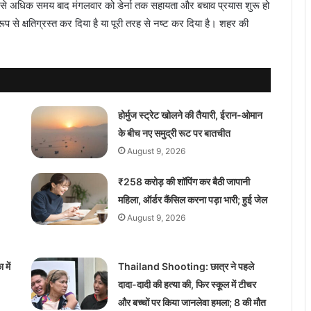
टे से अधिक समय बाद मंगलवार को डेर्ना तक सहायता और बचाव प्रयास शुरू हो
प से क्षतिग्रस्त कर दिया है या पूरी तरह से नष्ट कर दिया है। शहर की
होर्मुज स्ट्रेट खोलने की तैयारी, ईरान-ओमान
के बीच नए समुद्री रूट पर बातचीत
August 9, 2026
₹258 करोड़ की शॉपिंग कर बैठी जापानी
महिला, ऑर्डर कैंसिल करना पड़ा भारी; हुई जेल
August 9, 2026
में
Thailand Shooting: छात्र ने पहले
दादा-दादी की हत्या की, फिर स्कूल में टीचर
और बच्चों पर किया जानलेवा हमला; 8 की मौत