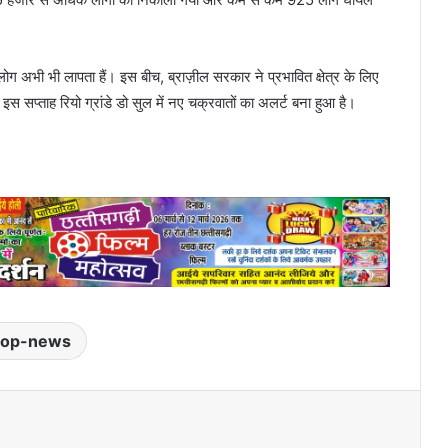
लोग अभी भी लापता हैं। इस बीच, ब्राज़ील सरकार ने प्रभावित क्षेत्र के लिए
इस सप्ताह रियो ग्रांडे डो सुल में नए चक्रवातों का अलर्ट बना हुआ है।
top-news