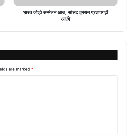
भारत जोड़ो सम्मेलन आज, सांसद इमरान प्रतापगढ़ी
आएंगे
ields are marked
*