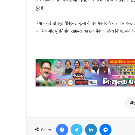
हुए हैं।
रियो ग्रांडे डो सुल गैब्रियल सूजा के उप गवर्नर ने कहा कि आठ 
आर्थिक और पुनर्निर्माण सहायता का एक पैकेज लॉन्च किया, क्योंकि 
Facebook
Twitter
LinkedIn
Messenger
Share