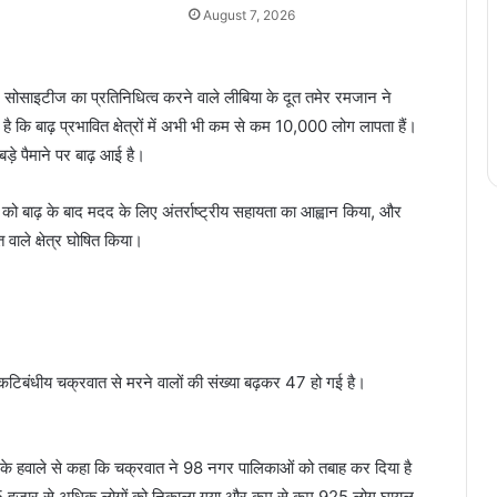
August 7, 2026
ोसाइटीज का प्रतिनिधित्व करने वाले लीबिया के दूत तमेर रमजान ने
ै कि बाढ़ प्रभावित क्षेत्रों में अभी भी कम से कम 10,000 लोग लापता हैं।
बड़े पैमाने पर बाढ़ आई है।
र को बाढ़ के बाद मदद के लिए अंतर्राष्ट्रीय सहायता का आह्वान किया, और
ाले क्षेत्र घोषित किया।
 उष्णकटिबंधीय चक्रवात से मरने वालों की संख्या बढ़कर 47 हो गई है।
्षा के हवाले से कहा कि चक्रवात ने 98 नगर पालिकाओं को तबाह कर दिया है
से 25 हजार से अधिक लोगों को निकाला गया और कम से कम 925 लोग घायल