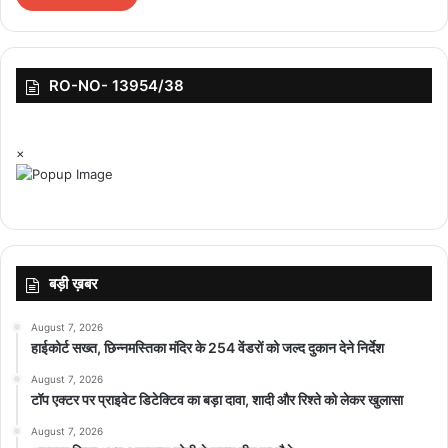
featured
RO-NO- 13954/38
×
बड़ी ख़बर
August 7, 2026
हाईकोर्ट सख्त, छिन्नमस्तिका मंदिर के 254 वेंडरों को जल्द दुकान देने निर्देश
August 7, 2026
टॉप एक्टर पर प्राइवेट डिटेक्टिव का बड़ा दावा, शादी और रिश्ते को लेकर खुलासा
August 7, 2026