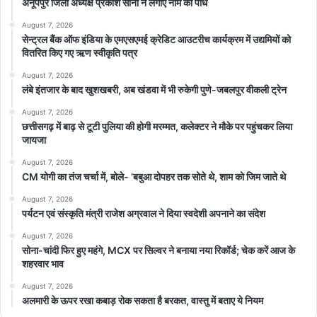
अनूपपुर जिला अध्यक्ष प्रकाश सोनी ने लगाए नीम का पौधे
August 7, 2026
सेन्ट्रल बैंक ऑफ इंडिया के एमएसएमई क्रेडिट आउटरीच कार्यक्रम में उद्यमियों को
वितरित किए गए ऋण स्वीकृति पत्र
August 7, 2026
लंबे इंतजार के बाद खुशखबरी, अब खंडवा में भी रुकेगी पुणे-जबलपुर वीकली ट्रेन
August 7, 2026
छत्तीसगढ़ में बाढ़ से टूटी पुलिया की होगी मरम्मत, कलेक्टर ने मौके पर पहुंचकर लिया
जायजा
August 7, 2026
CM योगी का तंज चर्चा में, बोले- ‘बबुआ दोपहर तक सोते थे, शाम को जिम जाते थे
August 7, 2026
पर्यटन एवं संस्कृति मंत्री राजेश अग्रवाल ने दिया स्वदेशी अपनाने का संदेश
August 7, 2026
सोना-चांदी फिर हुए महंगे, MCX पर सिल्वर ने बनाया नया रिकॉर्ड; चेक करें आज के
शहरवार भाव
August 7, 2026
अलमारी के ऊपर रखा कबाड़ रोक सकता है बरकत, वास्तु में बताए ये नियम