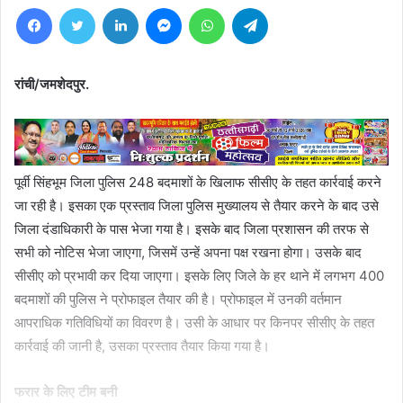
Facebook
Twitter
LinkedIn
Messenger
WhatsApp
Telegram
रांची/जमशेदपुर.
पूर्वी सिंहभूम जिला पुलिस 248 बदमाशों के खिलाफ सीसीए के तहत कार्रवाई करने
जा रही है। इसका एक प्रस्ताव जिला पुलिस मुख्यालय से तैयार करने के बाद उसे
जिला दंडाधिकारी के पास भेजा गया है। इसके बाद जिला प्रशासन की तरफ से
सभी को नोटिस भेजा जाएगा, जिसमें उन्हें अपना पक्ष रखना होगा। उसके बाद
सीसीए को प्रभावी कर दिया जाएगा। इसके लिए जिले के हर थाने में लगभग 400
बदमाशों की पुलिस ने प्रोफाइल तैयार की है। प्रोफाइल में उनकी वर्तमान
आपराधिक गतिविधियों का विवरण है। उसी के आधार पर किनपर सीसीए के तहत
कार्रवाई की जानी है, उसका प्रस्ताव तैयार किया गया है।
फरार के लिए टीम बनी