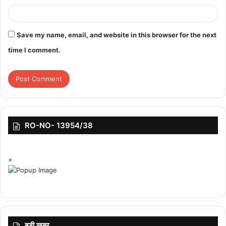
Save my name, email, and website in this browser for the next
time I comment.
RO-NO- 13954/38
×
बड़ी ख़बर