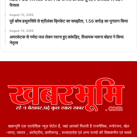
फैसला
August 10, 2026
पूर्व कोच हथुरुसिंघे से श्रीलंका क्रिकेट का समझौता, 1.56 करोड़ का भुगतान किया
August 10, 2026
अमरकंटक से नर्मदा जल लेकर रवाना हुए कांवड़िए, विधायक भावना बोहरा ने किया
नेतृत्व
खबरभूमि एक प्रादेशिक न्यूज़ पोर्टल हैं, जहां आपको मिलती हैं राजनैतिक, मनोरंजन, खेल
-जगत, व्यापार , अंर्राष्ट्रीय, छत्तीसगढ़ , मध्याप्रदेश एवं अन्य राज्यो की विश्वशनीय एवं सबसे