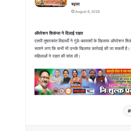
बढ़ावा
August 6, 2026
ऑपरेशन शिकंजा ने दिलाई राहत
एसपी तुषारकांत विद्यार्थी ने गुंडे-बदमाशों के खिलाफ ऑपरेशन 
सताने लगा कि कभी भी उनके खिलाफ कार्रवाई की जा सकती है।
महिलाओं ने राहत की सांस ली।