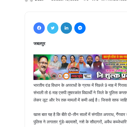
Facebook
Twitter
LinkedIn
Messenger
जबलपुर
भारतीय दंड विधान के अपराधों के ग्राफ में पिछले 9 माह में गिरा
संभाली तो 6 माह एसपी तुषारकांत विद्यार्थी ने जिले के पुलिस कप्
लेकर लूट और रेप तक मामलों में कमी आई है। जिससे साफ जाहिर होता 
खास बात यह है कि बीते दो-तीन सालों में संगठित अपराध, गैंगवार
पुलिस ने लगातार गुंडे-बदमाशों, नशे के सौदागरों, अवैध कब्ज