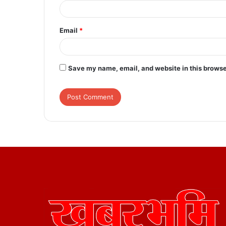
Email
*
Save my name, email, and website in this browse