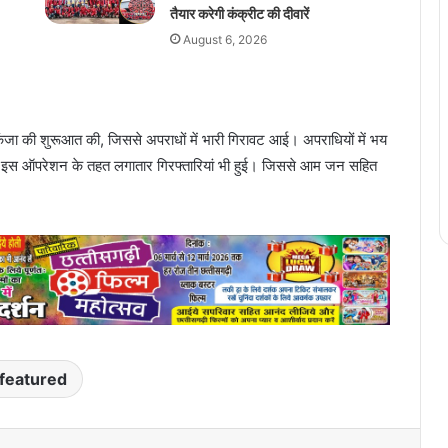
तैयार करेगी कंक्रीट की दीवारें
August 6, 2026
शिकंजा की शुरूआत की, जिससे अपराधों में भारी गिरावट आई। अपराधियों में भय
 इस ऑपरेशन के तहत लगातार गिरफ्तारियां भी हुई। जिससे आम जन सहित
featured