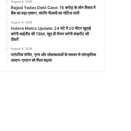
August 6, 2026
Rajpal Yadav Debt Case: 16 करोड़ के लोन विवाद में
बैंक का बड़ा एक्शन, संपत्ति नीलामी का नोटिस जारी
August 6, 2026
Indore Metro Update: 24 घंटे में 20 मीटर खुदाई
करेगी थाईलैंड की TBM, खुद ही तैयार करेगी कंक्रीट की
दीवारें
August 6, 2026
पारंपरिक संगीत, नृत्य और लोककलाओं के माध्यम से सांस्कृतिक
आदान-प्रदान को मिला बढ़ावा