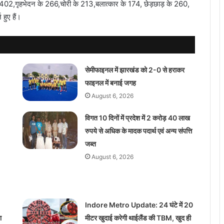
402,गृहभेदन के 266,चोरी के 213,बलात्कार के 174, छेड़छाड़ के 260,
ुए हैं।
सेमीफाइनल में झारखंड को 2-0 से हराकर
फाइनल में बनाई जगह
August 6, 2026
विगत 10 दिनों में प्रदेश में 2 करोड़ 40 लाख
रुपये से अधिक के मादक पदार्थ एवं अन्य संपत्ति
जब्त
August 6, 2026
Indore Metro Update: 24 घंटे में 20
ा
मीटर खुदाई करेगी थाईलैंड की TBM, खुद ही