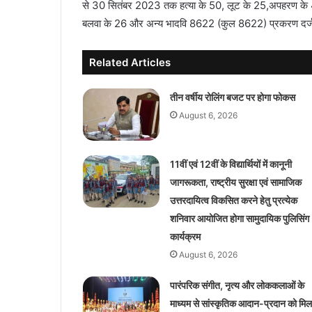
से 30 सितंबर 2023 तक हत्या के 50, लूट के 25,अपहरण के 
बलवा के 26 और अन्य भादवि 8622 (कुल 8622) प्रकरण दर्ज ह
Related Articles
तीन वर्षीय रोलिंग बजट पर होगा फोकस
August 6, 2026
11वीं एवं 12वीं के विद्यार्थियों में कानूनी
जागरूकता, राष्ट्रीय सुरक्षा एवं सामाजिक
उत्तरदायित्व विकसित करने हेतु प्रत्येक
शनिवार आयोजित होगा सामुदायिक पुलिसिंग
कार्यक्रम
August 6, 2026
पारंपरिक संगीत, नृत्य और लोककलाओं के
माध्यम से सांस्कृतिक आदान-प्रदान को मिल