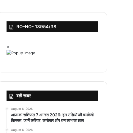
RO-NO- 13954/38
×
बड़ी ख़बर
August 6, 2026
आज का राशिफल 7 अगस्त 2026: इन राशियों की चमकेगी
किस्मत, जानें करियर, कारोबार और धन लाभ का हाल
August 6, 2026