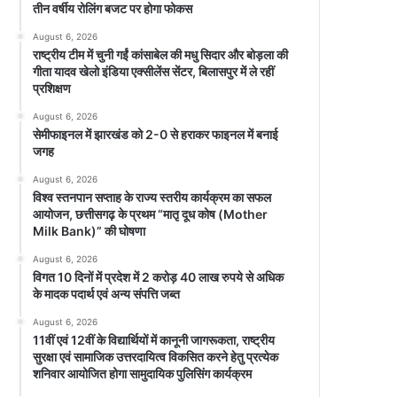
तीन वर्षीय रोलिंग बजट पर होगा फोकस
August 6, 2026
राष्ट्रीय टीम में चुनी गईं कांसाबेल की मधु सिदार और बोड़ला की
गीता यादव खेलो इंडिया एक्सीलेंस सेंटर, बिलासपुर में ले रहीं
प्रशिक्षण
August 6, 2026
सेमीफाइनल में झारखंड को 2-0 से हराकर फाइनल में बनाई
जगह
August 6, 2026
विश्व स्तनपान सप्ताह के राज्य स्तरीय कार्यक्रम का सफल
आयोजन, छत्तीसगढ़ के प्रथम “मातृ दूध कोष (Mother
Milk Bank)” की घोषणा
August 6, 2026
विगत 10 दिनों में प्रदेश में 2 करोड़ 40 लाख रुपये से अधिक
के मादक पदार्थ एवं अन्य संपत्ति जब्त
August 6, 2026
11वीं एवं 12वीं के विद्यार्थियों में कानूनी जागरूकता, राष्ट्रीय
सुरक्षा एवं सामाजिक उत्तरदायित्व विकसित करने हेतु प्रत्येक
शनिवार आयोजित होगा सामुदायिक पुलिसिंग कार्यक्रम