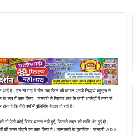
वट आई है। इन नौ माह में तीन माह जिले की कमान एसपी सिद्धार्थ बहुगुणा ने
तान के रूप में काम किया। जनवरी से सितंबर तक के जारी आकंड़ों में हत्या से
है कि बीते वर्षों में पुलिसिंग बेहतर हो रही है।
 की भी ऐसी कोई विशेष घटना नहीं हुई, जिससे शहर की शांति भंग हुई हो।
ेधारियों की कमर तोड़ने का काम किया है। जानकारी के मुताबिक 1 जनवरी 2023