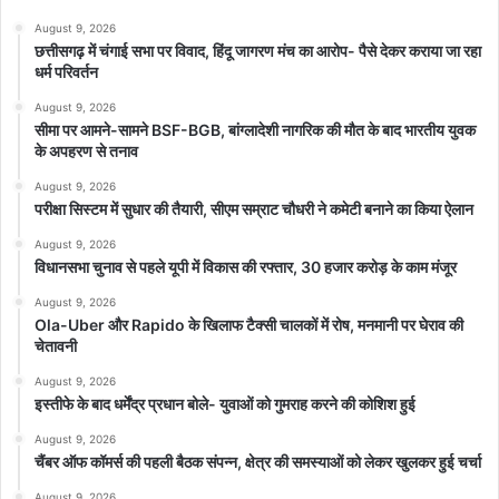
August 9, 2026
छत्तीसगढ़ में चंगाई सभा पर विवाद, हिंदू जागरण मंच का आरोप- पैसे देकर कराया जा रहा
धर्म परिवर्तन
August 9, 2026
सीमा पर आमने-सामने BSF-BGB, बांग्लादेशी नागरिक की मौत के बाद भारतीय युवक
के अपहरण से तनाव
August 9, 2026
परीक्षा सिस्टम में सुधार की तैयारी, सीएम सम्राट चौधरी ने कमेटी बनाने का किया ऐलान
August 9, 2026
विधानसभा चुनाव से पहले यूपी में विकास की रफ्तार, 30 हजार करोड़ के काम मंजूर
August 9, 2026
Ola-Uber और Rapido के खिलाफ टैक्सी चालकों में रोष, मनमानी पर घेराव की
चेतावनी
August 9, 2026
इस्तीफे के बाद धर्मेंद्र प्रधान बोले- युवाओं को गुमराह करने की कोशिश हुई
August 9, 2026
चैंबर ऑफ कॉमर्स की पहली बैठक संपन्न, क्षेत्र की समस्याओं को लेकर खुलकर हुई चर्चा
August 9, 2026