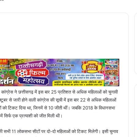
कांग्रेस ने छत्तीसगढ़ में इस बार 25 प्रतिशत से अधिक महिलाओं को चुनावी
 अक्टूबर से जारी होने वाली कांग्रेस की सूची में इस बार 22 से अधिक महिलाओं
ओं को टिकट दिया था, जिनमें से 10 जीती थीं। जबकि 2018 के विधानसभा
में सिर्फ एक प्रत्याशी को जीत मिली थी।
देश की सभी 11 लोकसभा सीटों पर दो-दो महिलाओं को टिकट मिलेगी। इसी चुनाव