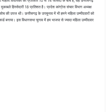
जहां महिला विधायकों का प्रतिशत 10 से 14 फीसदी के बीच है, वहीं छत्तीसगढ़
मुकाबले हिस्सेदारी 18 प्रतिशत है। प्रदेश कांग्रेस संचार विभाग अध्यक्ष
सोच की उपज थी। छत्तीसगढ़ के उपचुनाव में भी हमने महिला उम्मीदवारों को
ार्ड बनाया। इस विधानसभा चुनाव में हम भाजपा से ज्यादा महिला उम्मीदवार