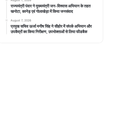
राज्यमंत्री पंवार ने मुख्यमंत्री जन-विश्वास अभियान के तहत
खनोटा, कानेड़ एवं गोलाखेड़ा में किया जनसंवाद
August 7, 2026
प्रमुख सचिव ऊर्जा मनीष सिंह ने सीहोर में संपर्क अभियान और
उपकेंद्रों का किया निरीक्षण, उपभोक्ताओं से लिया फीडबैक