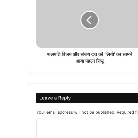
थलपति विजय और संजय दत्त की 'लियो' का सामने
आया पहला रिव्यू
Leave a Reply
Your email address will not be published.
Required f
C
o