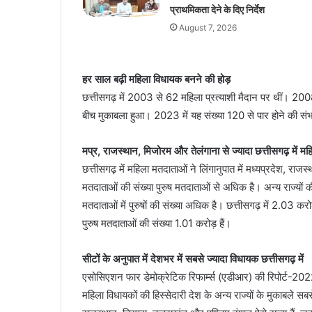
प्राथमिकता देने के दिए निर्देश
August 7, 2026
हर साल बढ़ी महिला विधायक बनने की होड़
छत्तीसगढ़ में 2003 से 62 महिला प्रत्याशी मैदान पर थीं। 2008
बीच मुकाबला हुआ। 2023 में यह संख्या 120 से पार होने की संभ
मप्र, राजस्थान, मिजोरम और तेलंगाना से ज्यादा छत्तीसगढ़ में मह
छत्तीसगढ़ में महिला मतदाताओं ने लिंगानुपात में मध्यप्रदेश, राज
मतदाताओं की संख्या पुरुष मतदाताओं से अधिक है। अन्य राज्यों क
मतदाताओं में पुरुषों की संख्या अधिक है। छत्तीसगढ़ में 2.03 
पुरुष मतदाताओं की संख्या 1.01 करोड़ हैं।
सीटों के अनुपात में देशभर में सबसे ज्यादा विधायक छत्तीसगढ़ में
एसोसिएशन फार डेमोक्रेटिक रिफार्म्स (एडीआर) की रिपोर्ट-2022 की
महिला विधायकों की हिस्सेदारी देश के अन्य राज्यों के मुकाबले स