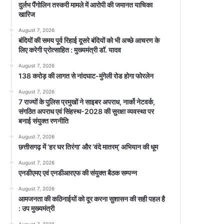
दुर्लभ पैंगोलिन तस्करी मामले में आरोपी की जमानत याचिका
खारिज
August 7, 2026
बंदियों की समय पूर्व रिहाई दूसरे बंदियों को भी अच्छे आचरण के
लिए करेगी प्रोत्साहित : मुख्यमंत्री डॉ. यादव
August 7, 2026
138 करोड़ की लागत से नांदघाट-मुंगेली रोड होगा फोरलेन
August 7, 2026
7 राज्यों के पुलिस प्रमुखों ने साइबर अपराध, नार्को नेटवर्क,
संगठित अपराध एवं सिंहस्थ-2028 की सुरक्षा व्यवस्था पर
बनाई संयुक्त रणनीति
August 7, 2026
छत्तीसगढ़ में ‘हर घर तिरंगा’ और ‘वंदे मातरम्’ अभियान की धूम
August 7, 2026
एनडीएमए एवं एनडीआरएफ की संयुक्त बैठक सम्पन्न
August 7, 2026
आमजनता की कठिनाईयों को दूर करना सुशासन की सही पहल है
: उप मुख्यमंत्री
August 7, 2026