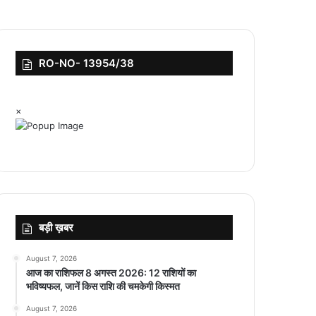
RO-NO- 13954/38
×
बड़ी ख़बर
August 7, 2026
आज का राशिफल 8 अगस्त 2026: 12 राशियों का
भविष्यफल, जानें किस राशि की चमकेगी किस्मत
August 7, 2026