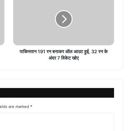
पाकिस्तान 191 रन बनाकर ऑल आउट हुई, 32 रन के
अंदर 7 विकेट खोए
ields are marked
*