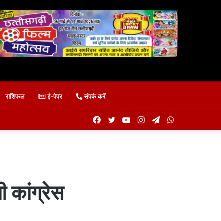
राशिफल
ई-पेपर
संपर्क करें
Facebook
Twitter
YouTube
Instagram
Telegram
WhatsApp
ी कांग्रेस