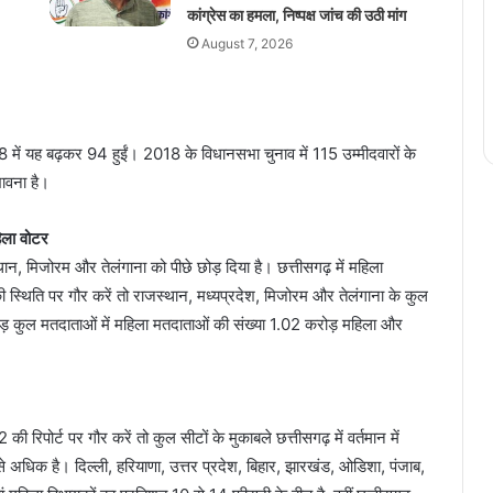
कांग्रेस का हमला, निष्पक्ष जांच की उठी मांग
August 7, 2026
 में यह बढ़कर 94 हुईं। 2018 के विधानसभा चुनाव में 115 उम्मीदवारों के
ावना है।
िला वोटर
स्थान, मिजोरम और तेलंगाना को पीछे छोड़ दिया है। छत्तीसगढ़ में महिला
ी स्थिति पर गौर करें तो राजस्थान, मध्यप्रदेश, मिजोरम और तेलंगाना के कुल
करोड़ कुल मतदाताओं में महिला मतदाताओं की संख्या 1.02 करोड़ महिला और
 रिपोर्ट पर गौर करें तो कुल सीटों के मुकाबले छत्तीसगढ़ में वर्तमान में
बसे अधिक है। दिल्ली, हरियाणा, उत्तर प्रदेश, बिहार, झारखंड, ओडिशा, पंजाब,