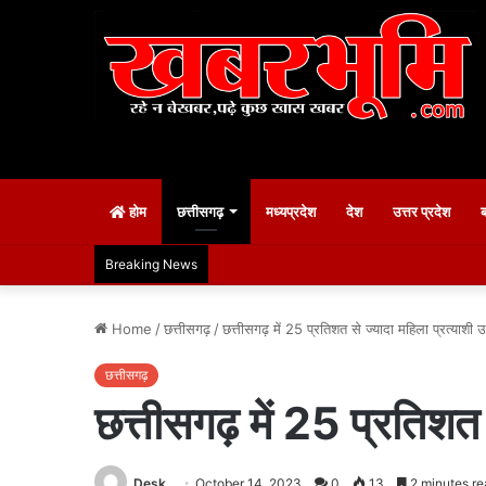
होम
छत्तीसगढ़
मध्यप्रदेश
देश
उत्तर प्रदेश
Breaking News
Home
/
छत्तीसगढ़
/
छत्तीसगढ़ में 25 प्रतिशत से ज्यादा महिला प्रत्याशी उत
छत्तीसगढ़
छत्तीसगढ़ में 25 प्रतिशत स
Desk
October 14, 2023
0
13
2 minutes re