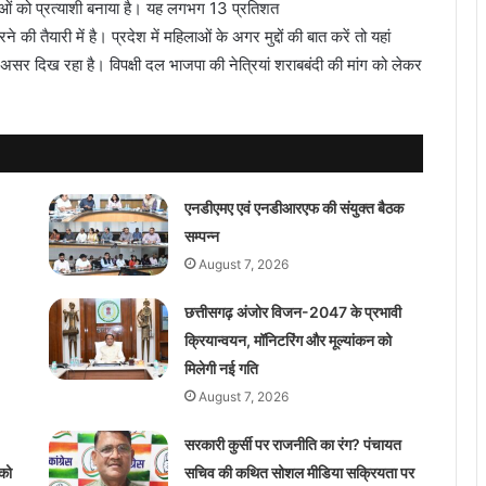
लाओं को प्रत्याशी बनाया है। यह लगभग 13 प्रतिशत
 की तैयारी में है। प्रदेश में महिलाओं के अगर मुद्दों की बात करें तो यहां
 असर दिख रहा है। विपक्षी दल भाजपा की नेत्रियां शराबबंदी की मांग को लेकर
एनडीएमए एवं एनडीआरएफ की संयुक्त बैठक
सम्पन्न
August 7, 2026
छत्तीसगढ़ अंजोर विजन-2047 के प्रभावी
क्रियान्वयन, मॉनिटरिंग और मूल्यांकन को
मिलेगी नई गति
August 7, 2026
सरकारी कुर्सी पर राजनीति का रंग? पंचायत
को
सचिव की कथित सोशल मीडिया सक्रियता पर