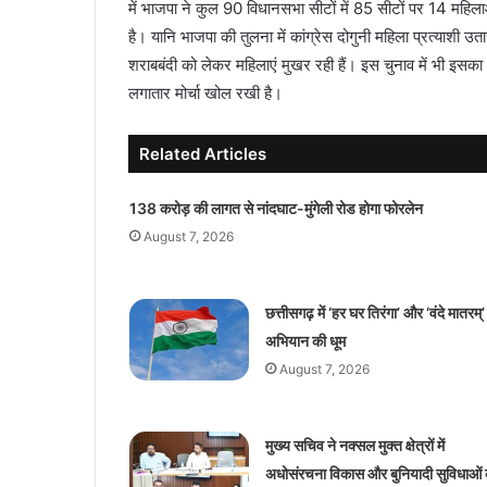
में भाजपा ने कुल 90 विधानसभा सीटों में 85 सीटों पर 14 महि
है। यानि भाजपा की तुलना में कांग्रेस दोगुनी महिला प्रत्याशी उतारने
शराबबंदी को लेकर महिलाएं मुखर रही हैं। इस चुनाव में भी इसका
लगातार मोर्चा खोल रखी है।
Related Articles
138 करोड़ की लागत से नांदघाट-मुंगेली रोड होगा फोरलेन
August 7, 2026
छत्तीसगढ़ में ‘हर घर तिरंगा’ और ‘वंदे मातरम्’
अभियान की धूम
August 7, 2026
मुख्य सचिव ने नक्सल मुक्त क्षेत्रों में
अधोसंरचना विकास और बुनियादी सुविधाओं 