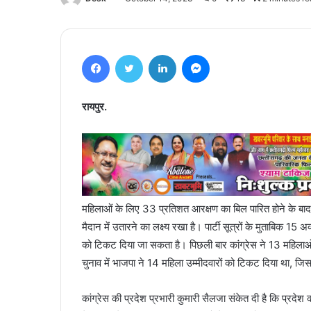
Facebook
Twitter
LinkedIn
Messenger
रायपुर.
महिलाओं के लिए 33 प्रतिशत आरक्षण का बिल पारित होने के बाद 
मैदान में उतारने का लक्ष्य रखा है। पार्टी सूत्रों के मुताबिक 15
को टिकट दिया जा सकता है। पिछली बार कांग्रेस ने 13 महिला
चुनाव में भाजपा ने 14 महिला उम्मीदवारों को टिकट दिया था, जिस
कांग्रेस की प्रदेश प्रभारी कुमारी सैलजा संकेत दी है कि प्र