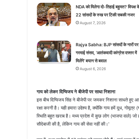
NDA को मिलेगा दो-तिहाई बहुमत? विपक्ष क
22 सांसदों के रुख पर टिकी सबकी नजर
August 7, 2026
Rajya Sabha: BJP सांसदों के नारों पर
गरमाई संसद, ‘आतंकवादी कांग्रेस दफ्तर में
मिलेंगे’ बयान से बवाल
August 6, 2026
गाय को लेकर दिग्विजय ने बीजेपी पर साधा निशाना
इस बीच दिग्विजय सिंह ने बीजेपी पर जमकर निशाना साधते हुए आरोप 
रक्षा करनी है। यही हमारा उद्देश्य है, क्योंकि गाय हमें दूध, गोमूत्
स्थिति बहुत खराब है। मध्य प्रदेश में कुछ लोग (भाजपा वाले) जो हम
सौदेबाजी की है, लेकिन गाय की सेवा नहीं की।'