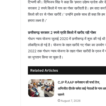
टिप्पणी की। दिग्विजय सिंह ने कहा कि 'हमारा उद्देश्य प्रदेश और द
सरकार 2 रुपये किलो में गाय का गोबर खरीदती है। हम वादा करते है
किलो की दर से गोबर खरीदें।' उन्होंने इसके साथ ही कहा कि हम ग
हमारा लक्ष्य है।'
छत्तीसगढ़ सरकार 2 रुपये प्रति किलो में खरीद रही गोबर
गोधन न्याय योजना जुलाई 2020 में छत्तीसगढ़ में शुरू की गई थी।
लोकप्रिय हो गई है। योजना के तहत खरीदे गए गोबर का उपयोग जै
2022 तक गोधन न्याय योजना के तहत गोबर खरीदी के एवज में पश
का भुगतान किया जा चुका है।
Related Articles
CJP में AAP कनेक्शन की चर्चा तेज,
अभिजीत दीपके समेत कई नेताओं के नाम आ
सामने
August 7, 2026