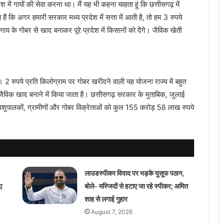
ेश में गायों की सेवा करना था। मैं यह भी कहना चाहता हूं कि छत्तीसगढ़ में
ं कि अगर हमारी सरकार मध्य प्रदेश में सत्ता में आती है, तो हम 3 रुपये
ाय के गोबर से खाद बनाकर पूरे प्रदेश में किसानों को देंगे। जैविक खेती
 2 रुपये प्रति किलोग्राम पर गोबर खरीदने वाली यह योजना राज्य में बहुत
विक खाद बनाने में किया जाता है। छत्तीसगढ़ सरकार के मुताबिक, जुलाई
ुपालकों, ग्रामीणों और गोबर विक्रेताओं को कुल 155 करोड़ 58 लाख रुपये
लाउडस्पीकर विवाद पर भड़के युसूफ पठान,
ए
बोले- मस्जिदों से हटाए जा रहे स्पीकर; अमित
शाह से लगाई गुहार
August 7, 2026