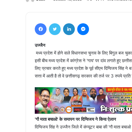
Facebook
Twitter
LinkedIn
Messenger
उज्जैन
मध्य प्रदेश में होने वाले विधानसभा चुनाव के लिए बिगुल बज चुक
इसी बीच मध्य प्रदेश में कांग्रेस ने 'गाय' पर दांव लगाते हुए छत्तीस
लिए प्रचार करते हुए मध्य प्रदेश के पूर्व सीएम दिग्विजय सिंह ने
सत्ता में आती है तो वे छत्तीसगढ़ सरकार की तर्ज पर 3 रुपये प्र
'गौ माता बचाओ' के समापन पर दिग्विजय ने किया ऐलान
दिग्विजय सिंह ने उज्जैन जिले में कंप्यूटर बाबा की 'गौ माता ब