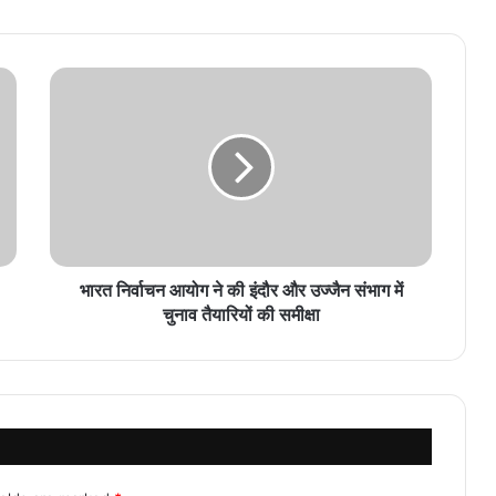
भारत निर्वाचन आयोग ने की इंदौर और उज्जैन संभाग में
चुनाव तैयारियों की समीक्षा