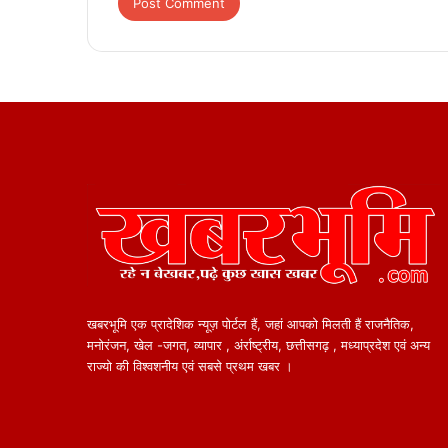
खबरभूमि एक प्रादेशिक न्यूज़ पोर्टल हैं, जहां आपको मिलती हैं राजनैतिक,
मनोरंजन, खेल -जगत, व्यापार , अंर्राष्ट्रीय, छत्तीसगढ़ , मध्याप्रदेश एवं अन्य
राज्यो की विश्वशनीय एवं सबसे प्रथम खबर ।