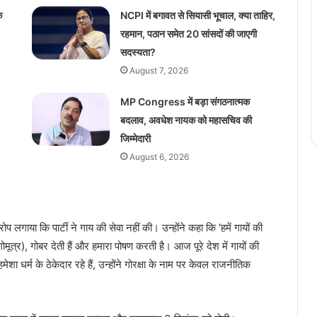
े
NCPI में बगावत से सियासी भूचाल, क्या ताहिर,
रहमान, पठान समेत 20 सांसदों की जाएगी
सदस्यता?
August 7, 2026
MP Congress में बड़ा संगठनात्मक
बदलाव, अवधेश नायक को महासचिव की
जिम्मेदारी
August 6, 2026
लगाया कि पार्टी ने गाय की सेवा नहीं की। उन्होंने कहा कि 'हमें गायों की
र (गोमूत्र), गोबर देती हैं और हमारा पोषण करती है। आज पूरे देश में गायों की
ेशा धर्म के ठेकेदार रहे हैं, उन्होंने गोरक्षा के नाम पर केवल राजनीतिक