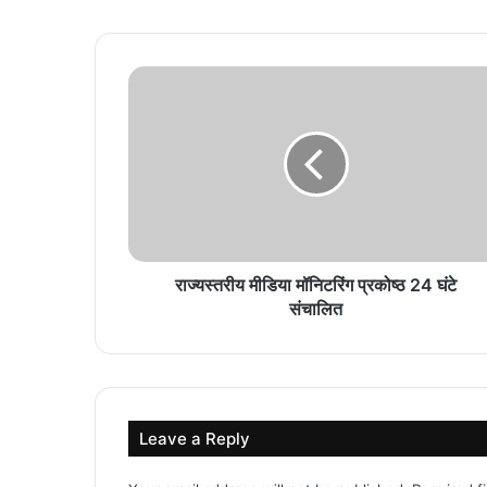
राज्यस्तरीय मीडिया मॉनिटरिंग प्रकोष्ठ 24 घंटे
संचालित
Leave a Reply