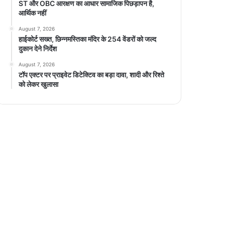
ST और OBC आरक्षण का आधार सामाजिक पिछड़ापन है,
आर्थिक नहीं
August 7, 2026
हाईकोर्ट सख्त, छिन्नमस्तिका मंदिर के 254 वेंडरों को जल्द
दुकान देने निर्देश
August 7, 2026
टॉप एक्टर पर प्राइवेट डिटेक्टिव का बड़ा दावा, शादी और रिश्ते
को लेकर खुलासा