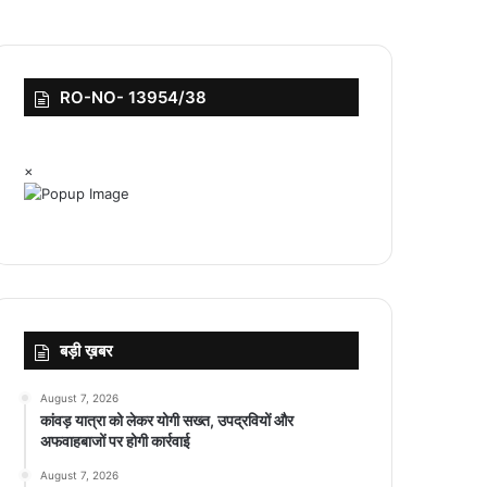
RO-NO- 13954/38
×
बड़ी ख़बर
August 7, 2026
कांवड़ यात्रा को लेकर योगी सख्त, उपद्रवियों और
अफवाहबाजों पर होगी कार्रवाई
August 7, 2026