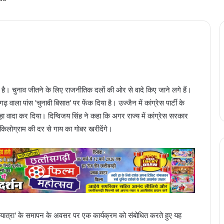
ा है। चुनाव जीतने के लिए राजनीतिक दलों की ओर से वादे किए जाने लगे हैं।
गढ़ वाला पांस 'चुनावी बिसात' पर फेंक दिया है। उज्जैन में कांग्रेस पार्टी के
 बड़ा वादा कर दिया। दिग्विजय सिंह ने कहा कि अगर राज्य में कांग्रेस सरकार
ति किलोग्राम की दर से गाय का गोबर खरीदेंगे।
चाओ यात्रा' के समापन के अवसर पर एक कार्यक्रम को संबोधित करते हुए यह