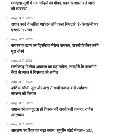
मतदाता सूची में नाम जोड़ने का मौका, गढ़वा प्रशासन ने जारी
की व्यवस्था
August 7, 2026
राशन कार्ड के लंबित आवेदन होंगे जल्द निपटारे, ई-केवाईसी पर
प्रशासन सख्त
August 7, 2026
सरफराज खान का क्रिप्टिक मैसेज वायरल, वापसी के लिए करेंगे
पूरा संघर्ष
August 7, 2026
छत्तीसगढ़ में लोक अदालत का बड़ा संदेश, समझौते के मामलों में
बैंकों से ब्याज में रियायत की अपील
August 7, 2026
कृत्रिम पौधों, जूट और बांस से सजी कांवड़ बनी पर्यावरण
संरक्षण की मिसाल
August 7, 2026
समाज की एकजुटता ही विकास की सबसे बड़ी ताकत: राजेश
अग्रवाल
August 7, 2026
आरक्षण पर केंद्र का बड़ा बयान, सुप्रीम कोर्ट में कहा- SC,