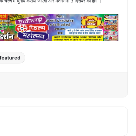
्य में एक चरण में चुनाव कराया जाएगा और मतगणना 3 दिसंबर को होगी।
featured