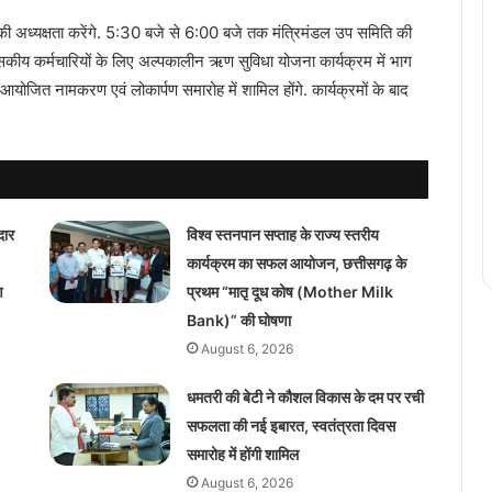
 अध्यक्षता करेंगे. 5:30 बजे से 6:00 बजे तक मंत्रिमंडल उप समिति की
शासकीय कर्मचारियों के लिए अल्पकालीन ऋण सुविधा योजना कार्यक्रम में भाग
आयोजित नामकरण एवं लोकार्पण समारोह में शामिल होंगे. कार्यक्रमों के बाद
दार
विश्व स्तनपान सप्ताह के राज्य स्तरीय
कार्यक्रम का सफल आयोजन, छत्तीसगढ़ के
ण
प्रथम “मातृ दूध कोष (Mother Milk
Bank)” की घोषणा
August 6, 2026
धमतरी की बेटी ने कौशल विकास के दम पर रची
सफलता की नई इबारत, स्वतंत्रता दिवस
समारोह में होंगी शामिल
August 6, 2026