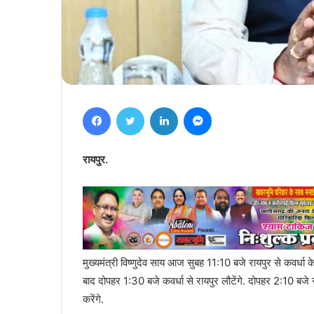
Facebook
Twitter
LinkedIn
Messenger
रायपुर.
मुख्यमंत्री विष्णुदेव साय आज सुबह 11:10 बजे रायपुर से कवर्धा के
बाद दोपहर 1:30 बजे कवर्धा से रायपुर लौटेंगे. दोपहर 2:10 बजे से
करेंगे.