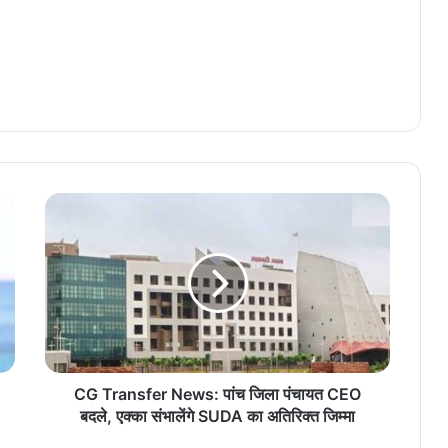
CG Transfer News: पांच जिला पंचायत CEO
बदले, एक्का संभालेंगे SUDA का अतिरिक्त जिम्मा