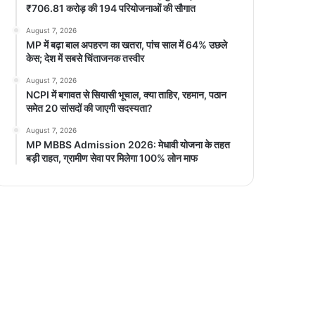
₹706.81 करोड़ की 194 परियोजनाओं की सौगात
August 7, 2026
MP में बढ़ा बाल अपहरण का खतरा, पांच साल में 64% उछले
केस; देश में सबसे चिंताजनक तस्वीर
August 7, 2026
NCPI में बगावत से सियासी भूचाल, क्या ताहिर, रहमान, पठान
समेत 20 सांसदों की जाएगी सदस्यता?
August 7, 2026
MP MBBS Admission 2026: मेधावी योजना के तहत
बड़ी राहत, ग्रामीण सेवा पर मिलेगा 100% लोन माफ