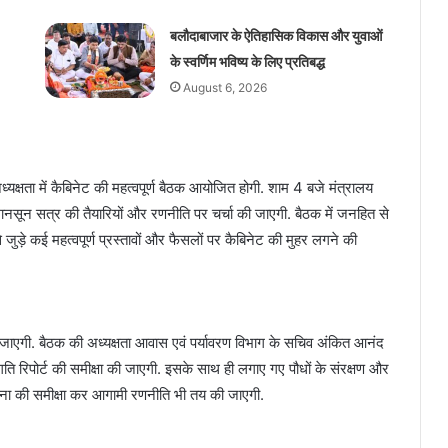
बलौदाबाजार के ऐतिहासिक विकास और युवाओं
के स्वर्णिम भविष्य के लिए प्रतिबद्ध
August 6, 2026
्यक्षता में कैबिनेट की महत्वपूर्ण बैठक आयोजित होगी. शाम 4 बजे मंत्रालय
 मानसून सत्र की तैयारियों और रणनीति पर चर्चा की जाएगी. बैठक में जनहित से
से जुड़े कई महत्वपूर्ण प्रस्तावों और फैसलों पर कैबिनेट की मुहर लगने की
एगी. बैठक की अध्यक्षता आवास एवं पर्यावरण विभाग के सचिव अंकित आनंद
 प्रगति रिपोर्ट की समीक्षा की जाएगी. इसके साथ ही लगाए गए पौधों के संरक्षण और
योजना की समीक्षा कर आगामी रणनीति भी तय की जाएगी.