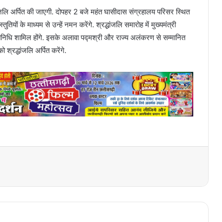
ंजलि अर्पित की जाएगी. दोपहर 2 बजे महंत घासीदास संग्रहालय परिसर स्थित
यों के माध्यम से उन्हें नमन करेंगे. श्रद्धांजलि समारोह में मुख्यमंत्री
तिनिधि शामिल होंगे. इसके अलावा पद्मश्री और राज्य अलंकरण से सम्मानित
्रद्धांजलि अर्पित करेंगे.