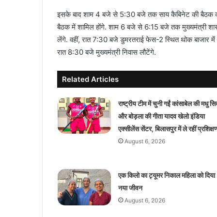
इसके बाद शाम 4 बजे से 5:30 बजे तक साय कैबिनेट की बैठक की
बैठक में शामिल होंगे. शाम 6 बजे से 6:15 बजे तक मुख्यमंत्री 
लेंगे. वहीं, रात 7:30 बजे डुमरतराई फेस-2 स्थित थोक बाजार में 
रात 8:30 बजे मुख्यमंत्री निवास लौटेंगे.
Related Articles
राष्ट्रीय टीम में चुनी गईं कांसाबेल की मधु सि
और बोड़ला की गीता यादव खेलो इंडिया
एक्सीलेंस सेंटर, बिलासपुर में ले रहीं प्रशिक्ष
August 6, 2026
एक किलो का ट्यूमर निकाल महिला को दिया
नया जीवन
August 6, 2026