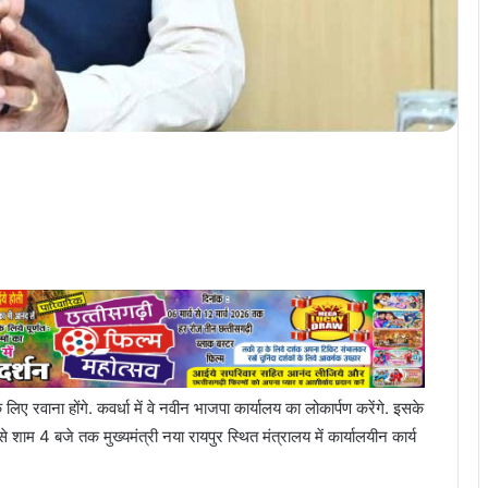
 लिए रवाना होंगे. कवर्धा में वे नवीन भाजपा कार्यालय का लोकार्पण करेंगे. इसके
 शाम 4 बजे तक मुख्यमंत्री नया रायपुर स्थित मंत्रालय में कार्यालयीन कार्य