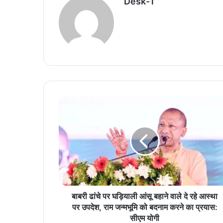
Desk-1
बाबरी ढांचे पर घड़ियाली आंसू बहाने वाले दे रहे आस्था
पर उपदेश, राम जन्मभूमि को बदनाम करने का प्रयास:
सीएम योगी