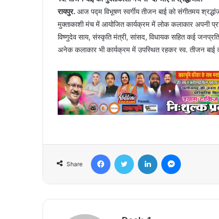
रायपुर.
आज पद्म विभूषण स्वर्गीय तीजन बाई को संगीतमय श्रद्धा
मुक्ताकाशी मंच में आयोजित कार्यक्रम में लोक कलाकार अपनी प्रस्तुति
विष्णुदेव साय, संस्कृति मंत्री, सांसद, विधायक सहित कई जनप्र
अनेक कलाकार भी कार्यक्रम में उपस्थित रहकर स्व. तीजन बाई को श
Facebook
Twitter
LinkedIn
Messenger
Share