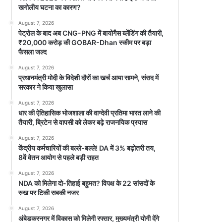
खगोलीय घटना का कारण?
August 7, 2026
पेट्रोल के बाद अब CNG-PNG में बायोगैस ब्लेंडिंग की तैयारी,
₹20,000 करोड़ की GOBAR-Dhan स्कीम पर बड़ा
फैसला जल्द
August 7, 2026
प्रधानमंत्री मोदी के विदेशी दौरों का खर्च आया सामने, संसद में
सरकार ने किया खुलासा
August 7, 2026
धार की ऐतिहासिक भोजशाला की वाग्देवी प्रतिमा भारत लाने की
तैयारी, ब्रिटेन से वापसी को लेकर बढ़े राजनयिक प्रयास
August 7, 2026
केंद्रीय कर्मचारियों की बल्ले-बल्ले! DA में 3% बढ़ोतरी तय,
8वें वेतन आयोग से पहले बड़ी राहत
August 7, 2026
NDA को मिलेगा दो-तिहाई बहुमत? विपक्ष के 22 सांसदों के
रुख पर टिकी सबकी नजर
August 7, 2026
अंबेडकरनगर में विकास को मिलेगी रफ्तार, मुख्यमंत्री योगी देंगे