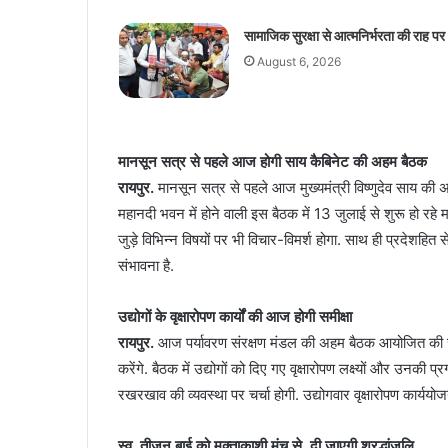
सामाजिक सुरक्षा से आत्मनिर्भरता की राह पर
August 6, 2026
मानसून सत्र से पहले आज होगी साय कैबिनेट की अहम बैठक
रायपुर.
मानसून सत्र से पहले आज मुख्यमंत्री विष्णुदेव साय की अध
महानदी भवन में होने वाली इस बैठक में 13 जुलाई से शुरू हो रहे
जुड़े विभिन्न विषयों पर भी विचार-विमर्श होगा. साथ ही प्रदेशहित 
संभावना है.
उद्योगों के वृक्षारोपण कार्यों की आज होगी समीक्षा
रायपुर.
आज पर्यावरण संरक्षण मंडल की अहम बैठक आयोजित की जा
करेंगे. बैठक में उद्योगों को दिए गए वृक्षारोपण लक्ष्यों और उनकी
रखरखाव की व्यवस्था पर चर्चा होगी. उद्योगवार वृक्षारोपण कार्य
स्व. तीजन बाई को मुक्ताकाशी मंच से दी जाएगी श्रद्धांजलि