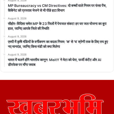
August 9, 2026
MP Bureaucracy vs CM Directives: दो बच्चों वाले नियम पर फंसा पेंच,
कैबिनेट को प्रस्ताव भेजने से भी पीछे हटा विभाग
August 9, 2026
सीहोर-विदिशा समेत MP के 23 जिलों में पेयजल संकट! हर घर जल योजना का बुरा
हाल, जानिए आपके जिले की स्थिति
August 9, 2026
एमपी में कृषि मंडियों के वर्गीकरण का बदला नियम: ‘क’ से ‘घ’ श्रेणी तक के लिए तय हुए
नए मानदंड, जानिए किस मंडी को क्या मिलेगा
August 9, 2026
भारत में चलने होंगे भारतीय कानून: MeitY ने मेटा को घेरा, फर्जी कंटेंट और AI
डीपफेक पर माँगा जवाब