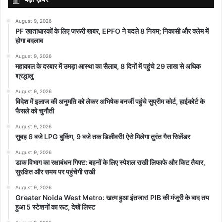
August 9, 2026
PF खाताधारकों के लिए जरूरी खबर, EPFO ने बदले 8 नियम; निकासी और क्लेम में
होगा बदलाव
August 9, 2026
महाकाल के दरबार में उमड़ा आस्था का सैलाब, 8 दिनों में पहुंचे 29 लाख से अधिक
श्रद्धालु
August 9, 2026
विदेश में इलाज की अनुमति को लेकर अभिषेक बनर्जी पहुंचे सुप्रीम कोर्ट, हाईकोर्ट के
फैसले को चुनौती
August 9, 2026
सुबह 6 बजे LPG बुकिंग, 9 बजे तक डिलीवरी! ऐसे मिलेगा तुरंत गैस सिलेंडर
August 9, 2026
डाक विभाग का रक्षाबंधन गिफ्ट: बहनों के लिए स्पेशल राखी लिफाफे और किट तैयार,
सुरक्षित और समय पर पहुंचेगी राखी
August 9, 2026
Greater Noida West Metro: खत्म हुआ इंतजार! PIB की मंजूरी के बाद तय
हुआ 5 स्टेशनों का रूट, देखें लिस्ट