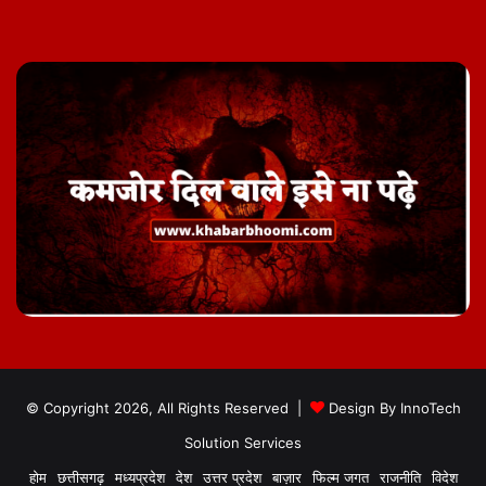
© Copyright 2026, All Rights Reserved |
Design By
InnoTech
Solution Services
होम
छत्तीसगढ़
मध्यप्रदेश
देश
उत्तर प्रदेश
बाज़ार
फिल्म जगत
राजनीति
विदेश