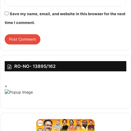
Save my name, email, and website in this browser for the next
time I comment.
RO-NO- 13895/162
×