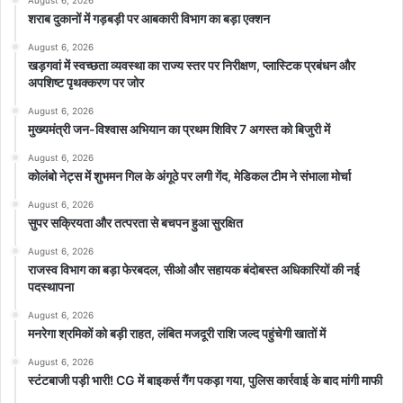
शराब दुकानों में गड़बड़ी पर आबकारी विभाग का बड़ा एक्शन
August 6, 2026
खड़गवां में स्वच्छता व्यवस्था का राज्य स्तर पर निरीक्षण, प्लास्टिक प्रबंधन और
अपशिष्ट पृथक्करण पर जोर
August 6, 2026
मुख्यमंत्री जन-विश्वास अभियान का प्रथम शिविर 7 अगस्त को बिजुरी में
August 6, 2026
कोलंबो नेट्स में शुभमन गिल के अंगूठे पर लगी गेंद, मेडिकल टीम ने संभाला मोर्चा
August 6, 2026
सुपर सक्रियता और तत्परता से बचपन हुआ सुरक्षित
August 6, 2026
राजस्व विभाग का बड़ा फेरबदल, सीओ और सहायक बंदोबस्त अधिकारियों की नई
पदस्थापना
August 6, 2026
मनरेगा श्रमिकों को बड़ी राहत, लंबित मजदूरी राशि जल्द पहुंचेगी खातों में
August 6, 2026
स्टंटबाजी पड़ी भारी! CG में बाइकर्स गैंग पकड़ा गया, पुलिस कार्रवाई के बाद मांगी माफी