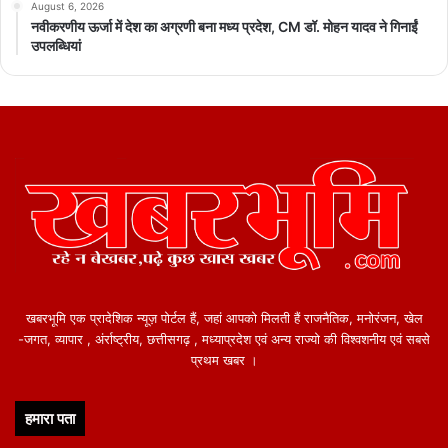
August 6, 2026
नवीकरणीय ऊर्जा में देश का अग्रणी बना मध्य प्रदेश, CM डॉ. मोहन यादव ने गिनाईं
उपलब्धियां
खबरभूमि एक प्रादेशिक न्यूज़ पोर्टल हैं, जहां आपको मिलती हैं राजनैतिक, मनोरंजन, खेल
-जगत, व्यापार , अंर्राष्ट्रीय, छत्तीसगढ़ , मध्याप्रदेश एवं अन्य राज्यो की विश्वशनीय एवं सबसे
प्रथम खबर ।
हमारा पता