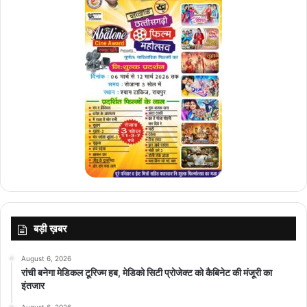
बड़ी ख़बर
August 6, 2026
रांची बनेगा मेडिकल टूरिज्म हब, मेडिको सिटी प्रोजेक्ट को कैबिनेट की मंजूरी का
इंतजार
August 6, 2026