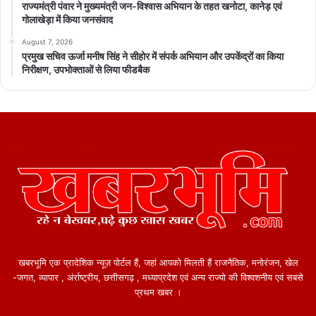
राज्यमंत्री पंवार ने मुख्यमंत्री जन-विश्वास अभियान के तहत खनोटा, कानेड़ एवं
गोलाखेड़ा में किया जनसंवाद
featured
August 7, 2026
प्रमुख सचिव ऊर्जा मनीष सिंह ने सीहोर में संपर्क अभियान और उपकेंद्रों का किया
निरीक्षण, उपभोक्ताओं से लिया फीडबैक
खबरभूमि एक प्रादेशिक न्यूज़ पोर्टल हैं, जहां आपको मिलती हैं राजनैतिक, मनोरंजन, खेल
-जगत, व्यापार , अंर्राष्ट्रीय, छत्तीसगढ़ , मध्याप्रदेश एवं अन्य राज्यो की विश्वशनीय एवं सबसे
प्रथम खबर ।