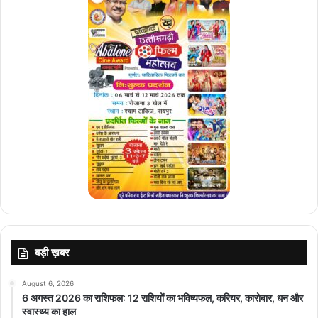
बड़ी ख़बर
August 6, 2026
6 अगस्त 2026 का राशिफल: 12 राशियों का भविष्यफल, करियर, कारोबार, धन और
स्वास्थ्य का हाल