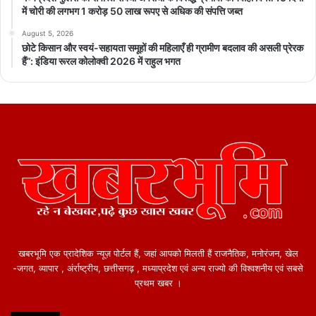
में चोरी की लगभग 1 करोड़ 50 लाख रूपए से अधिक की संपत्ति जब्‍त
August 5, 2026
छोटे किसान और स्वयं-सहायता समूहों की महिलाएँ ही ग्रामीण बदलाव की असली प्रेरक
हैं”: इंडिया रूरल कोलोक्वी 2026 में राहुल भगत
खबरभूमि एक प्रादेशिक न्यूज़ पोर्टल हैं, जहां आपको मिलती हैं राजनैतिक, मनोरंजन, खेल
-जगत, व्यापार , अंर्राष्ट्रीय, छत्तीसगढ़ , मध्याप्रदेश एवं अन्य राज्यो की विश्वशनीय एवं सबसे
प्रथम खबर ।