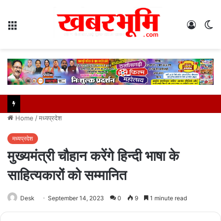
Menu
Log
S
In
sk
Home
/
मध्यप्रदेश
मध्यप्रदेश
मुख्यमंत्री चौहान करेंगे हिन्दी भाषा के
साहित्यकारों को सम्मानित
Desk
September 14, 2023
0
9
1 minute read