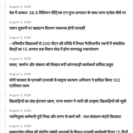
August 5, 2026
देश में अव्वलः 38.8 मिलियन मीट्रिक टन दुग्ध उत्पादन के साथ उत्तर प्रदेश शीर्ष पर
August 5, 2026
राशन दुकानों पर खाद्यान्न वितरण व्यवस्था होगी पारदर्शी
August 5, 2026
– परिषदीय विद्यालयों से 200 मीटर की परिधि में स्थित गैरविभागीय भवनों में संचालित
केंद्रों का 15 अगस्त तक मिशन मोड में होगा चरणबद्ध स्थानांतरण
August 5, 2026
ममता, समर्पण और संकल्प की मिसाल बनीं आंगनवाड़ी कार्यकर्ता शर्मिला ठाकुर
August 5, 2026
योगी सरकार के प्रभावी प्रयासों से मातृत्व कल्याण अभियान ने हासिल किया 102
प्रतिशत लक्ष्य
August 5, 2026
खिलाड़ियों का लंबा इंतजार खत्म, राज्य शासन ने जारी की उत्कृष्ट खिलाड़ियों की सूची
August 5, 2026
नवनियुक्त कर्मचारी पूरी निष्ठा और लगन से कार्य करें : जल संसाधन मंत्री सिलावट
August 5, 2026
मध्यप्रदेश पुलिस की संपत्त्ति संबंधी अपराधों के विरूद्ध प्रभावी कार्यवाही विगत 15 दिनों