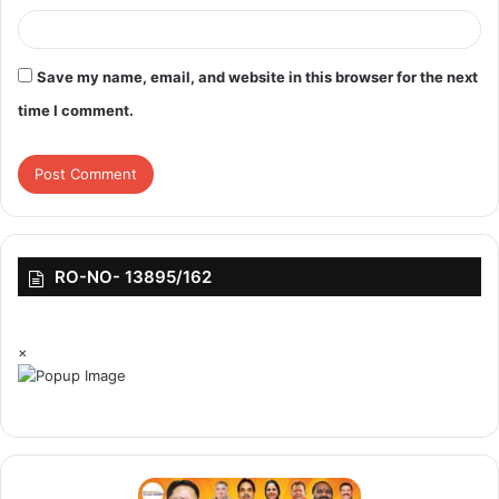
Save my name, email, and website in this browser for the next
time I comment.
RO-NO- 13895/162
×