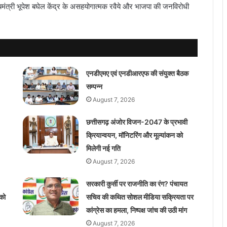
 मुख्यमंत्री भूपेश बघेल केंद्र के असहयोगात्मक रवैये और भाजपा की जनविरोधी
एनडीएमए एवं एनडीआरएफ की संयुक्त बैठक
सम्पन्न
August 7, 2026
छत्तीसगढ़ अंजोर विजन-2047 के प्रभावी
क्रियान्वयन, मॉनिटरिंग और मूल्यांकन को
मिलेगी नई गति
August 7, 2026
सरकारी कुर्सी पर राजनीति का रंग? पंचायत
को
सचिव की कथित सोशल मीडिया सक्रियता पर
कांग्रेस का हमला, निष्पक्ष जांच की उठी मांग
August 7, 2026