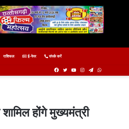
राशिफल
ई-पेपर
संपर्क करें
Facebook
Twitter
YouTube
Instagram
Telegram
WhatsApp
शामिल होंगे मुख्यमंत्री