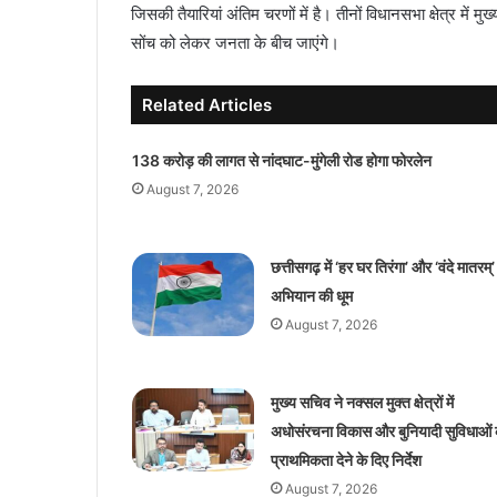
जिसकी तैयारियां अंतिम चरणों में है। तीनों विधानसभा क्षेत्र में
सोंच को लेकर जनता के बीच जाएंगे।
Related Articles
138 करोड़ की लागत से नांदघाट-मुंगेली रोड होगा फोरलेन
August 7, 2026
छत्तीसगढ़ में ‘हर घर तिरंगा’ और ‘वंदे मातरम्’
अभियान की धूम
August 7, 2026
मुख्य सचिव ने नक्सल मुक्त क्षेत्रों में
अधोसंरचना विकास और बुनियादी सुविधाओं 
प्राथमिकता देने के दिए निर्देश
August 7, 2026