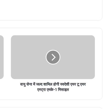
वायु सेना में जल्द शामिल होगी स्वदेशी एयर टू एयर
एस्ट्रा एमके-1 मिसाइल