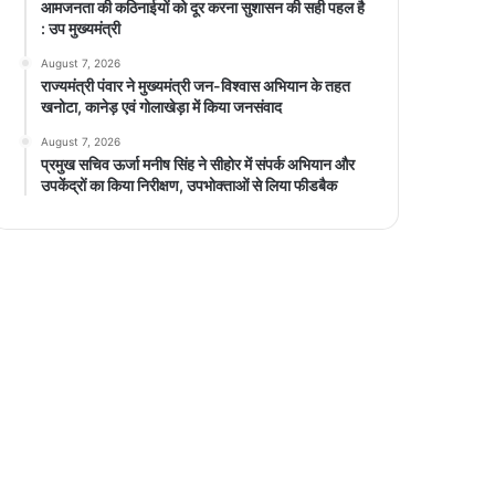
आमजनता की कठिनाईयों को दूर करना सुशासन की सही पहल है
: उप मुख्यमंत्री
August 7, 2026
राज्यमंत्री पंवार ने मुख्यमंत्री जन-विश्वास अभियान के तहत
खनोटा, कानेड़ एवं गोलाखेड़ा में किया जनसंवाद
August 7, 2026
प्रमुख सचिव ऊर्जा मनीष सिंह ने सीहोर में संपर्क अभियान और
उपकेंद्रों का किया निरीक्षण, उपभोक्ताओं से लिया फीडबैक