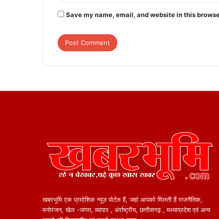
Save my name, email, and website in this browse
खबरभूमि एक प्रादेशिक न्यूज़ पोर्टल हैं, जहां आपको मिलती हैं राजनैतिक,
मनोरंजन, खेल -जगत, व्यापार , अंर्राष्ट्रीय, छत्तीसगढ़ , मध्याप्रदेश एवं अन्य