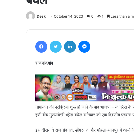
Desk
October 14, 2023
0
1
Less than a m
Facebook
Twitter
LinkedIn
Messenger
राजनांदगांव
नामांकन की प्रक्रिया शुरू हो जाने के बाद भाजपा – कांग्रेस के
इसी बीच मुख्यमंत्री भूपेश बघेल शनिवार को एक दिवसीय प्रवास पर
इस दौरान वे राजनांदगांव, डोंगरगांव और मोहला-मानपुर में आयोजित 