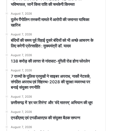
भविष्यफल, जानें किस राशि की चमकेगी किस्मत
August 7, 2026
दुर्लभ पैंगोलिन तस्करी मामले में आरोपी की जमानत याचिका
खारिज
August 7, 2026
बंदियों की समय पूर्व रिहाई दूसरे बंदियों को भी अच्छे आचरण के
लिए करेगी प्रोत्साहित : मुख्यमंत्री डॉ. यादव
August 7, 2026
138 करोड़ की लागत से नांदघाट-मुंगेली रोड होगा फोरलेन
August 7, 2026
7 राज्यों के पुलिस प्रमुखों ने साइबर अपराध, नार्को नेटवर्क,
संगठित अपराध एवं सिंहस्थ-2028 की सुरक्षा व्यवस्था पर
बनाई संयुक्त रणनीति
August 7, 2026
छत्तीसगढ़ में ‘हर घर तिरंगा’ और ‘वंदे मातरम्’ अभियान की धूम
August 7, 2026
एनडीएमए एवं एनडीआरएफ की संयुक्त बैठक सम्पन्न
August 7, 2026