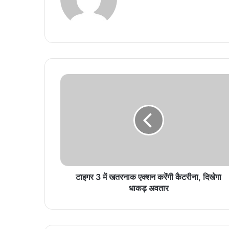
टाइगर 3 में खतरनाक एक्शन करेंगी कैटरीना, दिखेगा
धाकड़ अवतार