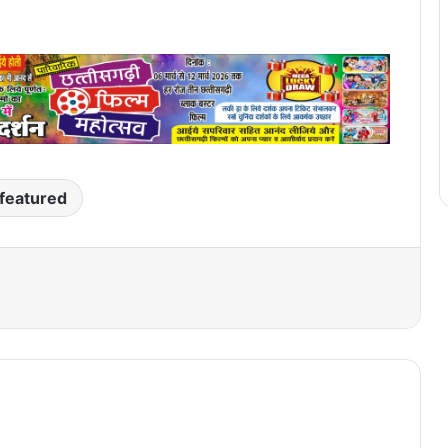
featured