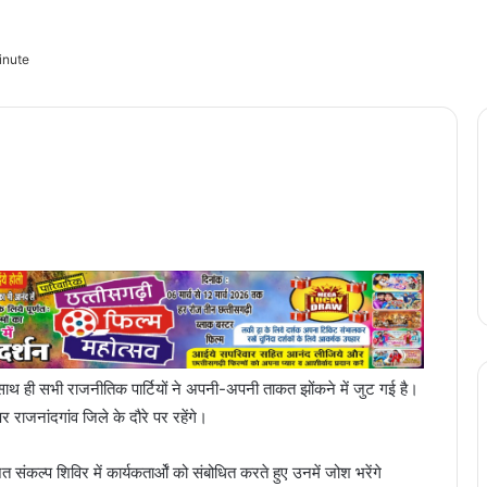
inute
 साथ ही सभी राजनीतिक पार्टियों ने अपनी-अपनी ताकत झोंकने में जुट गई है।
 राजनांदगांव जिले के दौरे पर रहेंगे।
संकल्प शिविर में कार्यकतार्ओं को संबोधित करते हुए उनमें जोश भरेंगे