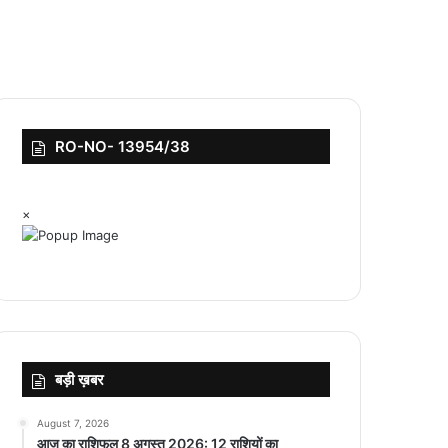
RO-NO- 13954/38
×
बड़ी ख़बर
August 7, 2026
आज का राशिफल 8 अगस्त 2026: 12 राशियों का