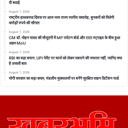
दी बधाई
August 7, 2026
राष्ट्रीय हाथकरघा दिवस पर आज भव्य राज्य स्तरीय समारोह, बुनकरों को मिलेगी
करोड़ों रुपये की सौगात
August 7, 2026
CM डॉ. मोहन यादव की मौजूदगी में MP पर्यटन बोर्ड और टाटा स्ट्राइव के बीच हुआ
अहम MoU
August 7, 2026
RBI का बड़ा बयान: UPI पेमेंट पर चार्ज को लेकर घबराने की जरूरत नहीं, जानिए क्या
है असली बात
August 7, 2026
योगी सरकार का बड़ा कदम, मंडलीय मुख्यालयों पर बनेंगे सुरक्षित वाहन डिटेंशन यार्ड