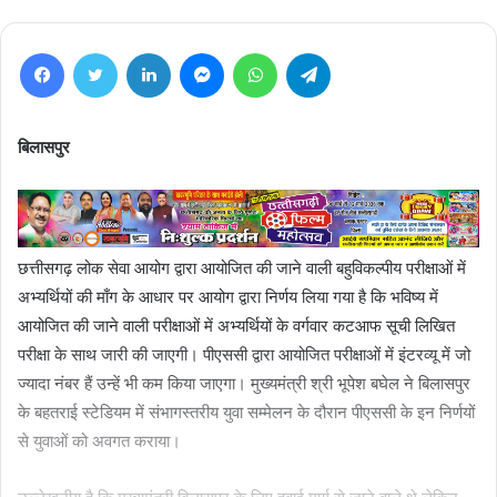
Facebook
Twitter
LinkedIn
Messenger
WhatsApp
Telegram
बिलासपुर
छत्तीसगढ़ लोक सेवा आयोग द्वारा आयोजित की जाने वाली बहुविकल्पीय परीक्षाओं में
अभ्यर्थियों की माँग के आधार पर आयोग द्वारा निर्णय लिया गया है कि भविष्य में
आयोजित की जाने वाली परीक्षाओं में अभ्यर्थियों के वर्गवार कटआफ सूची लिखित
परीक्षा के साथ जारी की जाएगी। पीएससी द्वारा आयोजित परीक्षाओं में इंटरव्यू में जो
ज्यादा नंबर हैं उन्हें भी कम किया जाएगा। मुख्यमंत्री श्री भूपेश बघेल ने बिलासपुर
के बहतराई स्टेडियम में संभागस्तरीय युवा सम्मेलन के दौरान पीएससी के इन निर्णयों
से युवाओं को अवगत कराया।