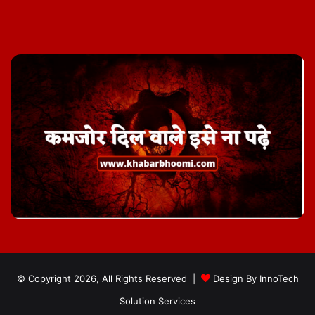
Facebook
Twitter
YouTube
Instagram
Telegram
© Copyright 2026, All Rights Reserved |
Design By
InnoTech
Solution Services