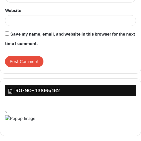
Website
Save my name, email, and website in this browser for the next
time I comment.
RO-NO- 13895/162
×