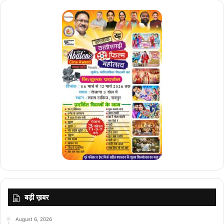
बड़ी ख़बर
August 6, 2026