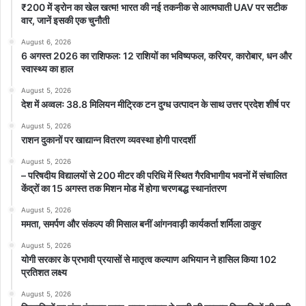
₹200 में ड्रोन का खेल खत्म! भारत की नई तकनीक से आत्मघाती UAV पर सटीक
वार, जानें इसकी एक चुनौती
August 6, 2026
6 अगस्त 2026 का राशिफल: 12 राशियों का भविष्यफल, करियर, कारोबार, धन और
स्वास्थ्य का हाल
August 5, 2026
देश में अव्वलः 38.8 मिलियन मीट्रिक टन दुग्ध उत्पादन के साथ उत्तर प्रदेश शीर्ष पर
August 5, 2026
राशन दुकानों पर खाद्यान्न वितरण व्यवस्था होगी पारदर्शी
August 5, 2026
– परिषदीय विद्यालयों से 200 मीटर की परिधि में स्थित गैरविभागीय भवनों में संचालित
केंद्रों का 15 अगस्त तक मिशन मोड में होगा चरणबद्ध स्थानांतरण
August 5, 2026
ममता, समर्पण और संकल्प की मिसाल बनीं आंगनवाड़ी कार्यकर्ता शर्मिला ठाकुर
August 5, 2026
योगी सरकार के प्रभावी प्रयासों से मातृत्व कल्याण अभियान ने हासिल किया 102
प्रतिशत लक्ष्य
August 5, 2026