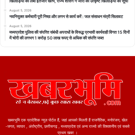
खिलाड़ियों का लंबा इंतजार खत्म, राज्य शासन ने जारी की उत्कृष्ट खिलाड़ियों की सूची
August 5, 2026
नवनियुक्त कर्मचारी पूरी निष्ठा और लगन से कार्य करें : जल संसाधन मंत्री सिलावट
August 5, 2026
मध्यप्रदेश पुलिस की संपत्त्ति संबंधी अपराधों के विरूद्ध प्रभावी कार्यवाही विगत 15 दिनों
में चोरी की लगभग 1 करोड़ 50 लाख रूपए से अधिक की संपत्ति जब्‍त
खबरभूमि एक प्रादेशिक न्यूज़ पोर्टल हैं, जहां आपको मिलती हैं राजनैतिक, मनोरंजन, खेल
-जगत, व्यापार , अंर्राष्ट्रीय, छत्तीसगढ़ , मध्याप्रदेश एवं अन्य राज्यो की विश्वशनीय एवं सबसे
प्रथम खबर ।