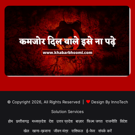
© Copyright 2026, All Rights Reserved |
Design By
InnoTech
Solution Services
होम
छत्तीसगढ़
मध्यप्रदेश
देश
उत्तर प्रदेश
बाज़ार
फिल्म जगत
राजनीति
विदेश
खेल
खाना-ख़जाना
जीवन मंत्र
राशिफल
ई-पेपर
संपर्क करें