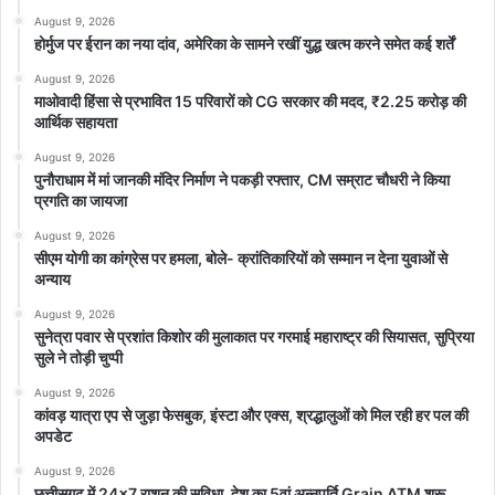
August 9, 2026
होर्मुज पर ईरान का नया दांव, अमेरिका के सामने रखीं युद्ध खत्म करने समेत कई शर्तें
August 9, 2026
माओवादी हिंसा से प्रभावित 15 परिवारों को CG सरकार की मदद, ₹2.25 करोड़ की
आर्थिक सहायता
August 9, 2026
पुनौराधाम में मां जानकी मंदिर निर्माण ने पकड़ी रफ्तार, CM सम्राट चौधरी ने किया
प्रगति का जायजा
August 9, 2026
सीएम योगी का कांग्रेस पर हमला, बोले- क्रांतिकारियों को सम्मान न देना युवाओं से
अन्याय
August 9, 2026
सुनेत्रा पवार से प्रशांत किशोर की मुलाकात पर गरमाई महाराष्ट्र की सियासत, सुप्रिया
सुले ने तोड़ी चुप्पी
August 9, 2026
कांवड़ यात्रा एप से जुड़ा फेसबुक, इंस्टा और एक्स, श्रद्धालुओं को मिल रही हर पल की
अपडेट
August 9, 2026
छत्तीसगढ़ में 24×7 राशन की सुविधा, देश का 5वां अन्नपूर्ति Grain ATM शुरू