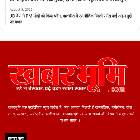
August 9, 2026
JD वेंस ने PM मोदी को किया फोन, बातचीत में रणनीतिक रिश्तों समेत कई अहम मुद्दों
पर मंथन
खबरभूमि एक प्रादेशिक न्यूज़ पोर्टल हैं, जहां आपको मिलती हैं राजनैतिक, मनोरंजन, खेल
-जगत, व्यापार , अंर्राष्ट्रीय, छत्तीसगढ़ , मध्याप्रदेश एवं अन्य राज्यो की विश्वशनीय एवं सबसे
प्रथम खबर ।
हमारा पता