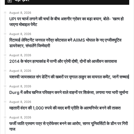
August 8, 2026
UPI पर चार्ज लगाने की चर्चा के बीच अशनीर ग्रोवर का बड़ा बयान, बोले- ‘खत्म हो
जाएगा मोबाइल पेमेंट
August 8, 2026
रिटायर्ड लेफ्टिनेंट जनरल नरेंद्र कोटवाल बने AIIMS भोपाल के नए एग्जीक्यूटिव
डायरेक्टर, संभालेंगे जिम्मेदारी
August 8, 2026
2014 के चंदन हत्याकांड में पत्नी और प्रेमी दोषी, दोनों को आजीवन कारावास
August 8, 2026
यशस्वी जायसवाल संग डेटिंग की खबरों पर मृणाल ठाकुर का वायरल कमेंट, जानें सच्चाई
August 8, 2026
Durg में अवैध खनिज परिवहन करने वाले वाहनों पर शिकंजा, लगाया गया भारी जुर्माना
August 8, 2026
महतारी वंदन की 1,000 रुपये की मदद बनी प्रीति के आत्मनिर्भर बनने की ताकत
August 8, 2026
फर्जी जाति प्रमाण पत्र से प्रोफेसर बनने का आरोप, सागर यूनिवर्सिटी के डीन पर गिरी
गाज