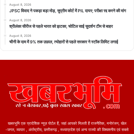
August 8, 2026
JPSC विवाद ने पकड़ा बड़ा मोड़, सुप्रीम कोर्ट में PIL दायर; परीक्षा रद्द करने की मांग
August 8, 2026
श्रीलंका सीरीज से पहले भारत को झटका, चोटिल साई सुदर्शन टीम से बाहर
August 8, 2026
चीनी के दाम में 9% तक उछाल, त्योहारों से पहले सरकार ने स्टॉक लिमिट लगाई
खबरभूमि एक प्रादेशिक न्यूज़ पोर्टल हैं, जहां आपको मिलती हैं राजनैतिक, मनोरंजन, खेल
-जगत, व्यापार , अंर्राष्ट्रीय, छत्तीसगढ़ , मध्याप्रदेश एवं अन्य राज्यो की विश्वशनीय एवं सबसे