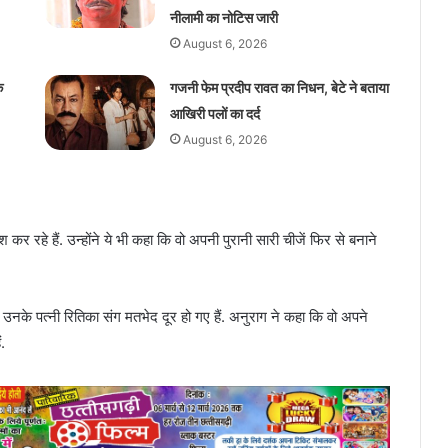
नीलामी का नोटिस जारी
August 6, 2026
े
गजनी फेम प्रदीप रावत का निधन, बेटे ने बताया
आखिरी पलों का दर्द
August 6, 2026
 रहे हैं. उन्होंने ये भी कहा कि वो अपनी पुरानी सारी चीजें फिर से बनाने
द उनके पत्नी रितिका संग मतभेद दूर हो गए हैं. अनुराग ने कहा कि वो अपने
.