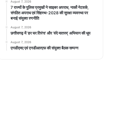
August 7, 2026
7 राज्यों के पुलिस प्रमुखों ने साइबर अपराध, नार्को नेटवर्क,
संगठित अपराध एवं सिंहस्थ-2028 की सुरक्षा व्यवस्था पर
बनाई संयुक्त रणनीति
August 7, 2026
छत्तीसगढ़ में ‘हर घर तिरंगा’ और ‘वंदे मातरम्’ अभियान की धूम
August 7, 2026
एनडीएमए एवं एनडीआरएफ की संयुक्त बैठक सम्पन्न