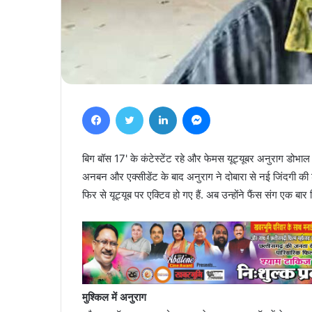
Facebook
Twitter
LinkedIn
Messenger
बिग बॉस 17' के कंटेस्टेंट रहे और फेमस यूट्यूबर अनुराग डोभाल 
अनबन और एक्सीडेंट के बाद अनुराग ने दोबारा से नई जिंदगी की शु
फिर से यूट्यूब पर एक्टिव हो गए हैं. अब उन्होंने फैंस संग एक बार
मुश्किल में अनुराग