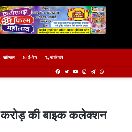
राशिफल
ई-पेपर
संपर्क करें
Facebook
Twitter
YouTube
Instagram
Telegram
WhatsApp
करोड़ की बाइक कलेक्शन