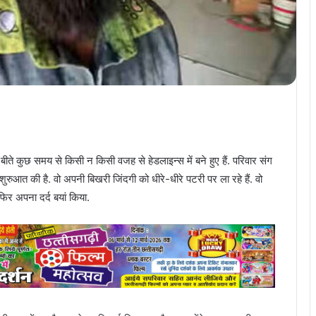
बीते कुछ समय से किसी न किसी वजह से हेडलाइन्स में बने हुए हैं. परिवार संग
रुआत की है. वो अपनी बिखरी जिंदगी को धीरे-धीरे पटरी पर ला रहे हैं. वो
 फिर अपना दर्द बयां किया.