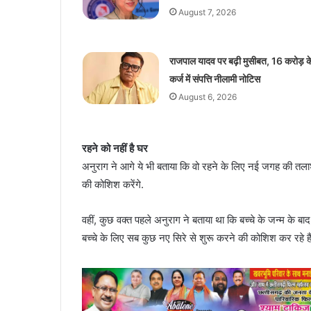
August 7, 2026
राजपाल यादव पर बढ़ी मुसीबत, 16 करोड़ क
कर्ज में संपत्ति नीलामी नोटिस
August 6, 2026
रहने को नहीं है घर
अनुराग ने आगे ये भी बताया कि वो रहने के लिए नई जगह की तलाश कर
की कोशिश करेंगे.
वहीं, कुछ वक्त पहले अनुराग ने बताया था कि बच्चे के जन्म के बा
बच्चे के लिए सब कुछ नए सिरे से शुरू करने की कोशिश कर रहे हैं