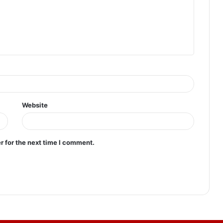
Website
r for the next time I comment.