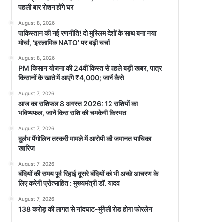
पहली बार रोशन होंगे घर
August 8, 2026
पाकिस्तान की नई रणनीति! दो मुस्लिम देशों के साथ बना नया
मोर्चा, ‘इस्लामिक NATO’ पर बढ़ी चर्चा
August 8, 2026
PM किसान योजना की 24वीं किस्त से पहले बड़ी खबर, पात्र
किसानों के खाते में आएंगे ₹4,000; जानें कैसे
August 7, 2026
आज का राशिफल 8 अगस्त 2026: 12 राशियों का
भविष्यफल, जानें किस राशि की चमकेगी किस्मत
August 7, 2026
दुर्लभ पैंगोलिन तस्करी मामले में आरोपी की जमानत याचिका
खारिज
August 7, 2026
बंदियों की समय पूर्व रिहाई दूसरे बंदियों को भी अच्छे आचरण के
लिए करेगी प्रोत्साहित : मुख्यमंत्री डॉ. यादव
August 7, 2026
138 करोड़ की लागत से नांदघाट-मुंगेली रोड होगा फोरलेन