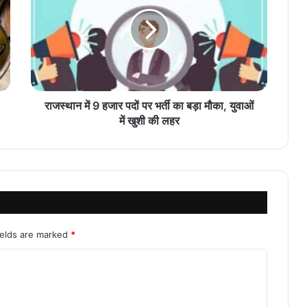
राजस्थान में 9 हजार पदों पर भर्ती का बड़ा मौका, युवाओं
में खुशी की लहर
ields are marked
*