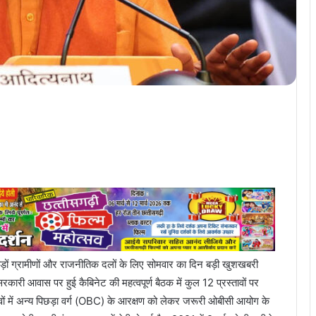
करोड़ों ग्रामीणों और राजनीतिक दलों के लिए सोमवार का दिन बड़ी खुशखबरी
कारी आवास पर हुई कैबिनेट की महत्वपूर्ण बैठक में कुल 12 प्रस्तावों पर
वों में अन्य पिछड़ा वर्ग (OBC) के आरक्षण को लेकर जरूरी ओबीसी आयोग के