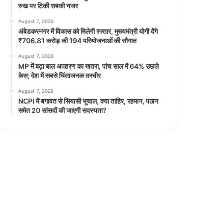
रुख पर टिकी सबकी नजर
August 7, 2026
अंबेडकरनगर में विकास को मिलेगी रफ्तार, मुख्यमंत्री योगी देंगे
₹706.81 करोड़ की 194 परियोजनाओं की सौगात
August 7, 2026
MP में बढ़ा बाल अपहरण का खतरा, पांच साल में 64% उछले
केस; देश में सबसे चिंताजनक तस्वीर
August 7, 2026
NCPI में बगावत से सियासी भूचाल, क्या ताहिर, रहमान, पठान
समेत 20 सांसदों की जाएगी सदस्यता?