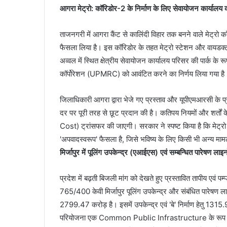
आगरा मेट्रो: कॉरिडोर-2 के निर्माण के लिए सेवायोजन कार्यालय
ताजनगरी में आगरा कैंट से कालिंदी विहार तक बनने वाले मेट्रो 
फैसला लिया है। इस कॉरिडोर के तहत मेट्रो स्टेशन और वायडक्
अव्वल में स्थित क्षेत्रीय सेवायोजन कार्यालय परिसर की पार्क के रू
कॉर्पोरेशन (UPMRC) को आवंटित करने का निर्णय लिया गया है
जिलाधिकारी आगरा द्वारा भेजे गए प्रस्ताव और यूपीएमआरसी के प्
दर पर पूरी तरह से छूट प्रदान की है। कतिपय नियमों और शर्तों
Cost) ट्रांसफर की जाएगी। सरकार ने स्पष्ट किया है कि मेट्र
'अपवादस्वरूप' फैसला है, जिसे भविष्य के लिए किसी भी अन्य मामले 
मिर्जापुर में पूलिंग उपकेन्द्र (एआईएस) एवं सम्बन्धित पारेषण लाइनो
प्रदेश में बढ़ती बिजली मांग को देखते हुए प्रस्तावित तापीय एवं प
765/400 केवी मिर्जापुर पूलिंग उपकेन्द्र और संबंधित पारेषण ल
2799.47 करोड़ है। इसमें उपकेन्द्र एवं 'बे' निर्माण हेतु 13
परियोजना एक Common Public Infrastructure के रूप में विक