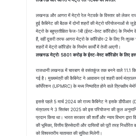
लखनऊ और आगरा में मेट्रो रेल नेटवर्क के विस्तार को लेकर राज्य
हुई कैबिनेट की बैठक में दोनों शहरों की मेट्रो परियोजनाओं से जु
मेट्रो के बहुप्रतीक्षित फेज-1बी (ईस्ट-वेस्ट कॉरिडोर) के निर्
हैं, वहीं दूसरी तरफ आगरा मेट्रो के कॉरिडोर-2 के लिए निःशुल्क भू
शहरों में मेट्रो कॉरिडोर के निर्माण कार्यों में तेजी आएगी।
लखनऊ मेट्रो: 5801 करोड़ के ईस्ट-वेस्ट कॉरिडोर के लिए हस्
राजधानी लखनऊ में चारबाग से वसंतकुंज तक बनने वाले 11.1 किल
गई है। मुख्यमंत्री की कैबिनेट ने आवासन एवं शहरी कार्य मंत्रा
कॉर्पोरेशन (UPMRC) के मध्य निष्पादित होने वाले त्रिपक्षीय मेम
इससे पहले 5 मार्च 2024 को राज्य कैबिनेट ने इसके डीपीआर (
मंत्रालय ने 3 सितंबर 2025 को इस परियोजना की कुल अनुमान
प्रदान किया था। भारत सरकार की शर्तों और न्याय विभाग द्वारा व
की भूमिका, वित्तीय हिस्सेदारी और दायित्वों को पूरी तरह निर्धा
को विश्वस्तरीय यातायात की सुविधा मिलेगी।