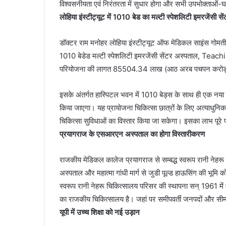
विश्वसनीयता एवं निरंतरता में सुधार होगा और सभी उपभोक्ताओं-घ
लोहिया इंस्टीट्यूट में 1010 बेड का मल्टी स्पेशलिटी इमरजेंसी से
डॉक्टर राम मनोहर लोहिया इंस्टीट्यूट ऑफ मेडिकल साइंस गोमती
1010 बेडेड मल्टी स्पेशलिटी इमरजेंसी सेंटर अस्पताल, Teach
परियोजना की लागत 85504.34 लाख (आठ अरब पचपन करोड़ 
इसके अंतर्गत हास्पिटल भवन में 1010 बेड्स के साथ ही एक नया 
किया जाएगा। यह प्रायोजना चिकित्सा छात्रों के लिए अत्याधुनिक
चिकित्सा सुविधाओं का विस्तार किया जा सकेगा। इसका लाभ पूरे 
प्रयागराज के एसआरएन अस्पताल का होगा विस्तारीकरण
राजकीय मेडिकल कालेज प्रयागराज से सम्बद्ध स्वरूप रानी नेहर
अस्पताल और महात्मा गांधी मार्ग से जुडी पूल्ड हाऊसिंग की भूमि को
स्वरूप रानी नेहरू चिकित्सालय परिसर की स्थापना सन् 1961 मे
का राजकीय चिकित्सालय है। जहां पर समीपवर्ती जनपदों और सीमावर्त
यूपी में उच्च शिक्षा को नई उड़ान