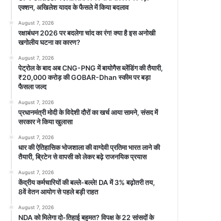
एक्शन, अखिलेश यादव के फैसले में किया बदलाव
August 7, 2026
रक्षाबंधन 2026 पर बदलेगा चांद का रंग! क्या है इस अनोखी
खगोलीय घटना का कारण?
August 7, 2026
पेट्रोल के बाद अब CNG-PNG में बायोगैस ब्लेंडिंग की तैयारी,
₹20,000 करोड़ की GOBAR-Dhan स्कीम पर बड़ा
फैसला जल्द
August 7, 2026
प्रधानमंत्री मोदी के विदेशी दौरों का खर्च आया सामने, संसद में
सरकार ने किया खुलासा
August 7, 2026
धार की ऐतिहासिक भोजशाला की वाग्देवी प्रतिमा भारत लाने की
तैयारी, ब्रिटेन से वापसी को लेकर बढ़े राजनयिक प्रयास
August 7, 2026
केंद्रीय कर्मचारियों की बल्ले-बल्ले! DA में 3% बढ़ोतरी तय,
8वें वेतन आयोग से पहले बड़ी राहत
August 7, 2026
NDA को मिलेगा दो-तिहाई बहुमत? विपक्ष के 22 सांसदों के