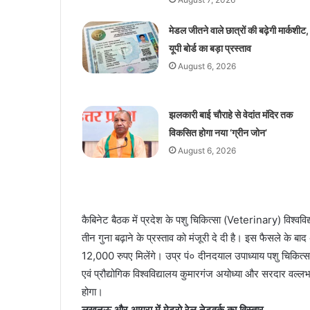
मेडल जीतने वाले छात्रों की बढ़ेगी मार्कशीट,
यूपी बोर्ड का बड़ा प्रस्ताव
August 6, 2026
झलकारी बाई चौराहे से वेदांत मंदिर तक
विकसित होगा नया ‘ग्रीन जोन’
August 6, 2026
कैबिनेट बैठक में प्रदेश के पशु चिकित्सा (Veterinary) विश्वविद्
तीन गुना बढ़ाने के प्रस्ताव को मंजूरी दे दी है। इस फैसले के ब
12,000 रुपए मिलेंगे। उप्र पं० दीनदयाल उपाध्याय पशु चिकित्सा वि
एवं प्रौद्योगिक विश्वविद्यालय कुमारगंज अयोध्या और सरदार वल्लभ 
होगा।
लखनऊ और आगरा में मेट्रो रेल नेटवर्क का विस्तार