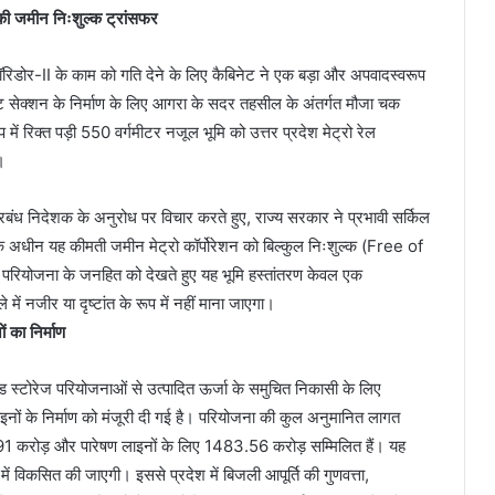
 की जमीन निःशुल्क ट्रांसफर
कॉरिडोर-II के काम को गति देने के लिए कैबिनेट ने एक बड़ा और अपवादस्वरूप
ट सेक्शन के निर्माण के लिए आगरा के सदर तहसील के अंतर्गत मौजा चक
प में रिक्त पड़ी 550 वर्गमीटर नजूल भूमि को उत्तर प्रदेश मेट्रो रेल
।
रबंध निदेशक के अनुरोध पर विचार करते हुए, राज्य सरकार ने प्रभावी सर्किल
 के अधीन यह कीमती जमीन मेट्रो कॉर्पोरेशन को बिल्कुल निःशुल्क (Free of
ो परियोजना के जनहित को देखते हुए यह भूमि हस्तांतरण केवल एक
में नजीर या दृष्टांत के रूप में नहीं माना जाएगा।
ं का निर्माण
म्प्ड स्टोरेज परियोजनाओं से उत्पादित ऊर्जा के समुचित निकासी के लिए
ाइनों के निर्माण को मंजूरी दी गई है। परियोजना की कुल अनुमानित लागत
15.91 करोड़ और पारेषण लाइनों के लिए 1483.56 करोड़ सम्मिलित हैं। यह
सित की जाएगी। इससे प्रदेश में बिजली आपूर्ति की गुणवत्ता,