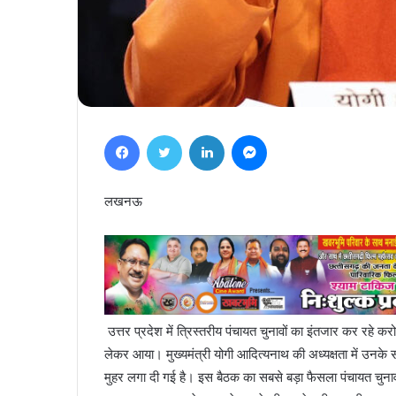
Facebook
Twitter
LinkedIn
Messenger
लखनऊ
उत्तर प्रदेश में त्रिस्तरीय पंचायत चुनावों का इंतजार कर रहे 
लेकर आया। मुख्यमंत्री योगी आदित्यनाथ की अध्यक्षता में उनके सर
मुहर लगा दी गई है। इस बैठक का सबसे बड़ा फैसला पंचायत चुना