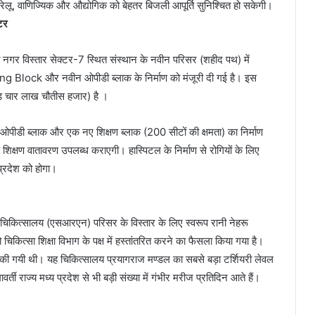
रेलू, वाणिज्यिक और औद्योगिक को बेहतर बिजली आपूर्ति सुनिश्चित हो सकेगी।
ंटर
 नगर विस्तार सेक्टर-7 स्थित संस्थान के नवीन परिसर (शहीद पथ) में
ing Block और नवीन ओपीडी ब्लाक के निर्माण को मंजूरी दी गई है। इस
चार लाख चौतीस हजार) है ।
ओपीडी ब्लाक और एक नए शिक्षण ब्लाक (200 सीटों की क्षमता) का निर्माण
 शिक्षण वातावरण उपलब्ध कराएगी। हास्पिटल के निर्माण से रोगियों के लिए
प्रदेश को होगा।
ू चिकित्सालय (एसआरएन) परिसर के विस्तार के लिए स्वरूप रानी नेहरू
 चिकित्सा शिक्षा विभाग के पक्ष में हस्तांतरित करने का फैसला किया गया है।
ं की गयी थी। यह चिकित्सालय प्रयागराज मण्डल का सबसे बड़ा टर्शियरी लेवल
ी राज्य मध्य प्रदेश से भी बड़ी संख्या में गंभीर मरीज प्रतिदिन आते हैं।