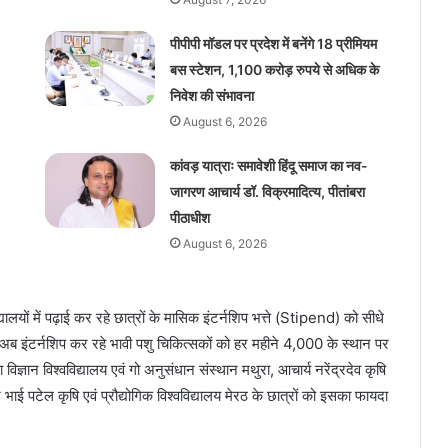
पीपीपी मॉडल पर प्रदेश में बनेंगे 18 प्रीमियम
बस स्टेशन, 1,100 करोड़ रुपये से अधिक के
निवेश की संभावना
August 6, 2026
कांवड़ यात्राः समावेशी हिंदू समाज का नव-
जागरण आचार्य डॉ. विक्रमादित्य, पीतांबरा
पीठाधीश
August 6, 2026
यालयों में पढ़ाई कर रहे छात्रों के मासिक इंटर्नशिप भत्ते (Stipend) को सीधे
ाद अब इंटर्नशिप कर रहे भावी पशु चिकित्सकों को हर महीने 4,000 के स्थान पर
ज्ञान विश्वविद्यालय एवं गो अनुसंधान संस्थान मथुरा, आचार्य नरेंद्रदेव कृषि
भाई पटेल कृषि एवं प्रौद्योगिक विश्वविद्यालय मेरठ के छात्रों को इसका फायदा