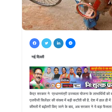
Facebook
Twitter
LinkedIn
Messenger
नई दिल्ली
केंद्र सरकार ने प्रधानमंत्री उज्ज्वला योजना के लाभार्थियो
एलपीजी सिलेंडर की संख्या में बड़ी कटौती की है. देश में हाल ही म
कीमतों में बढ़ोतरी किए जाने के बाद, अब सरकार ने ये बड़ा फैसल