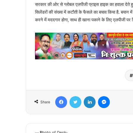
सरकार की ओर से ग्लोबल एलपीजी प्राइस हाइक का हवाला देत
सिलेंडरों की संख्या में कटौती के फैसले का बचाव किया है. बयान 
करने में मददगार होगा, साथ ही खाना पकाने के लिए एलपीजी पर न
Facebook
Twitter
LinkedIn
Messenger
Share