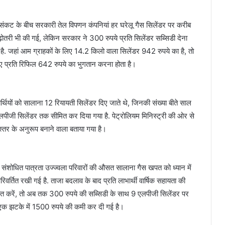
ैस संकट के बीच सरकारी तेल विपणन कंपनियां हर घरेलू गैस सिलेंडर पर करीब
बढ़ोतरी भी की गई, लेकिन सरकार ने 300 रुपये प्रति सिलेंडर सब्सिडी देना
त है. जहां आम ग्राहकों के लिए 14.2 किलो वाला सिलेंडर 942 रुपये का है, तो
े लिए प्रति रिफिल 642 रुपये का भुगतान करना होता है।
थियों को सालाना 12 रियायती सिलेंडर दिए जाते थे, जिनकी संख्या बीते साल
ीजी सिलेंडर तक सीमित कर दिया गया है. पेट्रोलियम मिनिस्ट्री की ओर से
तर के अनुरूप बनाने वाला बताया गया है।
 संशोधित पात्रता उज्ज्वला परिवारों की औसत सालाना गैस खपत को ध्यान में
वर्तित रखी गई है. ताजा बदलाव के बाद प्रति लाभार्थी वार्षिक सहायता की
ात करें, तो अब तक 300 रुपये की सब्सिडी के साथ 9 एलपीजी सिलेंडर पर
 एक झटके में 1500 रुपये की कमी कर दी गई है।