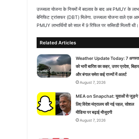
उज्ज्वला योजना के नियमों में बदलाव के बाद अब PMUY के लाभार
बेनिफिट ट्रांसफर (DBT) मिलेगा. उज्ज्वला योजना वाले एक आ
PMUY लाभार्थियों को साल में 9 रिफिल पर सब्सिडी मिलती थी
Related Articles
Weather Update Today: 7 अगस्त
को भारी बारिश का कहर, उत्तर प्रदेश, बिहार
और बंगाल समेत कई राज्यों में अलर्ट
August 7, 2026
MEA on Snapchat: युवाओं से जुड़ने 
लिए विदेश मंत्रालय की नई पहल, सोशल
मीडिया पर बढ़ाई मौजूदगी
August 7, 2026