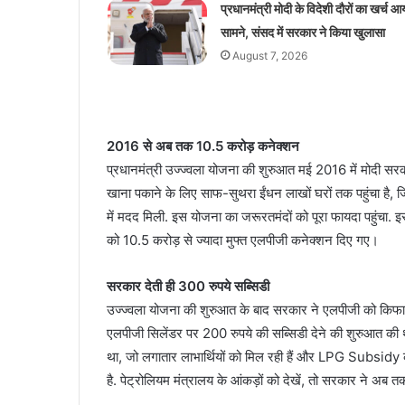
प्रधानमंत्री मोदी के विदेशी दौरों का खर्च आ
सामने, संसद में सरकार ने किया खुलासा
August 7, 2026
2016 से अब तक 10.5 करोड़ कनेक्शन
प्रधानमंत्री उज्ज्वला योजना की शुरुआत मई 2016 में मोदी सरक
खाना पकाने के लिए साफ-सुथरा ईंधन लाखों घरों तक पहुंचा है, 
में मदद मिली. इस योजना का जरूरतमंदों को पूरा फायदा पहुंचा.
को 10.5 करोड़ से ज्यादा मुफ्त एलपीजी कनेक्शन दिए गए।
सरकार देती ही 300 रुपये सब्सिडी
उज्ज्वला योजना की शुरुआत के बाद सरकार ने एलपीजी को किफा
एलपीजी सिलेंडर पर 200 रुपये की सब्सिडी देने की शुरुआत की 
था, जो लगातार लाभार्थियों को मिल रही हैं और LPG Subsidy का य
है. पेट्रोलियम मंत्रालय के आंकड़ों को देखें, तो सरकार ने अब 