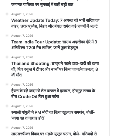
जमानत याचिका पर सुनवाई में कही बड़ी बात
August 7, 2026
Weather Update Today: 7 अगस्त को भारी बारिश का
कहर, उत्तर प्रदेश, बिहार और बंगाल समेत कई राज्यों में अलर्ट
August 7, 2026
Team India Tour Update: साउथ अफ्रीका दौरे में 3
अतिरिक्त T20I मैच शामिल, जानें फुल शेड्यूल
August 7, 2026
Thailand Shooting: छात्र ने पहले दादा-दादी की हत्या
की, फिर स्कूल में टीचर और बच्चों पर किया जानलेवा हमला; 8
की मौत
August 7, 2026
ईरान के बड़े कदम से तेल बाजार में हलचल, होरमुज़ तनाव के
बीच Crude Oil फिर हुआ महंगा
August 7, 2026
रुपाली गांगुली ने PM मोदी का किया खुलकर समर्थन, बोलीं-
‘काश वह तानाशाह होते’
August 7, 2026
लाउडस्पीकर विवाद पर भड़के युसूफ पठान, बोले- मस्जिदों से