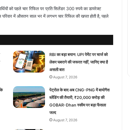
्थियों को पहले चार रिफिल पर प्रति सिलेंडर 300 रुपये का डायरेक्ट
म परिवार में औसतन साल भर में लगभग चार रिफिल की खपत होती है, पहले
।
RBI का बड़ा बयान: UPI पेमेंट पर चार्ज को
लेकर घबराने की जरूरत नहीं, जानिए क्या है
असली बात
August 7, 2026
के
पेट्रोल के बाद अब CNG-PNG में बायोगैस
ब्लेंडिंग की तैयारी, ₹20,000 करोड़ की
GOBAR-Dhan स्कीम पर बड़ा फैसला
जल्द
August 7, 2026