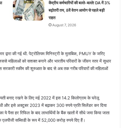
या
केंद्रीय कर्मचारियों की बल्ले-बल्ले! DA में 3%
बढ़ोतरी तय, 8वें वेतन आयोग से पहले बड़ी
राहत
August 7, 2026
ार द्वारा की गई थी. पेट्रोलियम मिनिस्ट्री के मुताबिक, PMUY के जरिए
जिससे महिलाओं को सशक्त बनाने और भारतीय परिवारों के जीवन स्तर में सुधार
 इस सरकारी स्कीम की शुरुआत के बाद से अब तक गरीब परिवारों की महिलाओं
यती बनाए रखने के लिए मई 2022 में इस 14.2 किलोग्राम के घरेलू
थी और इसे अक्टूबर 2023 में बढ़ाकर 300 रुपये प्रति सिलेंडर कर दिया
े पैसा हर रिफिल के बाद लाभार्थियों के बैंक खातों में सीधे जमा किया जाता
तक एलपीजी सब्सिडी के रूप में 52,000 करोड़ रुपये दिए हैं।