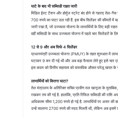
घाटे के बाद भी सब्सिडी राहत जारी
मिडिल ईस्ट टेंशन और होर्मुज स्ट्रेट बंद होने से गहराए तेल-ग
700 रुपये का घाटा उठा रही हैं. इस बीच सिलेंडर की कीमतों में 
जारी रखा है, जो उज्ज्वला योजना के लाभार्थियों के लिए बड़ी राह
वहीं सब्सिडी के साथ उज्ज्वला योजना में पहले चार सिलेंडरों क
12 से 9 और अब सिर्फ 4 सिलेंडर
प्रधानमंत्री उज्ज्वला योजना (PMUY) के तहत शुरुआत में लाभार्
घटाकर 9 कर दी गई थी और अब बड़ा फैसला लेते हुए इसे चार एलप
इस कदम को वित्तीय सहायता को वास्तविक औसत घरेलू खपत के स्
लाभार्थियों को कितना घाटा?
तेल मंत्रालय के अतिरिक्त सचिव प्रवीण मल खानूजा के मुताबिक,
रखकर तय की गई है. हालांकि, प्रति रिफिल सब्सिडी की राशि अपरि
अधिकतम सीमा 1,200 रुपये हो गई है. लाभार्थियों पर असर की ब
उन्हें सालाना 2700 रुपये की मदद मिलती थी, लेकिन अब इसमें