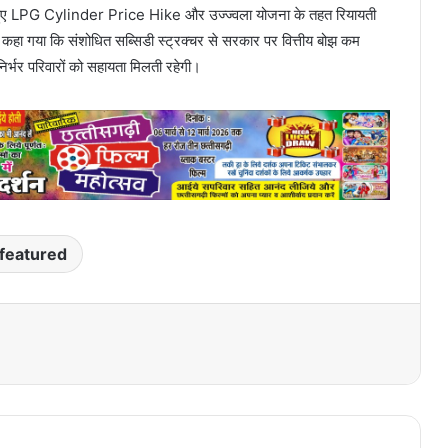
े हुए LPG Cylinder Price Hike और उज्ज्वला योजना के तहत रियायती
में कहा गया कि संशोधित सब्सिडी स्ट्रक्चर से सरकार पर वित्तीय बोझ कम
िर्भर परिवारों को सहायता मिलती रहेगी।
featured