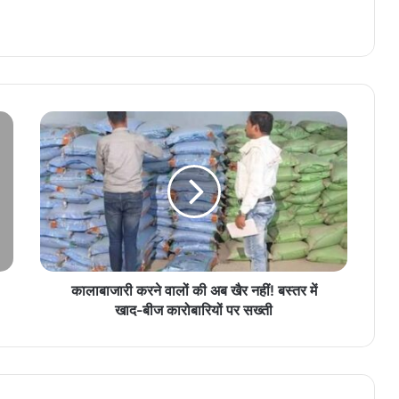
कालाबाजारी करने वालों की अब खैर नहीं! बस्तर में
खाद-बीज कारोबारियों पर सख्ती