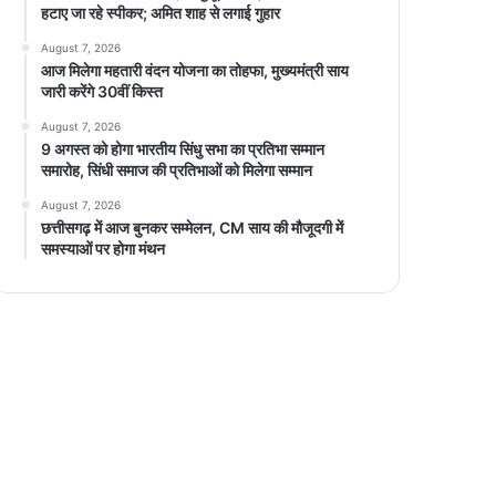
हटाए जा रहे स्पीकर; अमित शाह से लगाई गुहार
August 7, 2026
आज मिलेगा महतारी वंदन योजना का तोहफा, मुख्यमंत्री साय
जारी करेंगे 30वीं किस्त
August 7, 2026
9 अगस्त को होगा भारतीय सिंधु सभा का प्रतिभा सम्मान
समारोह, सिंधी समाज की प्रतिभाओं को मिलेगा सम्मान
August 7, 2026
छत्तीसगढ़ में आज बुनकर सम्मेलन, CM साय की मौजूदगी में
समस्याओं पर होगा मंथन