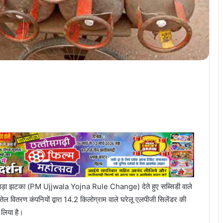
ं को बड़ा झटका (PM Ujjwala Yojna Rule Change) देते हुए सब्सिडी वाले
ें तेल वितरण कंपनियों द्वारा 14.2 किलोग्राम वाले घरेलू एलपीजी सिलेंडर की
ा लिया है।