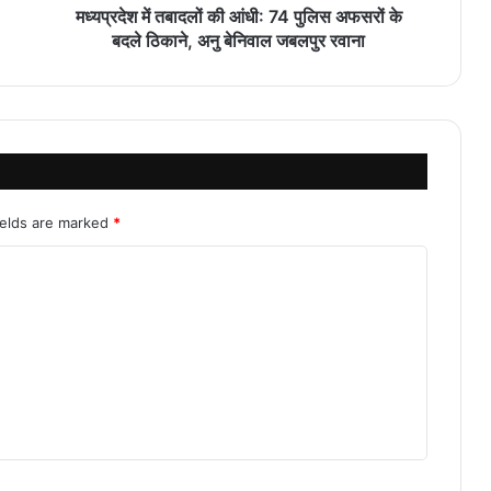
मध्यप्रदेश में तबादलों की आंधी: 74 पुलिस अफसरों के
बदले ठिकाने, अनु बेनिवाल जबलपुर रवाना
ields are marked
*