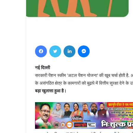
Facebook
Twitter
LinkedIn
Messenger
नई दिल्ली
सरकारी पेंशन स्कीम 'अटल पेंशन योजना' की खूब चर्चा होती ह
के असंगठित क्षेत्र के कामगारों को बुढ़ापे में वित्तीय सुरक्षा देने
बड़ा खुलासा हुआ है।