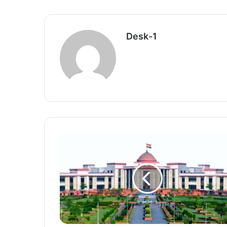
Desk-1