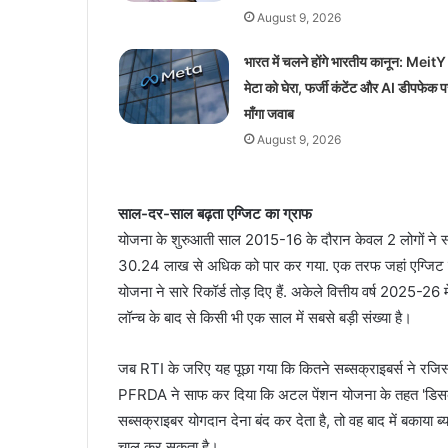
August 9, 2026
भारत में चलने होंगे भारतीय कानून: MeitY 
मेटा को घेरा, फर्जी कंटेंट और AI डीपफेक प
माँगा जवाब
August 9, 2026
साल-दर-साल बढ़ता एग्जिट का ग्राफ
योजना के शुरुआती साल 2015-16 के दौरान केवल 2 लोगों ने स्क
30.24 लाख से अधिक को पार कर गया. एक तरफ जहां एग्जिट करने व
योजना ने सारे रिकॉर्ड तोड़ दिए हैं. अकेले वित्तीय वर्ष 2025-2
लॉन्च के बाद से किसी भी एक साल में सबसे बड़ी संख्या है।
जब RTI के जरिए यह पूछा गया कि कितने सब्सक्राइबर्स ने रजिस
PFRDA ने साफ कर दिया कि अटल पेंशन योजना के तहत 'डिसकं
सब्सक्राइबर योगदान देना बंद कर देता है, तो वह बाद में बकाया
चालू कर सकता है।