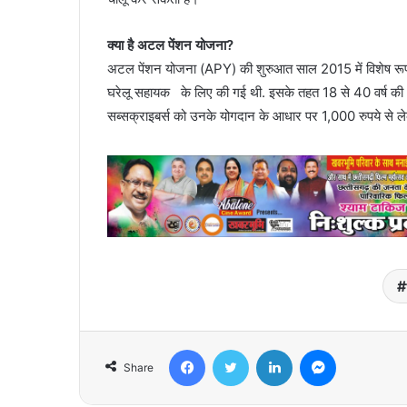
क्या है अटल पेंशन योजना?
अटल पेंशन योजना (APY) की शुरुआत साल 2015 में विशेष रूप से अ
घरेलू सहायक के लिए की गई थी. इसके तहत 18 से 40 वर्ष की आय
सब्सक्राइबर्स को उनके योगदान के आधार पर 1,000 रुपये से ल
Facebook
Twitter
LinkedIn
Messenger
Share