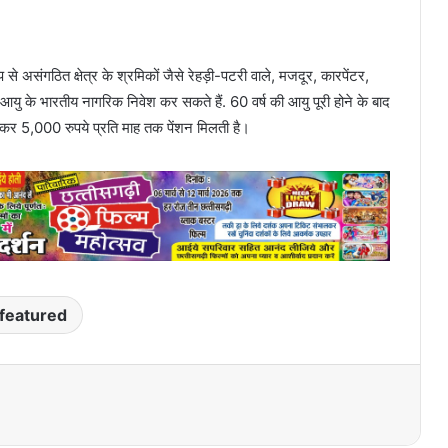
संगठित क्षेत्र के श्रमिकों जैसे रेहड़ी-पटरी वाले, मजदूर, कारपेंटर,
ु के भारतीय नागरिक निवेश कर सकते हैं. 60 वर्ष की आयु पूरी होने के बाद
ेकर 5,000 रुपये प्रति माह तक पेंशन मिलती है।
featured