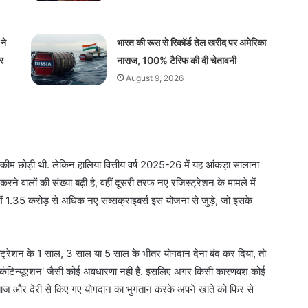
ने
भारत की रूस से रिकॉर्ड तेल खरीद पर अमेरिका
र
नाराज, 100% टैरिफ की दी चेतावनी
August 9, 2026
ीम छोड़ी थी. लेकिन हालिया वित्तीय वर्ष 2025-26 में यह आंकड़ा सालाना
ालों की संख्या बढ़ी है, वहीं दूसरी तरफ नए रजिस्ट्रेशन के मामले में
6 में 1.35 करोड़ से अधिक नए सब्सक्राइबर्स इस योजना से जुड़े, जो इसके
्ट्रेशन के 1 साल, 3 साल या 5 साल के भीतर योगदान देना बंद कर दिया, तो
टिन्यूएशन' जैसी कोई अवधारणा नहीं है. इसलिए अगर किसी कारणवश कोई
 ब्याज और देरी से किए गए योगदान का भुगतान करके अपने खाते को फिर से