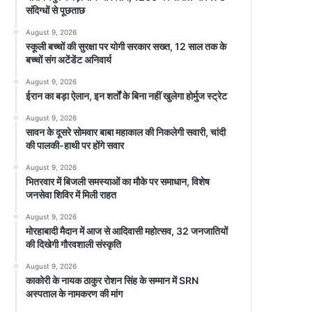
संदिग्धों से पूछताछ
August 9, 2026
स्कूली बच्चों की सुरक्षा पर योगी सरकार सख्त, 12 साल तक के
बच्चों संग अटेंडेंट अनिवार्य
August 9, 2026
ईरान का बड़ा ऐलान, इन शर्तों के बिना नहीं खुलेगा होर्मुज स्ट्रेट
August 9, 2026
सावन के दूसरे सोमवार बाबा महाकाल की निकलेगी सवारी, चांदी
की पालकी-हाथी पर होंगे सवार
August 9, 2026
भितरवार में बिजली समस्याओं का मौके पर समाधान, विशेष
जनसेवा शिविर में मिली राहत
August 9, 2026
मोरहाबादी मैदान में आज से आदिवासी महोत्सव, 32 जनजातियों
की दिखेगी गौरवशाली संस्कृति
August 9, 2026
काकोरी के नायक ठाकुर रोशन सिंह के सम्मान में SRN
अस्पताल के नामकरण की मांग