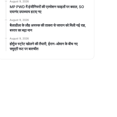
August 9, 2026
MP PWD में इंजीनियरों की प्रमोशन फाइलों पर बवाल, SO
दयानंद उपाध्याय हटाए गए
August 9, 2026
बैलाडीला के लौह अयस्क की ताकत से जापान को मिली नई राह,
बस्तर का बढ़ा मान
August 9, 2026
होर्मुज स्ट्रेट खोलने की तैयारी, ईरान-ओमान के बीच नए
समुद्री रूट पर बातचीत