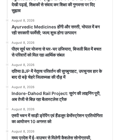
देखी पढ़ाई, शिक्षकों से संवाद कर शिक्षा की गुणवत्ता पर दिए
सुझाव
August 8, 2026
Ayurvedic Medicines होंगी और सस्ती, भोपाल में बन
रही सरकारी फार्मेसी; जल्द शुरू होगा उत्पादन
August 8, 2026
पीएम सूर्य घर योजना से घर-घर उजियारा, बिजली बिल में बचत
से परिवारों को मिल रहा आर्थिक संबल
August 8, 2026
दतिया BJP में नेतृत्व परिवर्तन की सुगबुगाहट, उपचुनाव हार के
बाद दो बड़े चेहरे जिलाध्यक्ष की दौड़ में
August 8, 2026
Indore-Dahod Rail Project: सुरंग की लाइनिंग पूरी,
अब तेजी से बिछ रहा बैलास्टलेस ट्रैक
August 8, 2026
एमपी भवन में साड़ी ड्रेपिंग एवं हैंडलूम डेमोंस्ट्रेशन प्रतियोगिता
का आयोजन 10 अगस्त को
August 8, 2026
मध्य प्रदेश में ई-वाउचर से मिलेगी कैशलेस सोनोग्राफी,