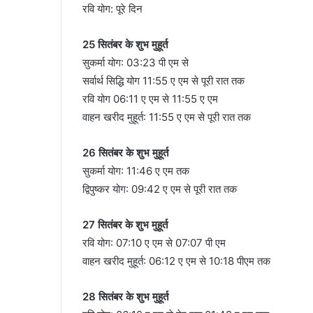
रवि योग: पूरे दिन
25 सितंबर के शुभ मुहूर्त
सुकर्मा योग: 03:23 पी एम से
सर्वार्थ सिद्धि योग 11:55 ए एम से पूरी रात तक
रवि योग 06:11 ए एम से 11:55 ए एम
वाहन खरीद मुहूर्त: 11:55 ए एम से पूरी रात तक
26 सितंबर के शुभ मुहूर्त
सुकर्मा योग: 11:46 ए एम तक
द्विपुष्कर योग: 09:42 ए एम से पूरी रात तक
27 सितंबर के शुभ मुहूर्त
रवि योग: 07:10 ए एम से 07:07 पी एम
वाहन खरीद मुहूर्त: 06:12 ए एम से 10:18 पीएम तक
28 सितंबर के शुभ मुहूर्त