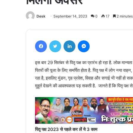
Desk
September 14, 2023
0
17
2 minutes
Facebook
Twitter
LinkedIn
Messenger
इस बार 29 सितंबर से पितृ पक्ष का प्रारंभ हो रहा है. लोक मान्यता ह
पितरों की पूजा के लिए समर्पित होता है. पितृ पक्ष में लोग नया व
रहा है, इसलिए मुंडन, गृह प्रवेश, विवाह और सगाई भी नहीं हो सकत
मुहूर्त देखने की आवश्यकता पड़ सकती है. जानते हैं कि पितृ पक्ष स
पितृ पक्ष 2023 से पहले कर लें ये 3 काम