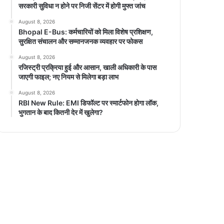
सरकारी सुविधा न होने पर निजी सेंटर में होगी मुफ्त जांच
August 8, 2026
Bhopal E-Bus: कर्मचारियों को मिला विशेष प्रशिक्षण,
सुरक्षित संचालन और सम्मानजनक व्यवहार पर फोकस
August 8, 2026
रजिस्ट्री प्रक्रिया हुई और आसान, खाली अधिकारी के पास
जाएगी फाइल; नए नियम से मिलेगा बड़ा लाभ
August 8, 2026
RBI New Rule: EMI डिफॉल्ट पर स्मार्टफोन होगा लॉक,
भुगतान के बाद कितनी देर में खुलेगा?