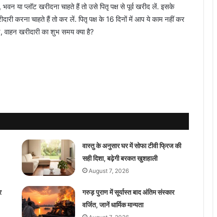
 या प्लॉट खरीदना चाहते हैं तो उसे पितृ पक्ष से पूर्व खरीद लें. इसके
ी करना चाहते हैं तो कर लें. पितृ पक्ष के 16 दिनों में आप ये काम नहीं कर
मकान, वाहन खरीदारी का शुभ समय क्या है?
वास्तु के अनुसार घर में सोफा टीवी फ्रिज की
सही दिशा, बढ़ेगी बरकत खुशहाली
August 7, 2026
र
गरुड़ पुराण में सूर्यास्त बाद अंतिम संस्कार
वर्जित, जानें धार्मिक मान्यता