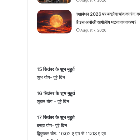
August 7, 2026
रक्षाबंधन 2026 पर बदलेगा चांद का रंग! क्
है इस अनोखी खगोलीय घटना का कारण?
August 7, 2026
15 सितंबर के शुभ मुहूर्त
शुभ योग- पूरे दिन
16 सितंबर के शुभ मुहूर्त
शुक्ल योग – पूरे दिन
17 सितंबर के शुभ मुहूर्त
ब्रह्म योग- पूरे दिन
द्विपुष्कर योग: 10:02 ए एम से 11:08 ए एम