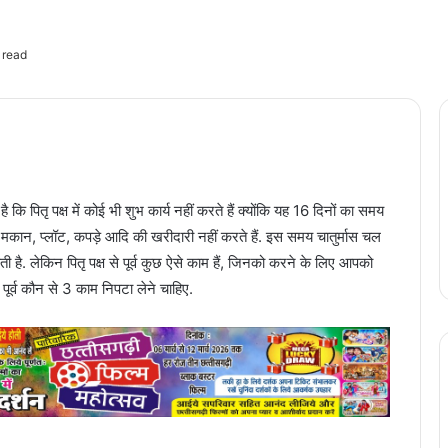
 read
ै कि पितृ पक्ष में कोई भी शुभ कार्य नहीं करते हैं क्योंकि यह 16 दिनों का समय
ाहन, मकान, प्लॉट, कपड़े आदि की खरीदारी नहीं करते हैं. इस समय चातुर्मास चल
ी है. लेकिन पितृ पक्ष से पूर्व कुछ ऐसे काम हैं, जिनको करने के लिए आपको
े पूर्व कौन से 3 काम निपटा लेने चाहिए.