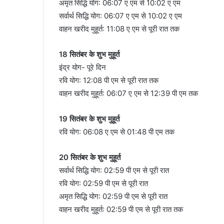
अमृत सिद्धि योग: 06:07 ए एम से 10:02 ए एम
सर्वार्थ सिद्धि योग: 06:07 ए एम से 10:02 ए एम
वाहन खरीद मुहूर्त: 11:08 ए एम से पूरी रात तक
18 सितंबर के शुभ मुहूर्त
इंद्र योग- पूरे दिन
रवि योग: 12:08 पी एम से पूरी रात तक
वाहन खरीद मुहूर्त: 06:07 ए एम से 12:39 पी एम तक
19 सितंबर के शुभ मुहूर्त
रवि योग: 06:08 ए एम से 01:48 पी एम तक
20 सितंबर के शुभ मुहूर्त
सर्वार्थ सिद्धि योग: 02:59 पी एम से पूरी रात
रवि योग: 02:59 पी एम से पूरी रात
अमृत सिद्धि योग: 02:59 पी एम से पूरी रात
वाहन खरीद मुहूर्त: 02:59 पी एम से पूरी रात तक