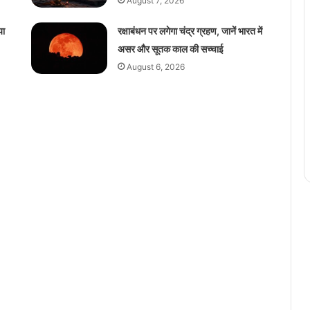
August 7, 2026
या
रक्षाबंधन पर लगेगा चंद्र ग्रहण, जानें भारत में
असर और सूतक काल की सच्चाई
August 6, 2026