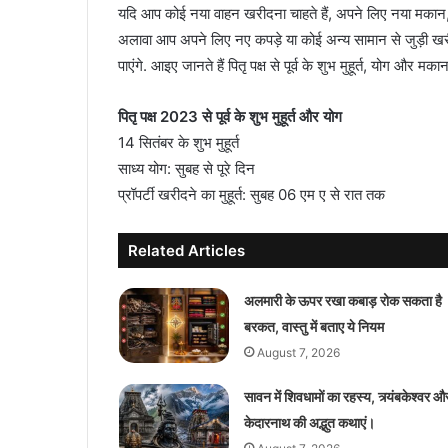
यदि आप कोई नया वाहन खरीदना चाहते हैं, अपने लिए नया मकान, भवन
अलावा आप अपने लिए नए कपड़े या कोई अन्य सामान से जुड़ी खरीदार
पाएंगे. आइए जानते हैं पितृ पक्ष से पूर्व के शुभ मुहूर्त, योग और 
पितृ पक्ष 2023 से पूर्व के शुभ मुहूर्त और योग
14 सितंबर के शुभ मुहूर्त
साध्य योग: सुबह से पूरे दिन
प्रॉपर्टी खरीदने का मुहूर्त: सुबह 06 एम ए से रात तक
Related Articles
अलमारी के ऊपर रखा कबाड़ रोक सकता है
बरकत, वास्तु में बताए ये नियम
August 7, 2026
सावन में शिवधामों का रहस्य, त्र्यंबकेश्वर औ
केदारनाथ की अद्भुत कथाएं।