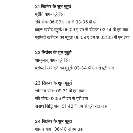
21 सितंबर के शुभ मुहूर्त
प्रीति योग- पूरे दिन
रवि योग: 06:09 ए एम से 03:35 पी एम
वाहन खरीद मुहूर्त: 06:09 ए एम से दोपहर 02:14 पी एम तक
प्रॉपर्टी खरीदने का मुहूर्त: 06:09 ए एम से 03:35 पी एम तक
22 सितंबर के शुभ मुहूर्त
आयुष्मान् योग- पूरे दिन
प्रॉपर्टी खरीदने का मुहूर्त: 03:34 पी एम से पूरी रात
23 सितंबर के शुभ मुहूर्त
सौभाग्य योग- 09:31 पी एम तक
रवि योग: 02:56 पी एम से पूरी रात
सर्वार्थ सिद्धि योग: 01:42 पी एम से पूरी रात तक
24 सितंबर के शुभ मुहूर्त
शोभन योग- 06:40 पी एम तक