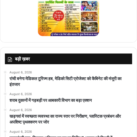
बड़ी ख़बर
August 6, 2026
रांची बनेगा मेडिकल टूरिज्म हब, मेडिको सिटी प्रोजेक्ट को कैबिनेट की मंजूरी का
इंतजार
August 6, 2026
शराब दुकानों में गड़बड़ी पर आबकारी विभाग का बड़ा एक्शन
August 6, 2026
खड़गवां में स्वच्छता व्यवस्था का राज्य स्तर पर निरीक्षण, प्लास्टिक प्रबंधन और
अपशिष्ट पृथक्करण पर जोर
August 6, 2026