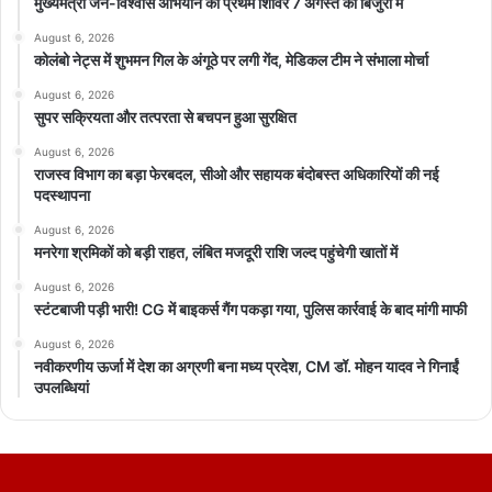
मुख्यमंत्री जन-विश्वास अभियान का प्रथम शिविर 7 अगस्त को बिजुरी में
August 6, 2026
कोलंबो नेट्स में शुभमन गिल के अंगूठे पर लगी गेंद, मेडिकल टीम ने संभाला मोर्चा
August 6, 2026
सुपर सक्रियता और तत्परता से बचपन हुआ सुरक्षित
August 6, 2026
राजस्व विभाग का बड़ा फेरबदल, सीओ और सहायक बंदोबस्त अधिकारियों की नई
पदस्थापना
August 6, 2026
मनरेगा श्रमिकों को बड़ी राहत, लंबित मजदूरी राशि जल्द पहुंचेगी खातों में
August 6, 2026
स्टंटबाजी पड़ी भारी! CG में बाइकर्स गैंग पकड़ा गया, पुलिस कार्रवाई के बाद मांगी माफी
August 6, 2026
नवीकरणीय ऊर्जा में देश का अग्रणी बना मध्य प्रदेश, CM डॉ. मोहन यादव ने गिनाईं
उपलब्धियां