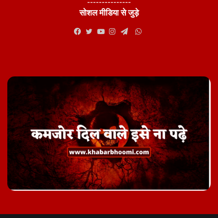
---------------
सोशल मीडिया से जुड़े
WhatsApp
Facebook
Twitter
YouTube
Instagram
Telegram