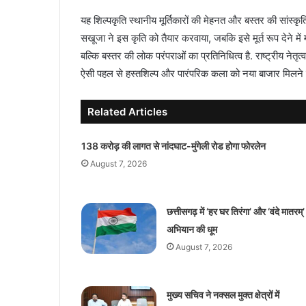
यह शिल्पकृति स्थानीय मूर्तिकारों की मेहनत और बस्तर की सांस्
सखूजा ने इस कृति को तैयार करवाया, जबकि इसे मूर्त रूप देने मे
बल्कि बस्तर की लोक परंपराओं का प्रतिनिधित्व है. राष्ट्रीय नेतृत
ऐसी पहल से हस्तशिल्प और पारंपरिक कला को नया बाजार मिलने की
Related Articles
138 करोड़ की लागत से नांदघाट-मुंगेली रोड होगा फोरलेन
August 7, 2026
छत्तीसगढ़ में ‘हर घर तिरंगा’ और ‘वंदे मातरम्’
अभियान की धूम
August 7, 2026
मुख्य सचिव ने नक्सल मुक्त क्षेत्रों में