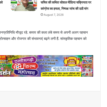
को
सचिव की कथित सोशल मीडिया सक्रियता पर
कांग्रेस का हमला, निष्पक्ष जांच की उठी मांग
August 7, 2026
कई जनप्रतिनिधि मौजूद रहे. बस्तर की कला लंबे समय से अपनी अलग पहचान
प्रोत्साहन और रोजगार की संभावनाएं बढ़ने लगी हैं. सांस्कृतिक पहचान को