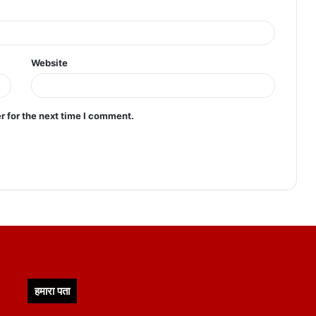
Website
r for the next time I comment.
हमारा पता