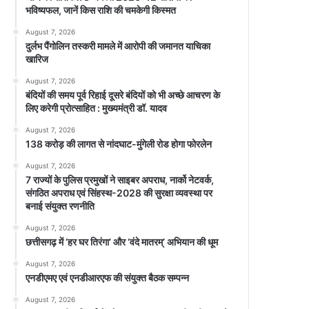
भविष्यफल, जानें किस राशि की चमकेगी किस्मत
August 7, 2026
दुर्लभ पैंगोलिन तस्करी मामले में आरोपी की जमानत याचिका
खारिज
August 7, 2026
बंदियों की समय पूर्व रिहाई दूसरे बंदियों को भी अच्छे आचरण के
लिए करेगी प्रोत्साहित : मुख्यमंत्री डॉ. यादव
August 7, 2026
138 करोड़ की लागत से नांदघाट-मुंगेली रोड होगा फोरलेन
August 7, 2026
7 राज्यों के पुलिस प्रमुखों ने साइबर अपराध, नार्को नेटवर्क,
संगठित अपराध एवं सिंहस्थ-2028 की सुरक्षा व्यवस्था पर
बनाई संयुक्त रणनीति
August 7, 2026
छत्तीसगढ़ में ‘हर घर तिरंगा’ और ‘वंदे मातरम्’ अभियान की धूम
August 7, 2026
एनडीएमए एवं एनडीआरएफ की संयुक्त बैठक सम्पन्न
August 7, 2026