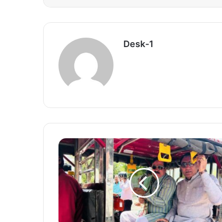
Desk-1