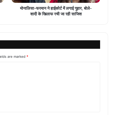
मोनालिसा-फरमान ने हाईकोर्ट में लगाई गुहार, बोले-
शादी के खिलाफ रची जा रही साजिश
ields are marked
*