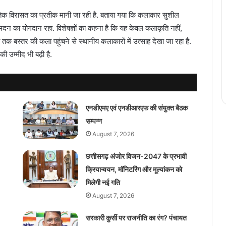
कृतिक विरासत का प्रतीक मानी जा रही है. बताया गया कि कलाकार सुशील
ं मदन का योगदान रहा. विशेषज्ञों का कहना है कि यह केवल कलाकृति नहीं,
्व तक बस्तर की कला पहुंचने से स्थानीय कलाकारों में उत्साह देखा जा रहा है.
 उम्मीद भी बढ़ी है.
एनडीएमए एवं एनडीआरएफ की संयुक्त बैठक
सम्पन्न
August 7, 2026
छत्तीसगढ़ अंजोर विजन-2047 के प्रभावी
क्रियान्वयन, मॉनिटरिंग और मूल्यांकन को
मिलेगी नई गति
August 7, 2026
सरकारी कुर्सी पर राजनीति का रंग? पंचायत