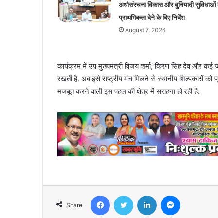
अधोसंरचना विकास और बुनियादी सुविधाओं 
प्राथमिकता देने के दिए निर्देश
August 7, 2026
कार्यक्रम में उप मुख्यमंत्री विजय शर्मा, किरण सिंह देव और 
रखती है. अब इसे राष्ट्रीय मंच मिलने से स्थानीय शिल्पकारों को 
मजबूत करने वाली इस पहल की क्षेत्र में सराहना हो रही है.
Facebook
Twitter
LinkedIn
Messenger
Share