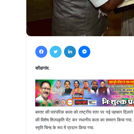
Facebook
Twitter
LinkedIn
Messenger
कोंडागांव.
बस्तर की पारंपरिक कला को राष्ट्रीय स्तर पर नई पहचान दिलाने 
की विशेष शिल्पकृति भेंट कर स्थानीय कला का सम्मान किया गया. वही
स्मृति चिन्ह के रूप में प्रदान किया गया.