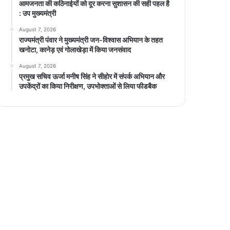
आमजनता की कठिनाईयों को दूर करना सुशासन की सही पहल है
: उप मुख्यमंत्री
August 7, 2026
राज्यमंत्री पंवार ने मुख्यमंत्री जन-विश्वास अभियान के तहत
खनोटा, कानेड़ एवं गोलाखेड़ा में किया जनसंवाद
August 7, 2026
प्रमुख सचिव ऊर्जा मनीष सिंह ने सीहोर में संपर्क अभियान और
उपकेंद्रों का किया निरीक्षण, उपभोक्ताओं से लिया फीडबैक