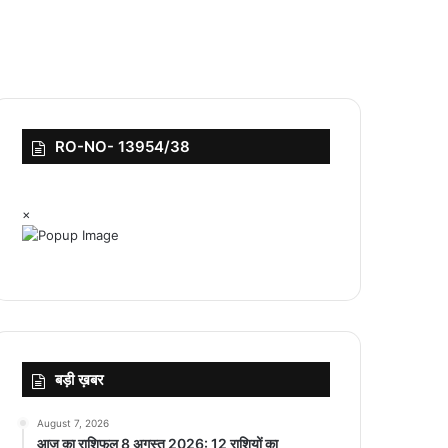
RO-NO- 13954/38
×
बड़ी ख़बर
August 7, 2026
आज का राशिफल 8 अगस्त 2026: 12 राशियों का