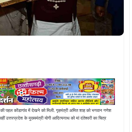
की पहल कोंडागांव में देखने को मिली. गृहमंत्री अमित शाह को भगवान गणेश
ं उत्तरप्रदेश के मुख्यमंत्री योगी आदित्यनाथ को मां दंतेश्वरी का चित्र