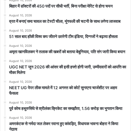
August 10, 2026
बिहार में डॉक्टरों की 450 पदों पर सीधी भर्ती, बिना परीक्षा मेरिट से होगा चयन
August 10, 2026
व्रत में बनाएं समा चावल का टेस्टी चीला, मूंगफली की चटनी के साथ लगेगा लाजवाब
August 10, 2026
51 साल बाद हॉकी विश्व कप जीतने उतरेगी टीम इंडिया, दिग्गजों ने बढ़ाया हौसला
August 10, 2026
अमृता खानविलकर ने तलाक की खबरों को बताया बेबुनियाद, पति संग जारी किया बयान
August 10, 2026
UGC NET जून 2026 की आंसर की इसी हफ्ते होगी जारी, उम्मीदवारों को आपत्ति का
मौका मिलेगा
August 10, 2026
NEET UG पेपर लीक मामले में 12 अगस्त को कोर्ट सुनाएगा चार्जशीट पर अहम
फैसला
August 10, 2026
पूर्व कोच हथुरुसिंघे से श्रीलंका क्रिकेट का समझौता, 1.56 करोड़ का भुगतान किया
August 10, 2026
अमरकंटक से नर्मदा जल लेकर रवाना हुए कांवड़िए, विधायक भावना बोहरा ने किया
नेतृत्व