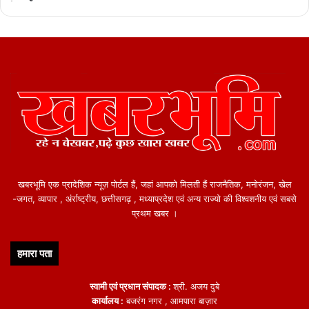
खबरभूमि एक प्रादेशिक न्यूज़ पोर्टल हैं, जहां आपको मिलती हैं राजनैतिक, मनोरंजन, खेल
-जगत, व्यापार , अंर्राष्ट्रीय, छत्तीसगढ़ , मध्याप्रदेश एवं अन्य राज्यो की विश्वशनीय एवं सबसे
प्रथम खबर ।
हमारा पता
स्वामी एवं प्रधान संपादक :
श्री. अजय दुबे
कार्यालय :
बजरंग नगर , आमपारा बाज़ार