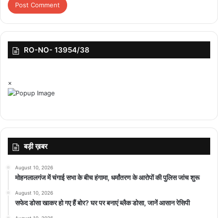
RO-NO- 13954/38
featured
×
बड़ी ख़बर
August 10, 2026
मोहनलालगंज में चंगाई सभा के बीच हंगामा, धर्मांतरण के आरोपों की पुलिस जांच शुरू
August 10, 2026
सफेद डोसा खाकर हो गए हैं बोर? घर पर बनाएं ब्लैक डोसा, जानें आसान रेसिपी