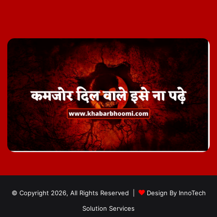
Facebook
Twitter
YouTube
Instagram
Telegram
© Copyright 2026, All Rights Reserved |
Design By
InnoTech
Solution Services