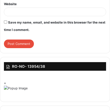
Website
Save my name, email, and website in this browser for the next
time I comment.
RO-NO- 13954/38
×