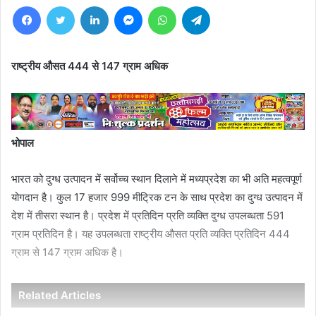
Facebook
Twitter
LinkedIn
Messenger
WhatsApp
Telegram
राष्ट्रीय औसत 444 से 147 ग्राम अधिक
भोपाल
भारत को दुग्ध उत्पादन में सर्वोच्च स्थान दिलाने में मध्यप्रदेश का भी अति महत्वपूर्ण
योगदान है। कुल 17 हजार 999 मीट्रिक टन के साथ प्रदेश का दुग्ध उत्पादन में
देश में तीसरा स्थान है। प्रदेश में प्रतिदिन प्रति व्यक्ति दुग्ध उपलब्धता 591
ग्राम प्रतिदिन है। यह उपलब्धता राष्ट्रीय औसत प्रति व्यक्ति प्रतिदिन 444
ग्राम से 147 ग्राम अधिक है।
Related Articles