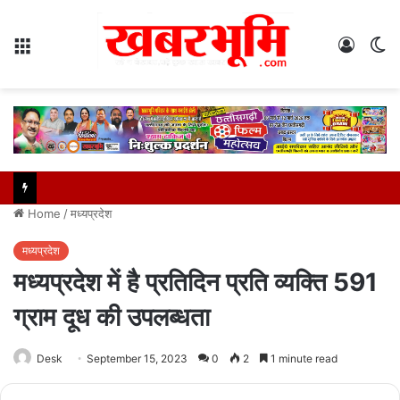
Menu
Log
S
In
sk
Home
/
मध्यप्रदेश
मध्यप्रदेश
मध्यप्रदेश में है प्रतिदिन प्रति व्यक्ति 591
ग्राम दूध की उपलब्धता
Desk
September 15, 2023
0
2
1 minute read