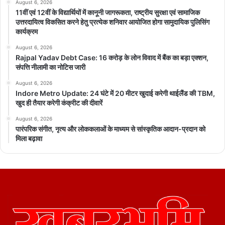
August 6, 2026
11वीं एवं 12वीं के विद्यार्थियों में कानूनी जागरूकता, राष्ट्रीय सुरक्षा एवं सामाजिक
उत्तरदायित्व विकसित करने हेतु प्रत्येक शनिवार आयोजित होगा सामुदायिक पुलिसिंग
कार्यक्रम
August 6, 2026
Rajpal Yadav Debt Case: 16 करोड़ के लोन विवाद में बैंक का बड़ा एक्शन,
संपत्ति नीलामी का नोटिस जारी
August 6, 2026
Indore Metro Update: 24 घंटे में 20 मीटर खुदाई करेगी थाईलैंड की TBM,
खुद ही तैयार करेगी कंक्रीट की दीवारें
August 6, 2026
पारंपरिक संगीत, नृत्य और लोककलाओं के माध्यम से सांस्कृतिक आदान-प्रदान को
मिला बढ़ावा