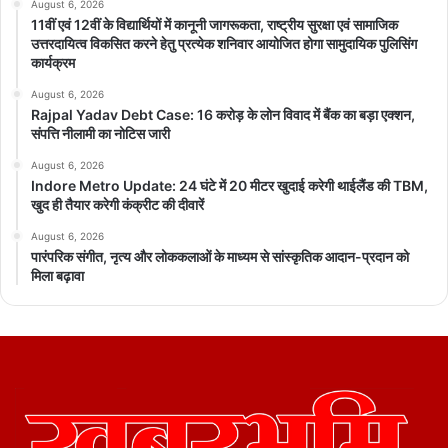
August 6, 2026
11वीं एवं 12वीं के विद्यार्थियों में कानूनी जागरूकता, राष्ट्रीय सुरक्षा एवं सामाजिक
उत्तरदायित्व विकसित करने हेतु प्रत्येक शनिवार आयोजित होगा सामुदायिक पुलिसिंग
कार्यक्रम
August 6, 2026
Rajpal Yadav Debt Case: 16 करोड़ के लोन विवाद में बैंक का बड़ा एक्शन,
संपत्ति नीलामी का नोटिस जारी
August 6, 2026
Indore Metro Update: 24 घंटे में 20 मीटर खुदाई करेगी थाईलैंड की TBM,
खुद ही तैयार करेगी कंक्रीट की दीवारें
August 6, 2026
पारंपरिक संगीत, नृत्य और लोककलाओं के माध्यम से सांस्कृतिक आदान-प्रदान को
मिला बढ़ावा