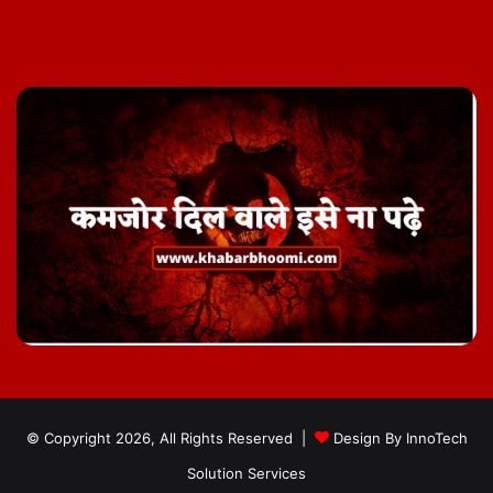
Facebook
Twitter
YouTube
Instagram
Telegram
© Copyright 2026, All Rights Reserved |
Design By
InnoTech
Solution Services