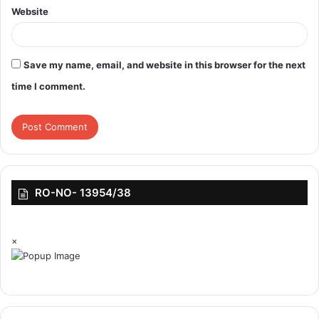
Website
Save my name, email, and website in this browser for the next
time I comment.
RO-NO- 13954/38
×