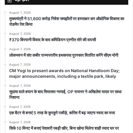
August 7, 2026
मुख्यमंत्री ने 51,600 करोड़ निवेश समझौतों पर हस्ताक्षर कर औद्योगिक विकास का
रोडमैप पेश किया
August 7, 2026
₹370 बिरयानी विवाद के बाद कॉमेडियन प्रणीत मोरे की वापसी
August 7, 2026
लोकभवन में संत कबीर राज्यस्तरीय हथकरघा पुरस्कार वितरित करेंगे सीएम योगी
August 7, 2026
CM Yogi to present awards on National Handloom Day;
major announcements, including a textile park, likely
August 7, 2026
सुदामा वाले बयान के बाद सियासत गरमाई, OP राजभर ने अखिलेश यादव पर साधा
निशाना
August 7, 2026
एक बैटर से बनाएं 5 तरह के कुरकुरे पकौड़े, बारिश में बढ़ जाएगा स्वाद का मजा
August 7, 2026
सिर्फ 10 मिनट में बनाएं पेशावरी रबड़ी खीर, बिना खोया मिलेगा शाही स्वाद घर पर