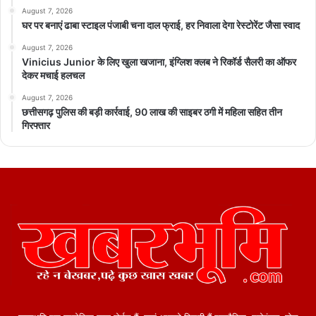
August 7, 2026
घर पर बनाएं ढाबा स्टाइल पंजाबी चना दाल फ्राई, हर निवाला देगा रेस्टोरेंट जैसा स्वाद
August 7, 2026
Vinicius Junior के लिए खुला खजाना, इंग्लिश क्लब ने रिकॉर्ड सैलरी का ऑफर
देकर मचाई हलचल
August 7, 2026
छत्तीसगढ़ पुलिस की बड़ी कार्रवाई, 90 लाख की साइबर ठगी में महिला सहित तीन
गिरफ्तार