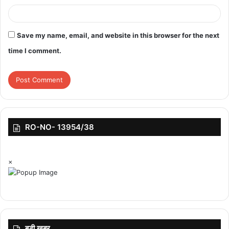
Save my name, email, and website in this browser for the next
time I comment.
RO-NO- 13954/38
×
बड़ी ख़बर