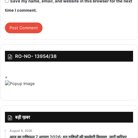
Save my name, email, and website in this browser for the next
time I comment.
RO-NO- 13954/38
×
बड़ी ख़बर
August 6, 2026
आज का राशिफल 7 अगस्त 2026: इन राशियों की चमकेगी किस्मत, जानें करियर,