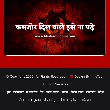
© Copyright 2026, All Rights Reserved |
Design By
InnoTech
Solution Services
होम
छत्तीसगढ़
मध्यप्रदेश
देश
उत्तर प्रदेश
बाज़ार
फिल्म जगत
राजनीति
विदेश
खेल
खाना-ख़जाना
जीवन मंत्र
राशिफल
ई-पेपर
संपर्क करें