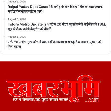
August 6, 2026
Rajpal Yadav Debt Case: 16 करोड़ के लोन विवाद में बैंक का बड़ा एक्शन,
संपत्ति नीलामी का नोटिस जारी
August 6, 2026
Indore Metro Update: 24 घंटे में 20 मीटर खुदाई करेगी थाईलैंड की TBM,
खुद ही तैयार करेगी कंक्रीट की दीवारें
August 6, 2026
पारंपरिक संगीत, नृत्य और लोककलाओं के माध्यम से सांस्कृतिक आदान-प्रदान को
मिला बढ़ावा