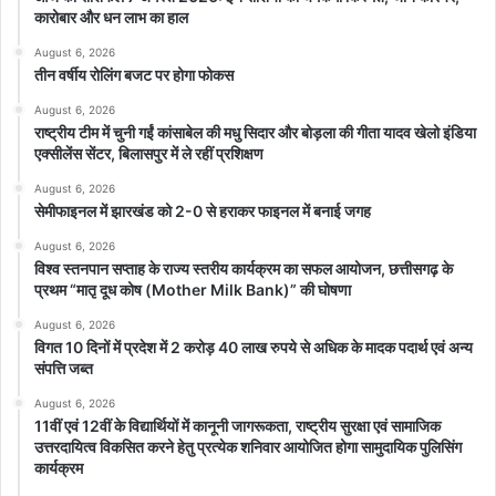
कारोबार और धन लाभ का हाल
August 6, 2026
तीन वर्षीय रोलिंग बजट पर होगा फोकस
August 6, 2026
राष्ट्रीय टीम में चुनी गईं कांसाबेल की मधु सिदार और बोड़ला की गीता यादव खेलो इंडिया
एक्सीलेंस सेंटर, बिलासपुर में ले रहीं प्रशिक्षण
August 6, 2026
सेमीफाइनल में झारखंड को 2-0 से हराकर फाइनल में बनाई जगह
August 6, 2026
विश्व स्तनपान सप्ताह के राज्य स्तरीय कार्यक्रम का सफल आयोजन, छत्तीसगढ़ के
प्रथम “मातृ दूध कोष (Mother Milk Bank)” की घोषणा
August 6, 2026
विगत 10 दिनों में प्रदेश में 2 करोड़ 40 लाख रुपये से अधिक के मादक पदार्थ एवं अन्य
संपत्ति जब्त
August 6, 2026
11वीं एवं 12वीं के विद्यार्थियों में कानूनी जागरूकता, राष्ट्रीय सुरक्षा एवं सामाजिक
उत्तरदायित्व विकसित करने हेतु प्रत्येक शनिवार आयोजित होगा सामुदायिक पुलिसिंग
कार्यक्रम