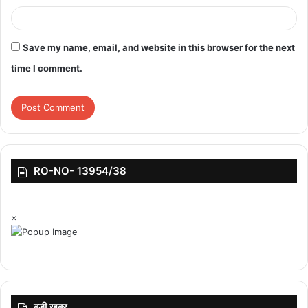
Save my name, email, and website in this browser for the next
time I comment.
RO-NO- 13954/38
×
बड़ी ख़बर