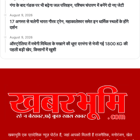
गंगा के बाद गंडक पर भी बढ़ेगा जल परिवहन, पश्चिम चंपारण में बनेंगे दो नए जेटी
August 9, 2026
17 अगस्त से चलेगी भारत गौरव ट्रेन, महाकालेश्वर समेत इन धार्मिक स्थलों के होंगे
दर्शन
August 9, 2026
ऑस्ट्रेलिया में मचेगी मिथिला के मखाने की धूम! दरभंगा से भेजी गई 1800 KG की
पहली बड़ी खेप, किसानों में खुशी
खबरभूमि एक प्रादेशिक न्यूज़ पोर्टल हैं, जहां आपको मिलती हैं राजनैतिक, मनोरंजन, खेल