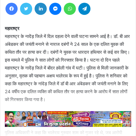
Facebook
Twitter
LinkedIn
Messenger
WhatsApp
Telegram
महाराष्ट्र
महाराष्ट्र के नादेंड़ जिले में दिल दहला देने वाली घटना सामने आई है। डॉ. बी आर
अंबेडकर की जयंती मनाने से नाराज दबंगों ने 24 साल के एक दलित युवक की
कथित तौर पर हत्या कर दी। दबंगों ने युवक पर धारदार हथियार से कई वार किए।
इस मामले में पुलिस ने सात लोगों को गिरफ्तार किया है। घटना दो दिन पहले
महाराष्ट्र के नादेंड़ जिले में बोंदर हवेली गांव में घटी। पुलिस से मिली जानकारी के
अनुसार, मृतक की पहचान अक्षय भालेराव के रूप में हुई है। पुलिस ने शनिवार को
कहा कि महाराष्ट्र के नांदेड़ जिले में डॉ बी आर अंबेडकर की जयंती मनाने के लिए
24 वर्षीय एक दलित व्यक्ति की कथित तौर पर हत्या करने के आरोप में सात लोगों
को गिरफ्तार किया गया है।
पुलिस अधिकारी ने कहा कि भालेराव गुरुवार शाम को गुजर रहे थे, जब आरोपी