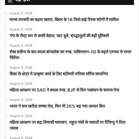
August 9, 2026
मानव तस्करी का बढ़ता खतरा, बिहार के 18 जिले हाई रिस्क श्रेणी में शामिल
August 9, 2026
गंगा के रौद्र रूप से काशी बेहाल, घाट डूबे, श्रद्धालुओं की बढ़ी मुश्किलें
August 9, 2026
शेख हसीना के बाद बदला बांग्लादेश का रुख, पाकिस्तान-ISI के बढ़ते प्रभाव से भारत
चिंतित
August 9, 2026
शिक्षा के क्षेत्र में उत्कृष्ट कार्य के लिए श्रीमती रुपिका लॉरेंस सम्मानित
August 9, 2026
महिला आरक्षण पर SAD ने बदला रुख, BJP से फिर गठबंधन के कयास तेज
August 9, 2026
भारत ने कम खरीदा कच्चा तेल, फिर भी 26% बढ़ गया आयात बिल
August 9, 2026
महिला आरक्षण पर बढ़ा सियासी घमासान, राहुल गांधी के सवालों पर रिजिजू ने दिया
जवाब
August 9, 2026