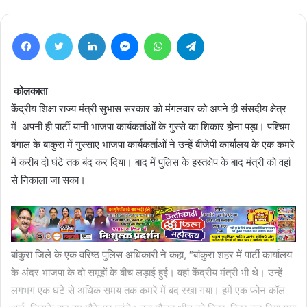
Facebook
Twitter
LinkedIn
Messenger
WhatsApp
Telegram
कोलकाता
केंद्रीय शिक्षा राज्य मंत्री सुभास सरकार को मंगलवार को अपने ही संसदीय क्षेत्र
में अपनी ही पार्टी यानी भाजपा कार्यकर्ताओं के गुस्से का शिकार होना पड़ा। पश्चिम
बंगाल के बांकुरा में गुस्साए भाजपा कार्यकर्ताओं ने उन्हें बीजेपी कार्यालय के एक कमरे
में करीब दो घंटे तक बंद कर दिया। बाद में पुलिस के हस्तक्षेप के बाद मंत्री को वहां
से निकाला जा सका।
बांकुरा जिले के एक वरिष्ठ पुलिस अधिकारी ने कहा, “बांकुरा शहर में पार्टी कार्यालय
के अंदर भाजपा के दो समूहों के बीच लड़ाई हुई। वहां केंद्रीय मंत्री भी थे। उन्हें
लगभग एक घंटे से अधिक समय तक कमरे में बंद रखा गया। हमें एक फोन कॉल