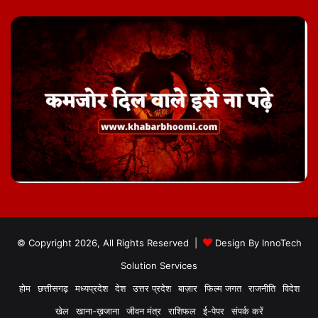
© Copyright 2026, All Rights Reserved |
Design By
InnoTech
Solution Services
होम
छत्तीसगढ़
मध्यप्रदेश
देश
उत्तर प्रदेश
बाज़ार
फिल्म जगत
राजनीति
विदेश
खेल
खाना-ख़जाना
जीवन मंत्र
राशिफल
ई-पेपर
संपर्क करें