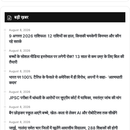
बड़ी ख़बर
August 8, 2026
9 अगस्त 2026 राशिफल: 12 राशियों का हाल, किसकी चमकेगी किस्मत और कौन
रहे सतर्क
August 8, 2026
बच्चों के सोशल मीडिया इस्तेमाल पर लगेगी रोक? 13 साल से कम उम्र के लिए बिल की
तैयारी
August 8, 2026
भारत पर 100% टैरिफ के फैसले से अमेरिका में ही विरोध, अपनों ने कहा- ‘आत्मघाती
कदम’
August 8, 2026
JPSC परीक्षा में धांधली के आरोपों पर सुप्रीम कोर्ट में याचिका, स्वतंत्र जांच की मांग
August 8, 2026
बैग छोड़कर स्कूल आएंगे बच्चे, खेल-कला से लेकर AI और रोबोटिक्स तक सीखेंगे
August 8, 2026
जमुई, नालंदा समेत चार जिलों में खुलेंगे आवासीय विद्यालय, 288 शिक्षकों की होगी