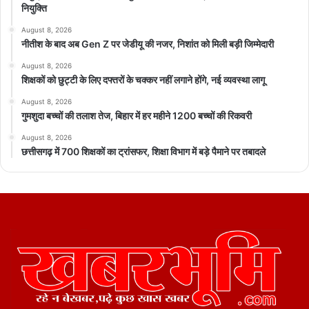
नियुक्ति
August 8, 2026
नीतीश के बाद अब Gen Z पर जेडीयू की नजर, निशांत को मिली बड़ी जिम्मेदारी
August 8, 2026
शिक्षकों को छुट्टी के लिए दफ्तरों के चक्कर नहीं लगाने होंगे, नई व्यवस्था लागू
August 8, 2026
गुमशुदा बच्चों की तलाश तेज, बिहार में हर महीने 1200 बच्चों की रिकवरी
August 8, 2026
छत्तीसगढ़ में 700 शिक्षकों का ट्रांसफर, शिक्षा विभाग में बड़े पैमाने पर तबादले