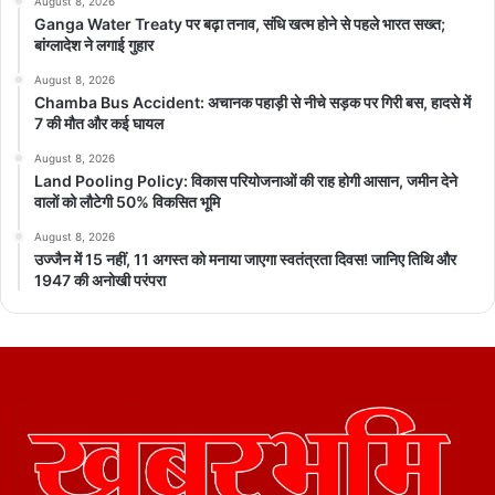
August 8, 2026
Ganga Water Treaty पर बढ़ा तनाव, संधि खत्म होने से पहले भारत सख्त;
बांग्लादेश ने लगाई गुहार
August 8, 2026
Chamba Bus Accident: अचानक पहाड़ी से नीचे सड़क पर गिरी बस, हादसे में
7 की मौत और कई घायल
August 8, 2026
Land Pooling Policy: विकास परियोजनाओं की राह होगी आसान, जमीन देने
वालों को लौटेगी 50% विकसित भूमि
August 8, 2026
उज्जैन में 15 नहीं, 11 अगस्त को मनाया जाएगा स्वतंत्रता दिवस! जानिए तिथि और
1947 की अनोखी परंपरा