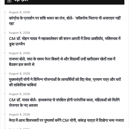
August 8, 2026
कांग्रेस के प्रदर्शन पर शशि थरूर का तंज, बोले- ‘कॉकरोच जितना भी असरदार नहीं
रहा’
August 8, 2026
CM डॉ. मोहन यादव ने महाकालेश्वर की शयन आरती में लिया आशीर्वाद, भक्तिभाव में
डूबा उज्जैन
August 8, 2026
राजभर बोले, सपा के समय पेपर बिकते थे और विद्यार्थी उन्हें खरीदकर खेतों तक में
बैठकर हल करते थे
August 8, 2026
मुख्यमंत्री योगी ने विभिन्न योजनाओं के लाभार्थियों को दिए चेक, प्रमाण पत्र और घरों
की सांकेतिक चाबियां
August 8, 2026
CM डॉ. यादव बोले- हाथकरघा से संरक्षित होगी पारंपरिक कला, महिलाओं को मिलेंगे
रोजगार के नए अवसर
August 8, 2026
मेरठ में आज शिवभक्तों पर पुष्पवर्षा करेंगे CM योगी, कांवड़ यात्रा में दिखेगा भव्य नजारा