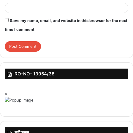
Save my name, email, and website in this browser for the next
time I comment.
RO-NO- 13954/38
×
बड़ी ख़बर