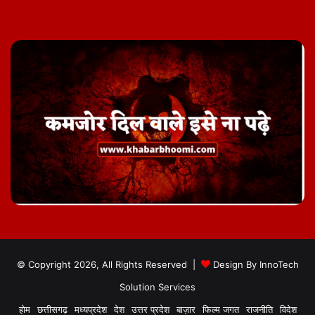
© Copyright 2026, All Rights Reserved |
Design By
InnoTech
Solution Services
होम
छत्तीसगढ़
मध्यप्रदेश
देश
उत्तर प्रदेश
बाज़ार
फिल्म जगत
राजनीति
विदेश