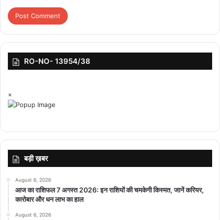
RO-NO- 13954/38
×
बड़ी ख़बर
August 6, 2026
आज का राशिफल 7 अगस्त 2026: इन राशियों की चमकेगी किस्मत, जानें करियर,
कारोबार और धन लाभ का हाल
August 6, 2026