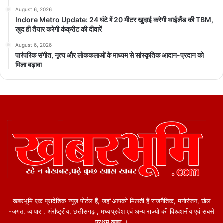
August 6, 2026
Indore Metro Update: 24 घंटे में 20 मीटर खुदाई करेगी थाईलैंड की TBM,
खुद ही तैयार करेगी कंक्रीट की दीवारें
August 6, 2026
पारंपरिक संगीत, नृत्य और लोककलाओं के माध्यम से सांस्कृतिक आदान-प्रदान को
मिला बढ़ावा
खबरभूमि एक प्रादेशिक न्यूज़ पोर्टल हैं, जहां आपको मिलती हैं राजनैतिक, मनोरंजन, खेल
-जगत, व्यापार , अंर्राष्ट्रीय, छत्तीसगढ़ , मध्याप्रदेश एवं अन्य राज्यो की विश्वशनीय एवं सबसे
प्रथम खबर ।