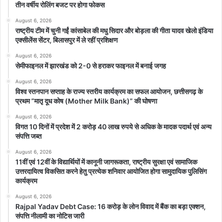
तीन वर्षीय रोलिंग बजट पर होगा फोकस
August 6, 2026
राष्ट्रीय टीम में चुनी गईं कांसाबेल की मधु सिदार और बोड़ला की गीता यादव खेलो इंडिया
एक्सीलेंस सेंटर, बिलासपुर में ले रहीं प्रशिक्षण
August 6, 2026
सेमीफाइनल में झारखंड को 2-0 से हराकर फाइनल में बनाई जगह
August 6, 2026
विश्व स्तनपान सप्ताह के राज्य स्तरीय कार्यक्रम का सफल आयोजन, छत्तीसगढ़ के
प्रथम “मातृ दूध कोष (Mother Milk Bank)” की घोषणा
August 6, 2026
विगत 10 दिनों में प्रदेश में 2 करोड़ 40 लाख रुपये से अधिक के मादक पदार्थ एवं अन्य
संपत्ति जब्त
August 6, 2026
11वीं एवं 12वीं के विद्यार्थियों में कानूनी जागरूकता, राष्ट्रीय सुरक्षा एवं सामाजिक
उत्तरदायित्व विकसित करने हेतु प्रत्येक शनिवार आयोजित होगा सामुदायिक पुलिसिंग
कार्यक्रम
August 6, 2026
Rajpal Yadav Debt Case: 16 करोड़ के लोन विवाद में बैंक का बड़ा एक्शन,
संपत्ति नीलामी का नोटिस जारी