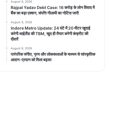
August 6, 2026
Rajpal Yadav Debt Case: 16 करोड़ के लोन विवाद में
बैंक का बड़ा एक्शन, संपत्ति नीलामी का नोटिस जारी
August 6, 2026
Indore Metro Update: 24 घंटे में 20 मीटर खुदाई
करेगी थाईलैंड की TBM, खुद ही तैयार करेगी कंक्रीट की
दीवारें
August 6, 2026
पारंपरिक संगीत, नृत्य और लोककलाओं के माध्यम से सांस्कृतिक
आदान-प्रदान को मिला बढ़ावा