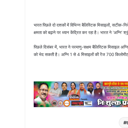
भारत पिछले दो दशकों में विभिन्न बैलिस्टिक मिसाइलों, सटीक-निर
क्षमता को बढ़ाने पर ध्यान केंद्रित कर रहा है। भारत ने ‘अग्नि’ श
पिछले दिसंबर में, भारत ने परमाणु-सक्षम बैलिस्टिक मिसाइल अग
को भेद सकती है। अग्नि 1 से 4 मिसाइलों की रेंज 700 किलोमीट