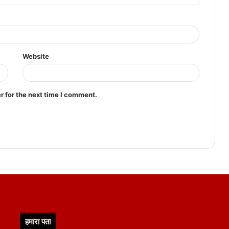
Website
r for the next time I comment.
हमारा पता