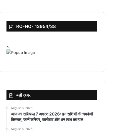
RO-NO- 13954/38
×
बड़ी ख़बर
August 6, 2026
आज का राशिफल 7 अगस्त 2026: इन राशियों की चमकेगी
किस्मत, जानें करियर, कारोबार और धन लाभ का हाल
August 6, 2026