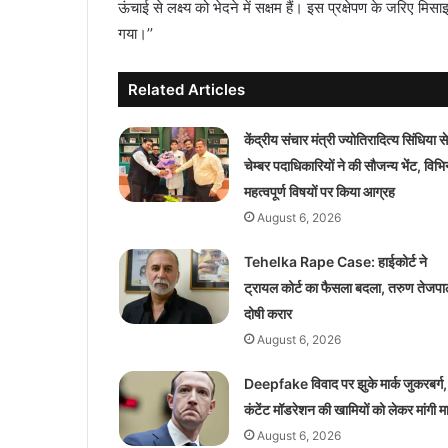
ऊंचाई से लक्ष्य को भेदने में सक्षम हैं। इस प्रक्षेपण के जरिए
गया।’’
Related Articles
केंद्रीय संचार मंत्री ज्योतिरादित्य सिंधिया से
चेम्बर पदाधिकारियों ने की सौजन्य भेंट, विभिन
महत्वपूर्ण विषयों पर किया आग्रह
August 6, 2026
Tehelka Rape Case: हाईकोर्ट ने
ट्रायल कोर्ट का फैसला बदला, तरुण तेजप
दोषी करार
August 6, 2026
Deepfake विवाद पर झुके मार्क जुकरबर्ग,
कंटेंट मॉडरेशन की खामियों को लेकर मांगी म
August 6, 2026