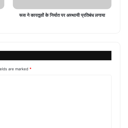
रूस ने कारतूसों के निर्यात पर अस्थायी प्रतिबंध लगाया
ields are marked
*