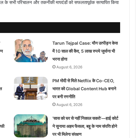
 मिसाइल के सभी परिचालन और तकनीकी मापदंडों को सफलतापूर्वक सत्यापित किया
Tarun Tejpal Case: यौन उत्पीड़न केस
्न
में 10 साल की कैद, 5 लाख रुपये जुर्माना भी
भरना होगा
August 6, 2026
PM मोदी से मिले Netflix के Co-CEO,
ाल
भारत को Global Content Hub बनाने
पर बनी रणनीति
August 6, 2026
‘सास को घर से नहीं निकाल सकते’—हाई कोर्ट
ाफी
ने सुनाया अहम फैसला, बहू के नाम संपत्ति होने
पर भी मिलेगा संरक्षण