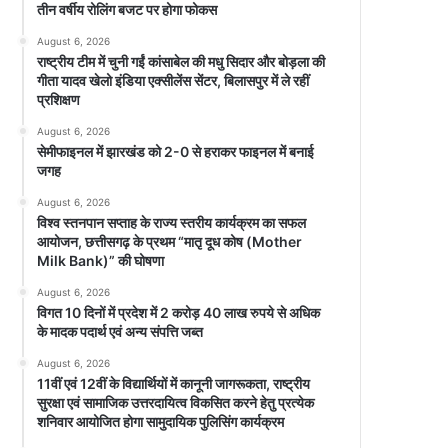
तीन वर्षीय रोलिंग बजट पर होगा फोकस
August 6, 2026
राष्ट्रीय टीम में चुनी गईं कांसाबेल की मधु सिदार और बोड़ला की
गीता यादव खेलो इंडिया एक्सीलेंस सेंटर, बिलासपुर में ले रहीं
प्रशिक्षण
August 6, 2026
सेमीफाइनल में झारखंड को 2-0 से हराकर फाइनल में बनाई
जगह
August 6, 2026
विश्व स्तनपान सप्ताह के राज्य स्तरीय कार्यक्रम का सफल
आयोजन, छत्तीसगढ़ के प्रथम “मातृ दूध कोष (Mother
Milk Bank)” की घोषणा
August 6, 2026
विगत 10 दिनों में प्रदेश में 2 करोड़ 40 लाख रुपये से अधिक
के मादक पदार्थ एवं अन्य संपत्ति जब्त
August 6, 2026
11वीं एवं 12वीं के विद्यार्थियों में कानूनी जागरूकता, राष्ट्रीय
सुरक्षा एवं सामाजिक उत्तरदायित्व विकसित करने हेतु प्रत्येक
शनिवार आयोजित होगा सामुदायिक पुलिसिंग कार्यक्रम