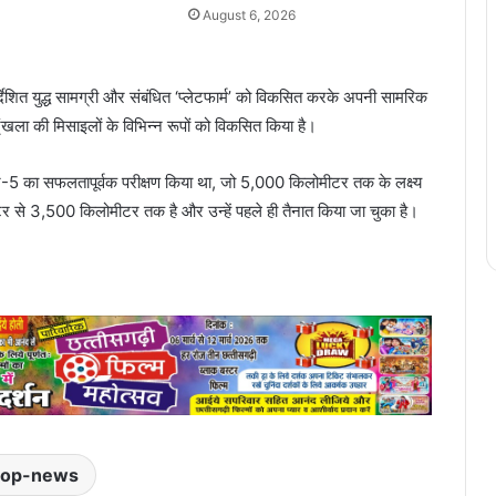
August 6, 2026
्देशित युद्ध सामग्री और संबंधित ‘प्लेटफार्म’ को विकसित करके अपनी सामरिक
्रृंखला की मिसाइलों के विभिन्न रूपों को विकसित किया है।
्नि-5 का सफलतापूर्वक परीक्षण किया था, जो 5,000 किलोमीटर तक के लक्ष्य
र से 3,500 किलोमीटर तक है और उन्हें पहले ही तैनात किया जा चुका है।
top-news