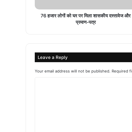
76 हजार लोगों को घर पर मिला शासकीय दस्तावेज और
प्रमाण-पत्र
Leave a Reply
Your email address will not be published.
Required f
C
o
m
m
e
n